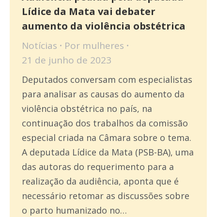
Lídice da Mata vai debater
aumento da violência obstétrica
Notícias
Por
mulheres
21 de junho de 2023
Deputados conversam com especialistas
para analisar as causas do aumento da
violência obstétrica no país, na
continuação dos trabalhos da comissão
especial criada na Câmara sobre o tema.
A deputada Lídice da Mata (PSB-BA), uma
das autoras do requerimento para a
realização da audiência, aponta que é
necessário retomar as discussões sobre
o parto humanizado no…