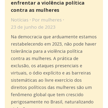
enfrentar a violência política
contra as mulheres
Notícias
Por
mulheres
23 de junho de 2023
Na democracia que arduamente estamos
restabelecendo em 2023, não pode haver
tolerância para a violência política
contra as mulheres. A prática de
exclusão, os ataques presenciais e
virtuais, o ódio explícito e as barreiras
sistemáticas ao livre exercício dos
direitos políticos das mulheres são um
fenômeno global que tem crescido
perigosamente no Brasil, naturalizando