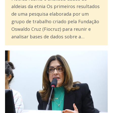
aldeias da etnia Os primeiros resultados
de uma pesquisa elaborada por um
grupo de trabalho criado pela Fundação
Oswaldo Cruz (Fiocruz) para reunir e
analisar bases de dados sobre a…