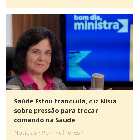
Saúde Estou tranquila, diz Nísia
sobre pressão para trocar
comando na Saúde
Notícias
Por
mulheres