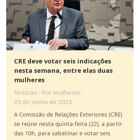
CRE deve votar seis indicações
nesta semana, entre elas duas
mulheres
Notícias
Por
mulheres
23 de junho de 2023
A Comissão de Relações Exteriores (CRE)
se reúne nesta quinta-feira (22), a partir
das 10h, para sabatinar e votar seis