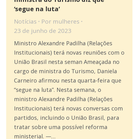
‘segue na luta’
Notícias
Por
mulheres
23 de junho de 2023
Ministro Alexandre Padilha (Relações
Institucionais) terá novas reuniões com o
União Brasil nesta seman Ameaçada no
cargo de ministra do Turismo, Daniela
Carneiro afirmou nesta quarta-feira que
“segue na luta”. Nesta semana, o
ministro Alexandre Padilha (Relações
Institucionais) terá novas conversas com
partidos, incluindo o União Brasil, para
tratar sobre uma possível reforma
ministerial. —…