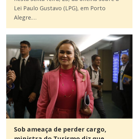
Lei Paulo Gustavo (LPG), em Porto
Alegre.…
Sob ameaça de perder cargo,
ministra do Turismo diz que