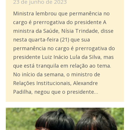
23 de junho de 2023
Ministra lembrou que permanência no
cargo é prerrogativa do presidente A
ministra da Saúde, Nísia Trindade, disse
nesta quarta-feira (21) que sua
permanência no cargo é prerrogativa do
presidente Luiz Inácio Lula da Silva, mas
que está tranquila em relação ao tema.
No início da semana, o ministro de
Relações Institucionais, Alexandre
Padilha, negou que o presidente…