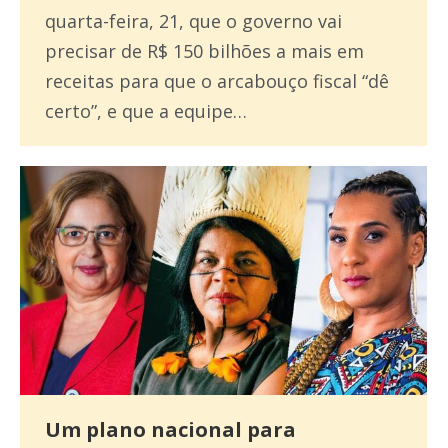
quarta-feira, 21, que o governo vai
precisar de R$ 150 bilhões a mais em
receitas para que o arcabouço fiscal “dê
certo”, e que a equipe…
Um plano nacional para