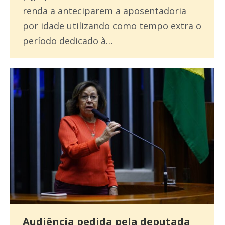
renda a anteciparem a aposentadoria
por idade utilizando como tempo extra o
período dedicado à…
Audiência pedida pela deputada