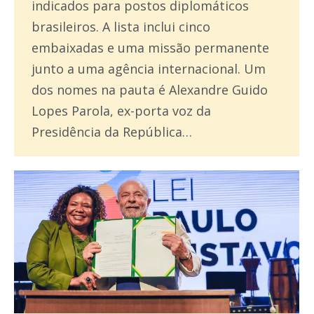
indicados para postos diplomáticos
brasileiros. A lista inclui cinco
embaixadas e uma missão permanente
junto a uma agência internacional. Um
dos nomes na pauta é Alexandre Guido
Lopes Parola, ex-porta voz da
Presidência da República…