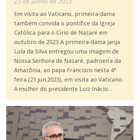
23 de junho de 2023
Em visita ao Vaticano, primeira-dama
também convida o pontífice da Igreja
Católica para o Círio de Nazaré em
outubro de 2023 A primeira-dama Janja
Lula da Silva entregou uma imagem de
Nossa Senhora de Nazaré, padroeira da
Amazônia, ao papa Francisco nesta 4ª
feira (21.jun.2023), em visita ao Vaticano.
A mulher do presidente Luiz Inácio…