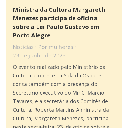
Ministra da Cultura Margareth
Menezes participa de oficina
sobre a Lei Paulo Gustavo em
Porto Alegre
Notícias
Por
mulheres
23 de junho de 2023
O evento realizado pelo Ministério da
Cultura acontece na Sala da Ospa, e
conta também com a presença do
Secretário executivo do MinC, Márcio
Tavares, e a secretária dos Comitês de
Cultura, Roberta Martins A ministra da
Cultura, Margareth Menezes, participa
nesta sexta-feira, 23, da oficina sobre a