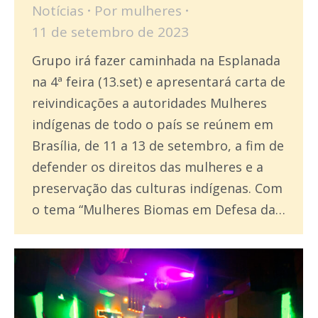
Notícias
Por
mulheres
11 de setembro de 2023
Grupo irá fazer caminhada na Esplanada
na 4ª feira (13.set) e apresentará carta de
reivindicações a autoridades Mulheres
indígenas de todo o país se reúnem em
Brasília, de 11 a 13 de setembro, a fim de
defender os direitos das mulheres e a
preservação das culturas indígenas. Com
o tema “Mulheres Biomas em Defesa da…