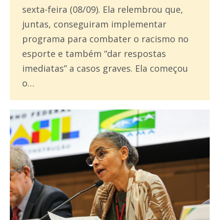
sexta-feira (08/09). Ela relembrou que,
juntas, conseguiram implementar
programa para combater o racismo no
esporte e também “dar respostas
imediatas” a casos graves. Ela começou
o…