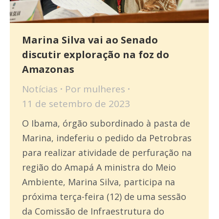
Marina Silva vai ao Senado
discutir exploração na foz do
Amazonas
Notícias
Por
mulheres
11 de setembro de 2023
O Ibama, órgão subordinado à pasta de
Marina, indeferiu o pedido da Petrobras
para realizar atividade de perfuração na
região do Amapá A ministra do Meio
Ambiente, Marina Silva, participa na
próxima terça-feira (12) de uma sessão
da Comissão de Infraestrutura do