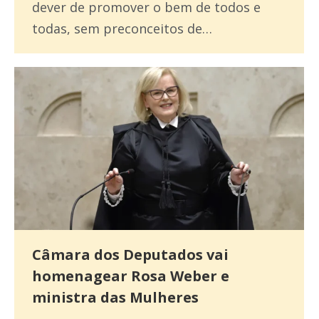
dever de promover o bem de todos e
todas, sem preconceitos de…
Câmara dos Deputados vai
homenagear Rosa Weber e
ministra das Mulheres