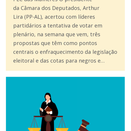
da Câmara dos Deputados, Arthur
Lira (PP-AL), acertou com líderes
partidários a tentativa de votar em
plenário, na semana que vem, três
propostas que têm como pontos
centrais o enfraquecimento da legislação
eleitoral e das cotas para negros e…