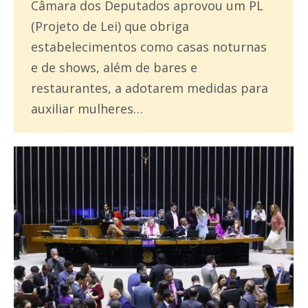
Câmara dos Deputados aprovou um PL
(Projeto de Lei) que obriga
estabelecimentos como casas noturnas
e de shows, além de bares e
restaurantes, a adotarem medidas para
auxiliar mulheres…