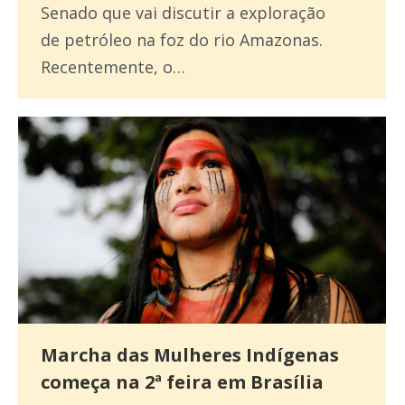
Senado que vai discutir a exploração
de petróleo na foz do rio Amazonas.
Recentemente, o…
Marcha das Mulheres Indígenas
começa na 2ª feira em Brasília