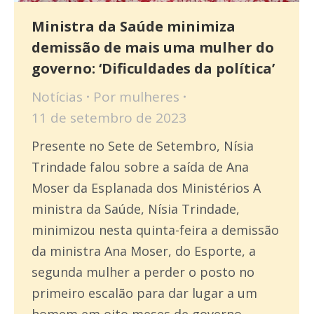
Ministra da Saúde minimiza
demissão de mais uma mulher do
governo: ‘Dificuldades da política’
Notícias
Por
mulheres
11 de setembro de 2023
Presente no Sete de Setembro, Nísia
Trindade falou sobre a saída de Ana
Moser da Esplanada dos Ministérios A
ministra da Saúde, Nísia Trindade,
minimizou nesta quinta-feira a demissão
da ministra Ana Moser, do Esporte, a
segunda mulher a perder o posto no
primeiro escalão para dar lugar a um
homem em oito meses de governo.…