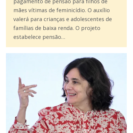
pagamento de pensão para filhos de
mães vítimas de feminicídio. O auxílio
valerá para crianças e adolescentes de
famílias de baixa renda. O projeto
estabelece pensão…