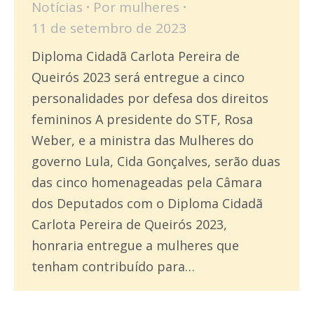
Notícias
Por
mulheres
11 de setembro de 2023
Diploma Cidadã Carlota Pereira de
Queirós 2023 será entregue a cinco
personalidades por defesa dos direitos
femininos A presidente do STF, Rosa
Weber, e a ministra das Mulheres do
governo Lula, Cida Gonçalves, serão duas
das cinco homenageadas pela Câmara
dos Deputados com o Diploma Cidadã
Carlota Pereira de Queirós 2023,
honraria entregue a mulheres que
tenham contribuído para…