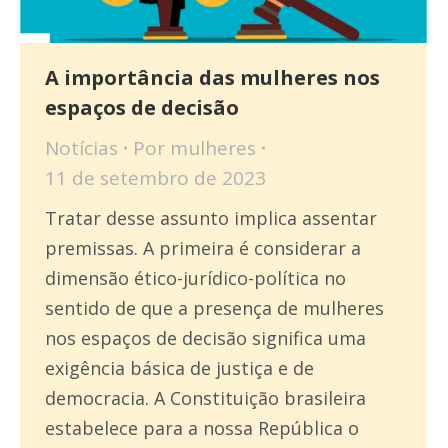
A importância das mulheres nos
espaços de decisão
Notícias
Por
mulheres
11 de setembro de 2023
Tratar desse assunto implica assentar
premissas. A primeira é considerar a
dimensão ético-jurídico-política no
sentido de que a presença de mulheres
nos espaços de decisão significa uma
exigência básica de justiça e de
democracia. A Constituição brasileira
estabelece para a nossa República o