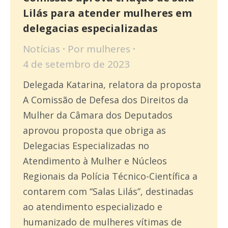
Lilás para atender mulheres em
delegacias especializadas
Notícias
Por
mulheres
4 de setembro de 2023
Delegada Katarina, relatora da proposta
A Comissão de Defesa dos Direitos da
Mulher da Câmara dos Deputados
aprovou proposta que obriga as
Delegacias Especializadas no
Atendimento à Mulher e Núcleos
Regionais da Polícia Técnico-Científica a
contarem com “Salas Lilás”, destinadas
ao atendimento especializado e
humanizado de mulheres vítimas de