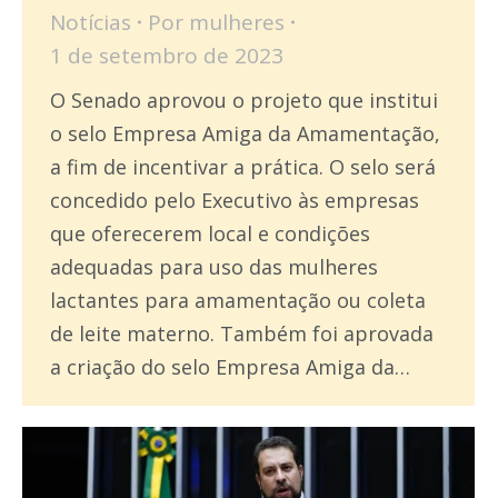
Notícias
Por
mulheres
1 de setembro de 2023
O Senado aprovou o projeto que institui
o selo Empresa Amiga da Amamentação,
a fim de incentivar a prática. O selo será
concedido pelo Executivo às empresas
que oferecerem local e condições
adequadas para uso das mulheres
lactantes para amamentação ou coleta
de leite materno. Também foi aprovada
a criação do selo Empresa Amiga da…