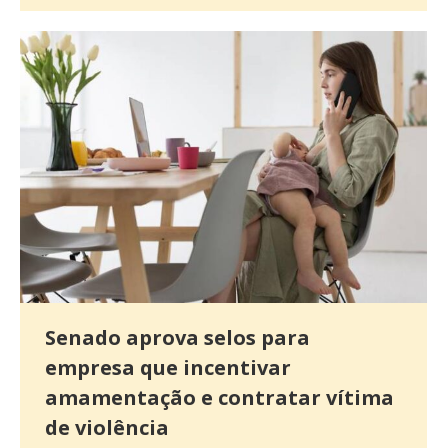
Senado aprova selos para
empresa que incentivar
amamentação e contratar vítima
de violência