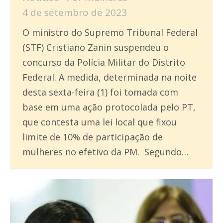
4 de setembro de 2023
O ministro do Supremo Tribunal Federal
(STF) Cristiano Zanin suspendeu o
concurso da Polícia Militar do Distrito
Federal. A medida, determinada na noite
desta sexta-feira (1) foi tomada com
base em uma ação protocolada pelo PT,
que contesta uma lei local que fixou
limite de 10% de participação de
mulheres no efetivo da PM. Segundo…