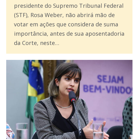
presidente do Supremo Tribunal Federal
(STF), Rosa Weber, não abrirá mão de
votar em ações que considera de suma
importância, antes de sua aposentadoria
da Corte, neste…