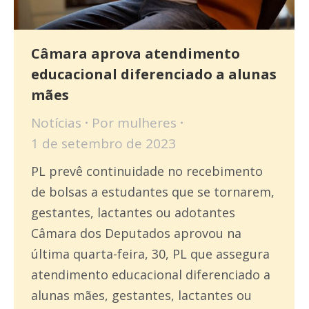
Câmara aprova atendimento
educacional diferenciado a alunas
mães
Notícias
Por
mulheres
1 de setembro de 2023
PL prevê continuidade no recebimento
de bolsas a estudantes que se tornarem,
gestantes, lactantes ou adotantes
Câmara dos Deputados aprovou na
última quarta-feira, 30, PL que assegura
atendimento educacional diferenciado a
alunas mães, gestantes, lactantes ou