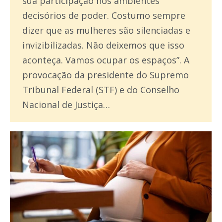
sua participação nos ambientes
decisórios de poder. Costumo sempre
dizer que as mulheres são silenciadas e
invizibilizadas. Não deixemos que isso
aconteça. Vamos ocupar os espaços”. A
provocação da presidente do Supremo
Tribunal Federal (STF) e do Conselho
Nacional de Justiça…