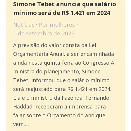
Simone Tebet anuncia que salário
mínimo será de R$ 1.421 em 2024
Notícias
Por
mulheres
1 de setembro de 2023
A previsão do valor consta da Lei
Orçamentária Anual, a ser encaminhada
ainda nesta quinta-feira ao Congresso A
ministra do planejamento, Simone
Tebet, informou que o salário mínimo
será reajustado para R$ 1.421 em 2024.
Ela e o ministro da Fazenda, Fernando
Haddad, receberam a imprensa para
falar sobre o Orçamento do ano que
vem.…