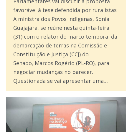
Parlamentares vai discutir a proposta
favorável à tese defendida por ruralistas
A ministra dos Povos Indígenas, Sonia
Guajajara, se reúne nesta quinta-feira
(31) com o relator do marco temporal da
demarcação de terras na Comissão e
Constituição e Justiça (CCJ) do
Senado, Marcos Rogério (PL-RO), para
negociar mudanças no parecer.
Questionada se vai apresentar uma…