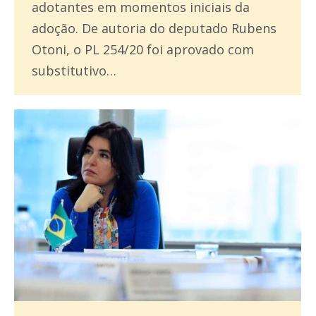
adotantes em momentos iniciais da
adoção. De autoria do deputado Rubens
Otoni, o PL 254/20 foi aprovado com
substitutivo…