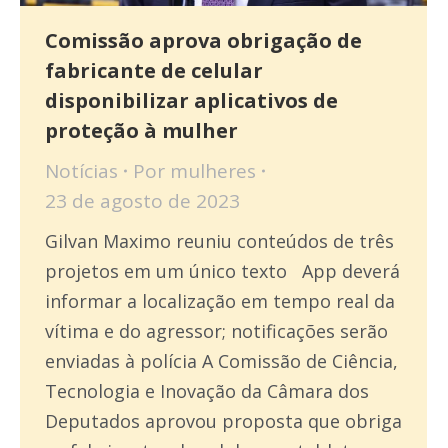
Comissão aprova obrigação de
fabricante de celular
disponibilizar aplicativos de
proteção à mulher
Notícias
Por
mulheres
23 de agosto de 2023
Gilvan Maximo reuniu conteúdos de três
projetos em um único texto App deverá
informar a localização em tempo real da
vítima e do agressor; notificações serão
enviadas à polícia A Comissão de Ciência,
Tecnologia e Inovação da Câmara dos
Deputados aprovou proposta que obriga