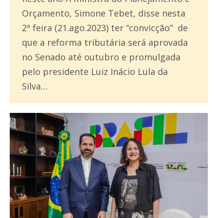
Orçamento, Simone Tebet, disse nesta
2ª feira (21.ago.2023) ter “convicção” de
que a reforma tributária será aprovada
no Senado até outubro e promulgada
pelo presidente Luiz Inácio Lula da
Silva…