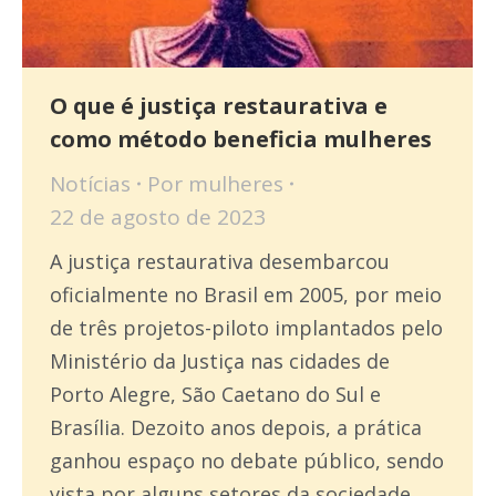
O que é justiça restaurativa e
como método beneficia mulheres
Notícias
Por
mulheres
22 de agosto de 2023
A justiça restaurativa desembarcou
oficialmente no Brasil em 2005, por meio
de três projetos-piloto implantados pelo
Ministério da Justiça nas cidades de
Porto Alegre, São Caetano do Sul e
Brasília. Dezoito anos depois, a prática
ganhou espaço no debate público, sendo
vista por alguns setores da sociedade