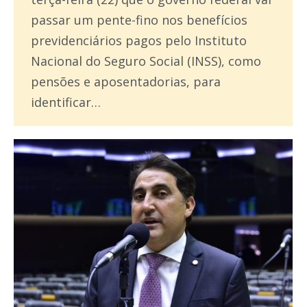
passar um pente-fino nos benefícios
previdenciários pagos pelo Instituto
Nacional do Seguro Social (INSS), como
pensões e aposentadorias, para
identificar…