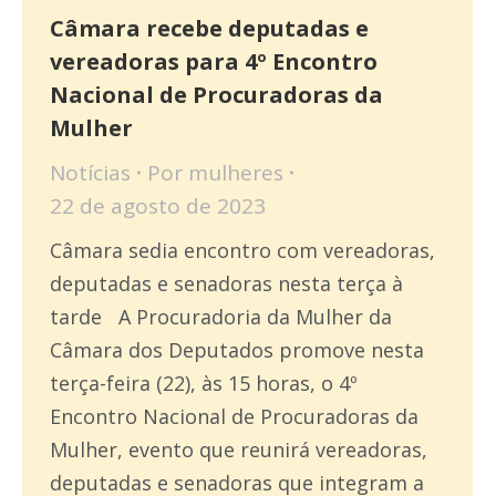
Câmara recebe deputadas e
vereadoras para 4º Encontro
Nacional de Procuradoras da
Mulher
Notícias
Por
mulheres
22 de agosto de 2023
Câmara sedia encontro com vereadoras,
deputadas e senadoras nesta terça à
tarde A Procuradoria da Mulher da
Câmara dos Deputados promove nesta
terça-feira (22), às 15 horas, o 4º
Encontro Nacional de Procuradoras da
Mulher, evento que reunirá vereadoras,
deputadas e senadoras que integram a