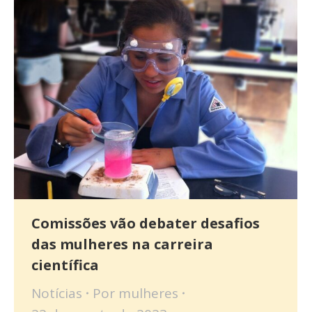
Comissões vão debater desafios
das mulheres na carreira
científica
Notícias
Por
mulheres