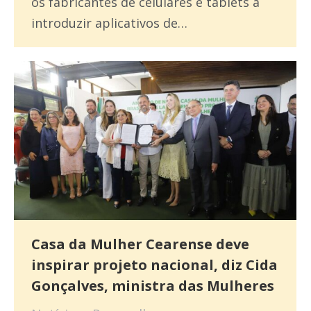
os fabricantes de celulares e tablets a
introduzir aplicativos de…
Casa da Mulher Cearense deve
inspirar projeto nacional, diz Cida
Gonçalves, ministra das Mulheres