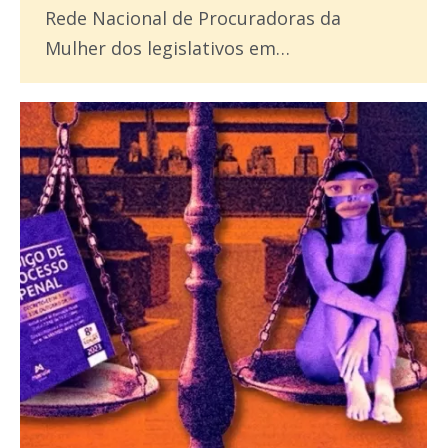
Rede Nacional de Procuradoras da
Mulher dos legislativos em…