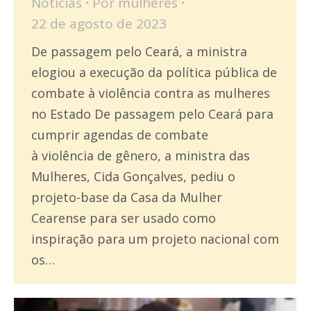
Notícias
Por
mulheres
22 de agosto de 2023
De passagem pelo Ceará, a ministra
elogiou a execução da política pública de
combate à violência contra as mulheres
no Estado De passagem pelo Ceará para
cumprir agendas de combate
à violência de gênero, a ministra das
Mulheres, Cida Gonçalves, pediu o
projeto-base da Casa da Mulher
Cearense para ser usado como
inspiração para um projeto nacional com
os…