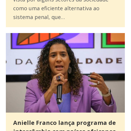
como uma eficiente alternativa ao
sistema penal, que…
Anielle Franco lança programa de