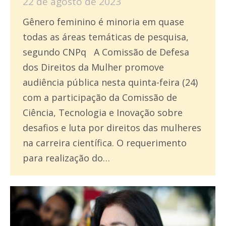
22 de agosto de 2023
Gênero feminino é minoria em quase
todas as áreas temáticas de pesquisa,
segundo CNPq A Comissão de Defesa
dos Direitos da Mulher promove
audiência pública nesta quinta-feira (24)
com a participação da Comissão de
Ciência, Tecnologia e Inovação sobre
desafios e luta por direitos das mulheres
na carreira científica. O requerimento
para realização do…