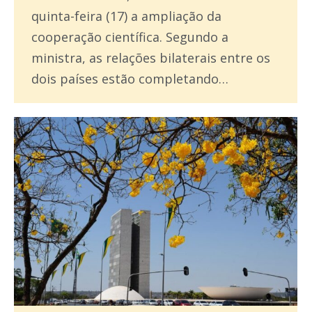
quinta-feira (17) a ampliação da
cooperação científica. Segundo a
ministra, as relações bilaterais entre os
dois países estão completando…