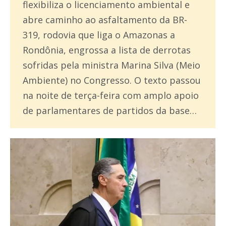
flexibiliza o licenciamento ambiental e
abre caminho ao asfaltamento da BR-
319, rodovia que liga o Amazonas a
Rondônia, engrossa a lista de derrotas
sofridas pela ministra Marina Silva (Meio
Ambiente) no Congresso. O texto passou
na noite de terça-feira com amplo apoio
de parlamentares de partidos da base…