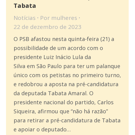
Tabata
Notícias
Por
mulheres
22 de dezembro de 2023
O PSB afastou nesta quinta-feira (21) a
possibilidade de um acordo com o
presidente Luiz Inácio Lula da
Silva em São Paulo para ter um palanque
único com os petistas no primeiro turno,
e redobrou a aposta na pré-candidatura
da deputada Tabata Amaral. O
presidente nacional do partido, Carlos
Siqueira, afirmou que “não há razão”
para retirar a pré-candidatura de Tabata
e apoiar o deputado…