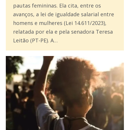
pautas femininas. Ela cita, entre os
avanços, a lei de igualdade salarial entre
homens e mulheres (Lei 14.611/2023),
relatada por ela e pela senadora Teresa
Leitão (PT-PE). A…