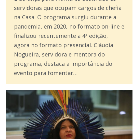
servidoras que ocupam cargos de chefia
na Casa. O programa surgiu durante a
pandemia, em 2020, no formato on-line e
finalizou recentemente a 4ª edição,
agora no formato presencial. Cláudia
Nogueira, servidora e mentora do
programa, destaca a importância do
evento para fomentar…