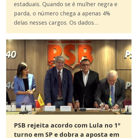
estaduais. Quando se é mulher negra e
parda, o número chega a apenas 4%
delas nesses cargos. Os dados…
PSB rejeita acordo com Lula no 1º
turno em SP e dobra a aposta em