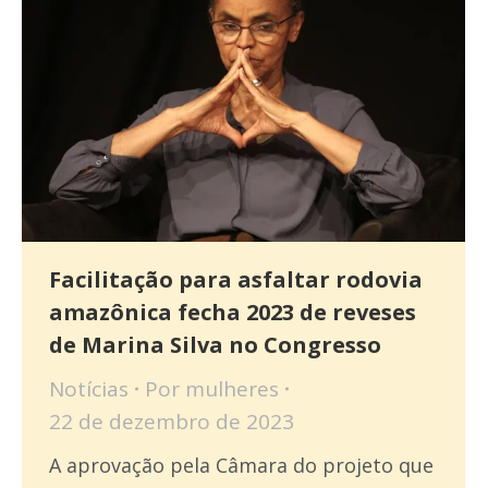
Facilitação para asfaltar rodovia
amazônica fecha 2023 de reveses
de Marina Silva no Congresso
Notícias
Por
mulheres
22 de dezembro de 2023
A aprovação pela Câmara do projeto que