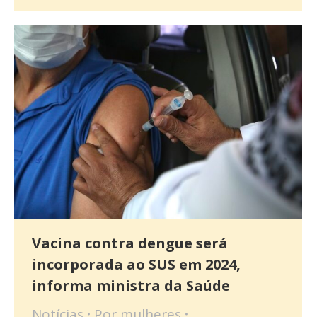
Vacina contra dengue será
incorporada ao SUS em 2024,
informa ministra da Saúde
Notícias
Por
mulheres