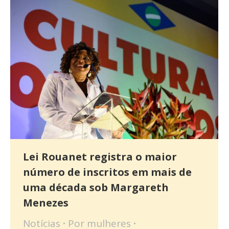
Lei Rouanet registra o maior
número de inscritos em mais de
uma década sob Margareth
Menezes
Notícias
Por
mulheres