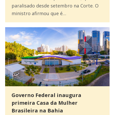
paralisado desde setembro na Corte. O
ministro afirmou que é…
Governo Federal inaugura
primeira Casa da Mulher
Brasileira na Bahia