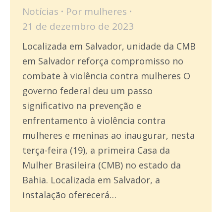
Notícias
Por
mulheres
21 de dezembro de 2023
Localizada em Salvador, unidade da CMB
em Salvador reforça compromisso no
combate à violência contra mulheres O
governo federal deu um passo
significativo na prevenção e
enfrentamento à violência contra
mulheres e meninas ao inaugurar, nesta
terça-feira (19), a primeira Casa da
Mulher Brasileira (CMB) no estado da
Bahia. Localizada em Salvador, a
instalação oferecerá…