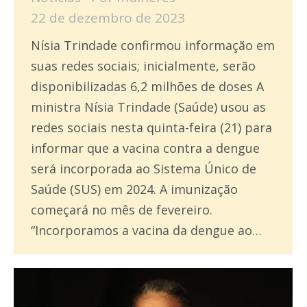
22 de dezembro de 2023
Nísia Trindade confirmou informação em
suas redes sociais; inicialmente, serão
disponibilizadas 6,2 milhões de doses A
ministra Nísia Trindade (Saúde) usou as
redes sociais nesta quinta-feira (21) para
informar que a vacina contra a dengue
será incorporada ao Sistema Único de
Saúde (SUS) em 2024. A imunização
começará no mês de fevereiro.
“Incorporamos a vacina da dengue ao…