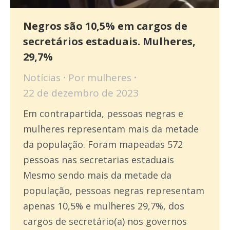
Negros são 10,5% em cargos de
secretários estaduais. Mulheres,
29,7%
Notícias
Por
mulheres
22 de dezembro de 2023
Em contrapartida, pessoas negras e
mulheres representam mais da metade
da população. Foram mapeadas 572
pessoas nas secretarias estaduais
Mesmo sendo mais da metade da
população, pessoas negras representam
apenas 10,5% e mulheres 29,7%, dos
cargos de secretário(a) nos governos