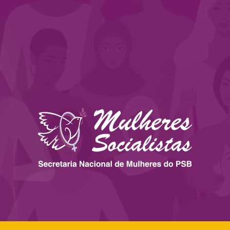
 ESTADOS
IMPRENSA
LEGISLAÇÃO
BIBLIOTECA