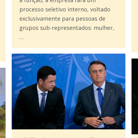
processo seletivo interno, voltado
exclusivamente para pessoas de
grupos sub-representados: mulher,
…