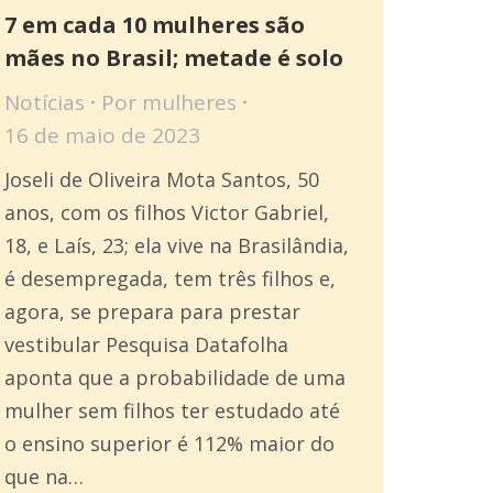
7 em cada 10 mulheres são
mães no Brasil; metade é solo
Notícias
Por
mulheres
16 de maio de 2023
Joseli de Oliveira Mota Santos, 50
anos, com os filhos Victor Gabriel,
18, e Laís, 23; ela vive na Brasilândia,
é desempregada, tem três filhos e,
agora, se prepara para prestar
vestibular Pesquisa Datafolha
aponta que a probabilidade de uma
mulher sem filhos ter estudado até
o ensino superior é 112% maior do
que na…