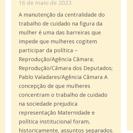
16 de maio de 2023
A manutenção da centralidade do
trabalho de cuidado na figura da
mulher é uma das barreiras que
impede que mulheres cogitem
participar da política –
Reprodução/Agência Câmara;
Reprodução/Câmara dos Deputados;
Pablo Valadares/Agência Câmara A
concepção de que mulheres
concentram o trabalho de cuidado
na sociedade prejudica
representação Maternidade e
política institucional foram,
historicamente, assuntos separados.