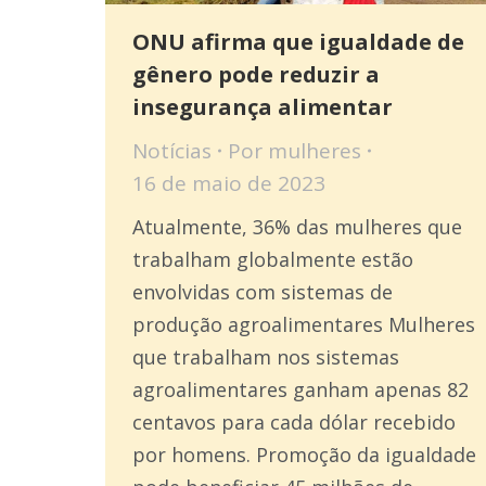
ONU afirma que igualdade de
gênero pode reduzir a
insegurança alimentar
Notícias
Por
mulheres
16 de maio de 2023
Atualmente, 36% das mulheres que
trabalham globalmente estão
envolvidas com sistemas de
produção agroalimentares Mulheres
que trabalham nos sistemas
agroalimentares ganham apenas 82
centavos para cada dólar recebido
por homens. Promoção da igualdade