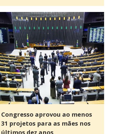
Congresso aprovou ao menos
31 projetos para as mães nos
últimos dez anos