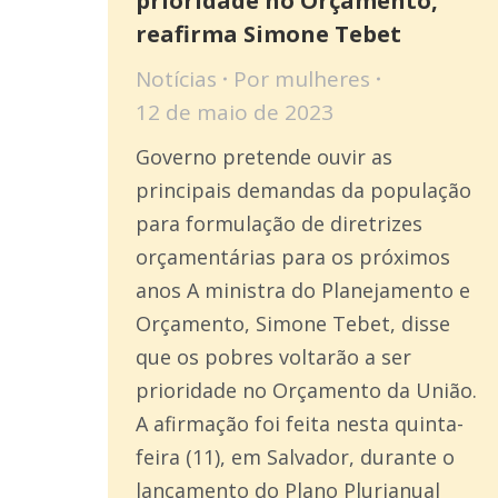
prioridade no Orçamento,
reafirma Simone Tebet
Notícias
Por
mulheres
12 de maio de 2023
Governo pretende ouvir as
principais demandas da população
para formulação de diretrizes
orçamentárias para os próximos
anos A ministra do Planejamento e
Orçamento, Simone Tebet, disse
que os pobres voltarão a ser
prioridade no Orçamento da União.
A afirmação foi feita nesta quinta-
feira (11), em Salvador, durante o
lançamento do Plano Plurianual