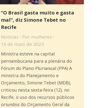
“O Brasil gasta muito e gasta
mal”, diz Simone Tebet no
Recife
Notícias
Por
mulheres
16 de maio de 2023
Ministra esteve na capital
pernambucana para a plenária do
Fórum do Plano Plurianual (PPA) A
ministra do Planejamento e
Orçamento, Simone Tebet (MDB),
criticou nesta sexta-feira (12), no
Recife, o uso dos recursos públicos
oriundos do Orçamento Geral da