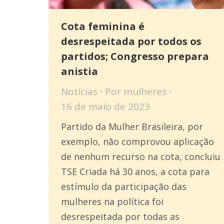
Cota feminina é
desrespeitada por todos os
partidos; Congresso prepara
anistia
Notícias
Por
mulheres
16 de maio de 2023
Partido da Mulher Brasileira, por
exemplo, não comprovou aplicação
de nenhum recurso na cota, concluiu
TSE Criada há 30 anos, a cota para
estímulo da participação das
mulheres na política foi
desrespeitada por todas as