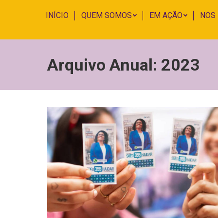
INÍCIO
QUEM SOMOS
EM AÇÃO
NOS
Arquivo Anual:
2023