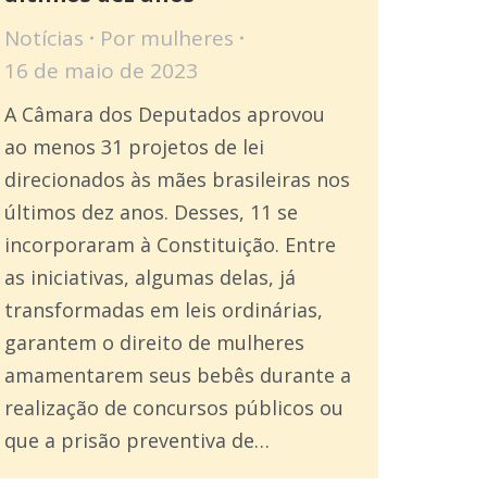
Notícias
Por
mulheres
16 de maio de 2023
A Câmara dos Deputados aprovou
ao menos 31 projetos de lei
direcionados às mães brasileiras nos
últimos dez anos. Desses, 11 se
incorporaram à Constituição. Entre
as iniciativas, algumas delas, já
transformadas em leis ordinárias,
garantem o direito de mulheres
amamentarem seus bebês durante a
realização de concursos públicos ou
que a prisão preventiva de…