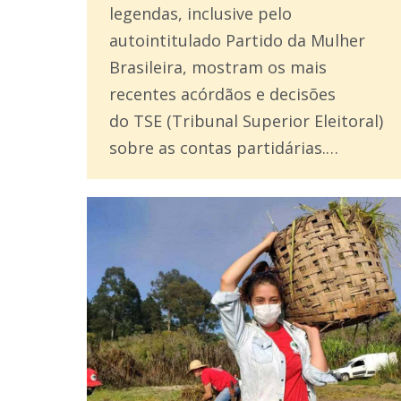
legendas, inclusive pelo
autointitulado Partido da Mulher
Brasileira, mostram os mais
recentes acórdãos e decisões
do TSE (Tribunal Superior Eleitoral)
sobre as contas partidárias.…