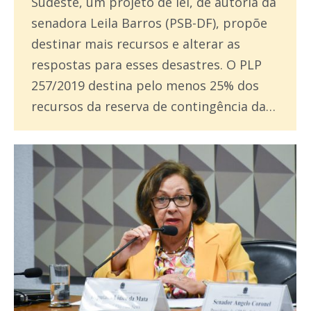
Sudeste, um projeto de lei, de autoria da
senadora Leila Barros (PSB-DF), propõe
destinar mais recursos e alterar as
respostas para esses desastres. O PLP
257/2019 destina pelo menos 25% dos
recursos da reserva de contingência da…