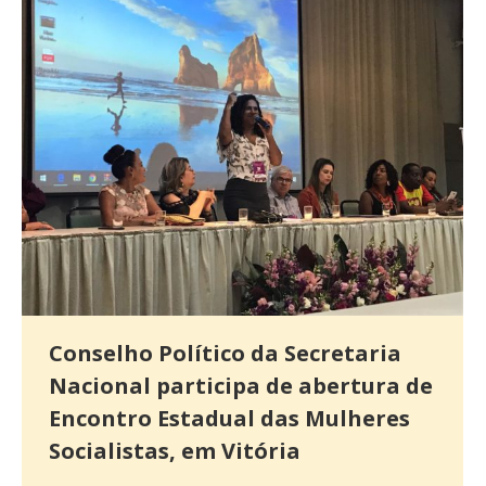
Conselho Político da Secretaria
Nacional participa de abertura de
Encontro Estadual das Mulheres
Socialistas, em Vitória