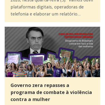
plataformas digitais, operadoras de
telefonia e elaborar um relatório…
Governo zera repasses a
programa de combate à violência
contra a mulher