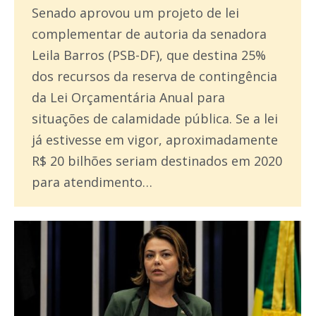
Senado aprovou um projeto de lei
complementar de autoria da senadora
Leila Barros (PSB-DF), que destina 25%
dos recursos da reserva de contingência
da Lei Orçamentária Anual para
situações de calamidade pública. Se a lei
já estivesse em vigor, aproximadamente
R$ 20 bilhões seriam destinados em 2020
para atendimento…