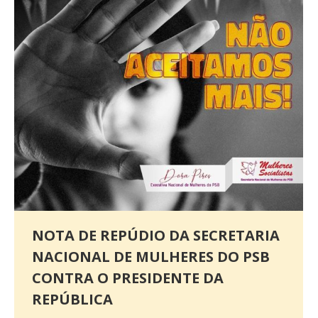
NOTA DE REPÚDIO DA SECRETARIA
NACIONAL DE MULHERES DO PSB
CONTRA O PRESIDENTE DA
REPÚBLICA