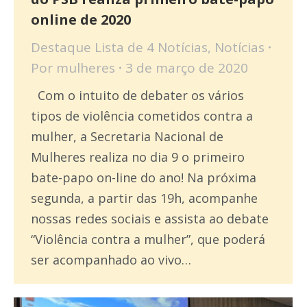
online de 2020
Destaque Lista de 4 Notícias
,
Notícias
Por
mulheres
3 de março de 2020
Com o intuito de debater os vários
tipos de violência cometidos contra a
mulher, a Secretaria Nacional de
Mulheres realiza no dia 9 o primeiro
bate-papo on-line do ano! Na próxima
segunda, a partir das 19h, acompanhe
nossas redes sociais e assista ao debate
“Violência contra a mulher”, que poderá
ser acompanhado ao vivo…