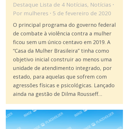
Destaque Lista de 4 Notícias
,
Notícias
Por
mulheres
5 de fevereiro de 2020
O principal programa do governo federal
de combate à violência contra a mulher
ficou sem um único centavo em 2019. A
“Casa da Mulher Brasileira” tinha como
objetivo inicial construir ao menos uma
unidade de atendimento integrado, por
estado, para aquelas que sofrem com
agressões físicas e psicológicas. Lançado
ainda na gestão de Dilma Rousseff…