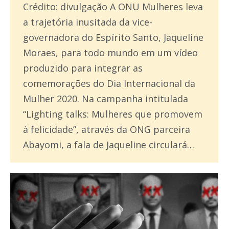
Crédito: divulgação A ONU Mulheres leva
a trajetória inusitada da vice-
governadora do Espírito Santo, Jaqueline
Moraes, para todo mundo em um vídeo
produzido para integrar as
comemorações do Dia Internacional da
Mulher 2020. Na campanha intitulada
“Lighting talks: Mulheres que promovem
à felicidade”, através da ONG parceira
Abayomi, a fala de Jaqueline circulará…