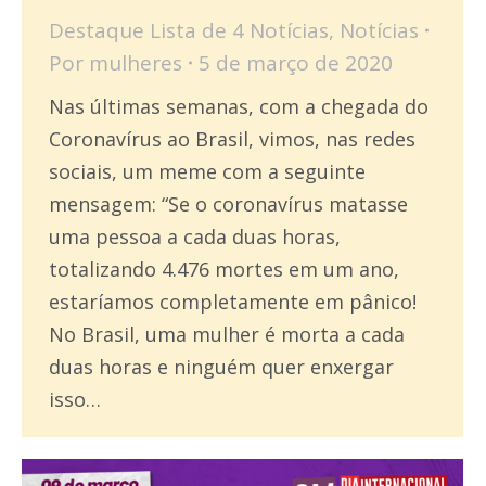
Destaque Lista de 4 Notícias
,
Notícias
Por
mulheres
5 de março de 2020
Nas últimas semanas, com a chegada do
Coronavírus ao Brasil, vimos, nas redes
sociais, um meme com a seguinte
mensagem: “Se o coronavírus matasse
uma pessoa a cada duas horas,
totalizando 4.476 mortes em um ano,
estaríamos completamente em pânico!
No Brasil, uma mulher é morta a cada
duas horas e ninguém quer enxergar
isso…