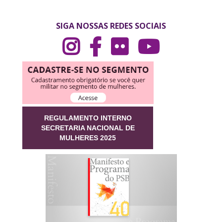
SIGA NOSSAS REDES SOCIAIS
REGULAMENTO INTERNO
SECRETARIA NACIONAL DE
MULHERES 2025