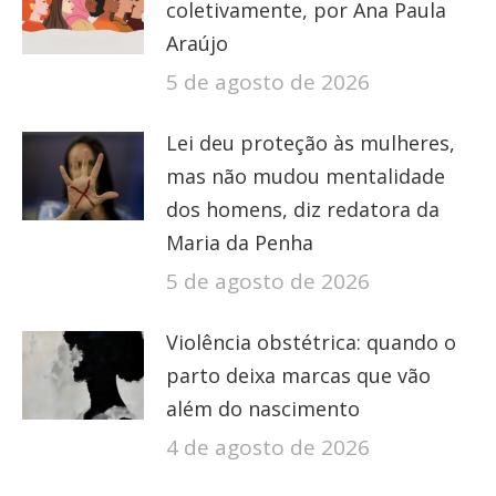
coletivamente, por Ana Paula
Araújo
5 de agosto de 2026
Lei deu proteção às mulheres,
mas não mudou mentalidade
dos homens, diz redatora da
Maria da Penha
5 de agosto de 2026
Violência obstétrica: quando o
parto deixa marcas que vão
além do nascimento
4 de agosto de 2026