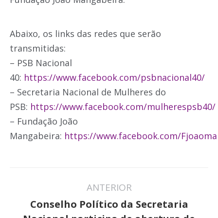
Abaixo, os links das redes que serão
transmitidas:
– PSB Nacional
40:
https://www.facebook.com/psbnacional40/
– Secretaria Nacional de Mulheres do
PSB:
https://www.facebook.com/mulherespsb40/
– Fundação João
Mangabeira:
https://www.facebook.com/Fjoaoma
Navegação
ANTERIOR
de
Conselho Político da Secretaria