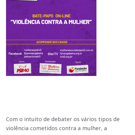
Com o intuito de debater os vários tipos de
violência cometidos contra a mulher, a