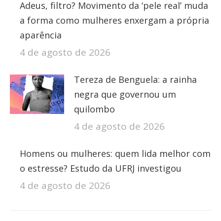
Adeus, filtro? Movimento da ‘pele real’ muda
a forma como mulheres enxergam a própria
aparência
4 de agosto de 2026
Tereza de Benguela: a rainha
negra que governou um
quilombo
4 de agosto de 2026
Homens ou mulheres: quem lida melhor com
o estresse? Estudo da UFRJ investigou
4 de agosto de 2026