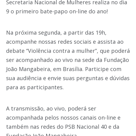
Secretaria Nacional de Mulheres realiza no dia
9 o primeiro bate-papo on-line do ano!
Na próxima segunda, a partir das 19h,
acompanhe nossas redes sociais e assista ao
debate “Violência contra a mulher”, que poderá
ser acompanhado ao vivo na sede da Fundação
João Mangabeira, em Brasília. Participe com
sua audiência e envie suas perguntas e dúvidas
para as participantes.
A transmissão, ao vivo, poderá ser
acompanhada pelos nossos canais on-line e
também nas redes do PSB Nacional 40 e da
Fundação João Mangabeira.