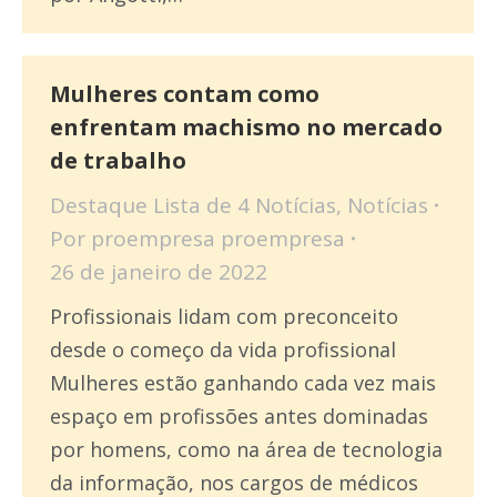
Mulheres contam como
enfrentam machismo no mercado
de trabalho
Destaque Lista de 4 Notícias
,
Notícias
Por
proempresa proempresa
26 de janeiro de 2022
Profissionais lidam com preconceito
desde o começo da vida profissional
Mulheres estão ganhando cada vez mais
espaço em profissões antes dominadas
por homens, como na área de tecnologia
da informação, nos cargos de médicos