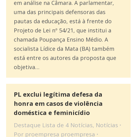
em análise na Câmara. A parlamentar,
uma das principais defensoras das
pautas da educação, está à frente do
Projeto de Lei nº 54/21, que institui a
chamada Poupança Ensino Médio. A
socialista Lídice da Mata (BA) também
está entre os autores da proposta que
objetiva…
PL exclui legítima defesa da
honra em casos de violência
doméstica e feminicídio
Destaque Lista de 4 Notícias
,
Notícias
Por
proempresa proempresa