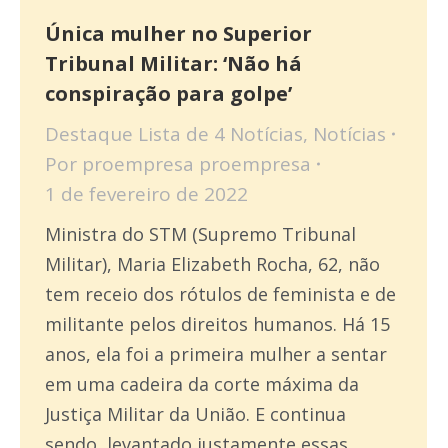
Única mulher no Superior
Tribunal Militar: ‘Não há
conspiração para golpe’
Destaque Lista de 4 Notícias
,
Notícias
Por
proempresa proempresa
1 de fevereiro de 2022
Ministra do STM (Supremo Tribunal
Militar), Maria Elizabeth Rocha, 62, não
tem receio dos rótulos de feminista e de
militante pelos direitos humanos. Há 15
anos, ela foi a primeira mulher a sentar
em uma cadeira da corte máxima da
Justiça Militar da União. E continua
sendo, levantado justamente essas