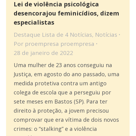
Lei de violência psicológica
desencorajou feminicídios, dizem
especialistas
Destaque Lista de 4 Notícias
,
Notícias
Por
proempresa proempresa
28 de janeiro de 2022
Uma mulher de 23 anos conseguiu na
Justiça, em agosto do ano passado, uma
medida protetiva contra um antigo
colega de escola que a perseguiu por
sete meses em Bastos (SP). Para ter
direito à proteção, a jovem precisou
comprovar que era vítima de dois novos
crimes: o “stalking” e a violência