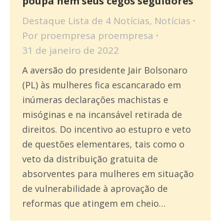
poupa nem seus cegos seguidores
Destaque Lista de 4 Notícias
,
Notícias
Por
proempresa proempresa
31 de janeiro de 2022
A aversão do presidente Jair Bolsonaro
(PL) às mulheres fica escancarado em
inúmeras declarações machistas e
misóginas e na incansável retirada de
direitos. Do incentivo ao estupro e veto
de questões elementares, tais como o
veto da distribuição gratuita de
absorventes para mulheres em situação
de vulnerabilidade à aprovação de
reformas que atingem em cheio…