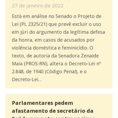
27 de janeiro de 2022
Está em análise no Senado o Projeto de
Lei (PL 2325/21) que prevê excluir o uso
em júri do argumento da legítima defesa
da honra, em casos de acusados por
violência doméstica e feminicídio. O
texto, de autoria da Senadora Zenaide
Maia (PROS-RN), altera o Decreto-Lei nº
2.848, de 1940 (Código Penal), e o
Decreto-Lei…
Parlamentares pedem
afastamento de secretário da