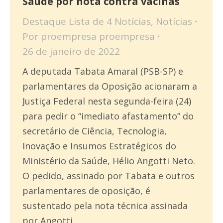
Saúde por nota contra vacinas
Destaque Lista de 4 Notícias
,
Notícias
Por
proempresa proempresa
26 de janeiro de 2022
A deputada Tabata Amaral (PSB-SP) e
parlamentares da Oposição acionaram a
Justiça Federal nesta segunda-feira (24)
para pedir o “imediato afastamento” do
secretário de Ciência, Tecnologia,
Inovação e Insumos Estratégicos do
Ministério da Saúde, Hélio Angotti Neto.
O pedido, assinado por Tabata e outros
parlamentares de oposição, é
sustentado pela nota técnica assinada
por Angotti,…