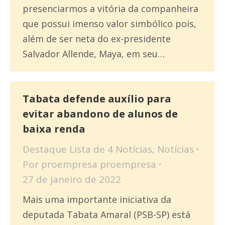
presenciarmos a vitória da companheira
que possui imenso valor simbólico pois,
além de ser neta do ex-presidente
Salvador Allende, Maya, em seu…
Tabata defende auxílio para
evitar abandono de alunos de
baixa renda
Destaque Lista de 4 Notícias
,
Notícias
Por
proempresa proempresa
27 de janeiro de 2022
Mais uma importante iniciativa da
deputada Tabata Amaral (PSB-SP) está