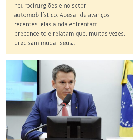
neurocirurgiões e no setor
automobilístico. Apesar de avanços
recentes, elas ainda enfrentam
preconceito e relatam que, muitas vezes,
precisam mudar seus…