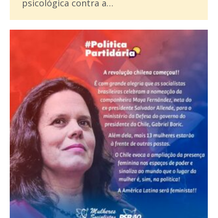
psicológica contra a…