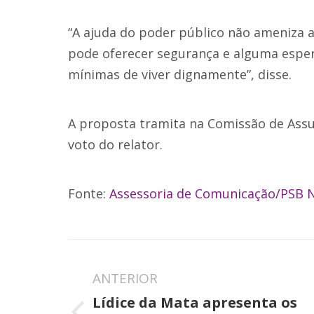
“A ajuda do poder público não ameniza 
pode oferecer segurança e alguma esper
mínimas de viver dignamente”, disse.
A proposta tramita na Comissão de Ass
voto do relator.
Fonte:
Assessoria de Comunicação/PSB N
Navegação
de
ANTERIOR
Lídice da Mata apresenta os