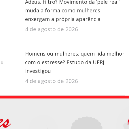
Adeus, filtro? Movimento da ‘pele real’
muda a forma como mulheres
enxergam a própria aparência
4 de agosto de 2026
Homens ou mulheres: quem lida melhor
ou
com o estresse? Estudo da UFRJ
investigou
4 de agosto de 2026