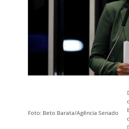
Foto: Beto Barata/Agência Senado