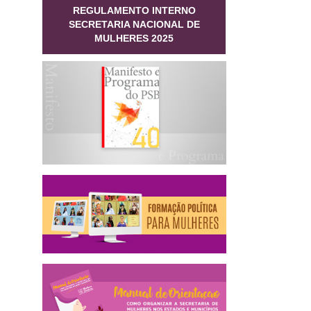
REGULAMENTO INTERNO
SECRETARIA NACIONAL DE
MULHERES 2025