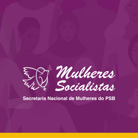
 ESTADOS
IMPRENSA
LEGISLAÇÃO
BIBLIOTECA