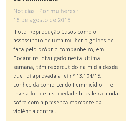
Notícias
Por
mulheres
18 de agosto de 2015
Foto: Reprodução Casos como o
assassinato de uma mulher a golpes de
faca pelo próprio companheiro, em
Tocantins, divulgado nesta última
semana, têm repercutido na mídia desde
que foi aprovada a lei nº 13.104/15,
conhecida como Lei do Feminicídio — e
revelado que a sociedade brasileira ainda
sofre com a presença marcante da
violência contra…