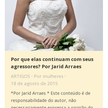
Por que elas continuam com seus
agressores? Por Jarid Arraes
ARTIGOS
Por
mulheres
18 de agosto de 2015
*Por Jarid Arraes * Este conteúdo é de
responsabilidade do autor, não
necessariamente expressa a opinião do