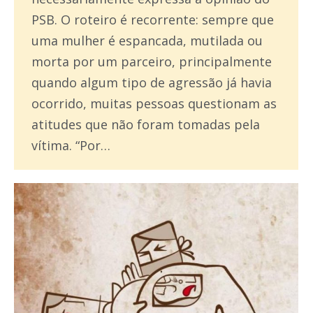
PSB. O roteiro é recorrente: sempre que
uma mulher é espancada, mutilada ou
morta por um parceiro, principalmente
quando algum tipo de agressão já havia
ocorrido, muitas pessoas questionam as
atitudes que não foram tomadas pela
vítima. “Por…