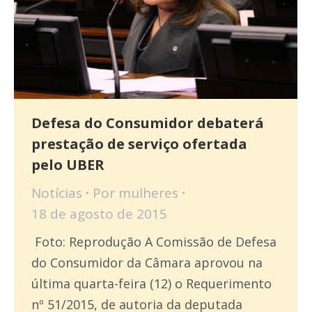
Defesa do Consumidor debaterá
prestação de serviço ofertada
pelo UBER
Notícias
Por
mulheres
18 de agosto de 2015
Foto: Reprodução A Comissão de Defesa
do Consumidor da Câmara aprovou na
última quarta-feira (12) o Requerimento
nº 51/2015, de autoria da deputada