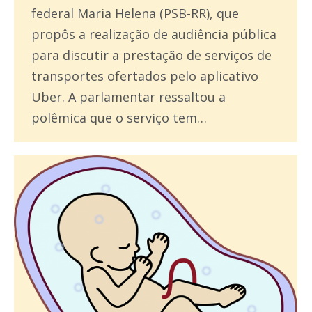
federal Maria Helena (PSB-RR), que
propôs a realização de audiência pública
para discutir a prestação de serviços de
transportes ofertados pelo aplicativo
Uber. A parlamentar ressaltou a
polêmica que o serviço tem…