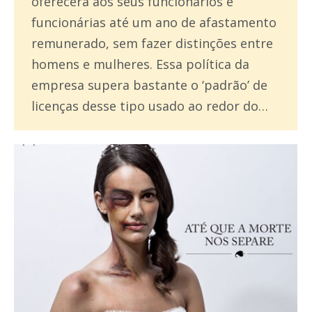
oferecerá aos seus funcionários e
funcionárias até um ano de afastamento
remunerado, sem fazer distinções entre
homens e mulheres. Essa política da
empresa supera bastante o ‘padrão’ de
licenças desse tipo usado ao redor do…