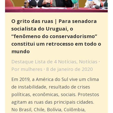
O grito das ruas | Para senadora
socialista do Uruguai, o
“fenômeno do conservadorismo”
constitui um retrocesso em todo o
mundo
Destaque Lista de 4 Notícias
,
Notícias
Por
mulheres
8 de janeiro de 2020
Em 2019, a América do Sul vive um clima
de instabilidade, resultado de crises
políticas, econômicas, sociais. Protestos
agitam as ruas das principais cidades.
No Brasil, Chile, Bolívia, Colômbia,