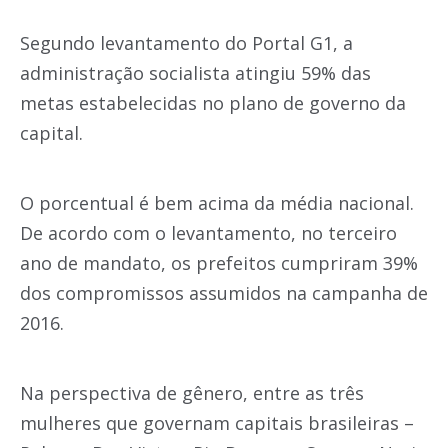
Segundo levantamento do Portal G1, a
administração socialista atingiu 59% das
metas estabelecidas no plano de governo da
capital.
O porcentual é bem acima da média nacional.
De acordo com o levantamento, no terceiro
ano de mandato, os prefeitos cumpriram 39%
dos compromissos assumidos na campanha de
2016.
Na perspectiva de gênero, entre as três
mulheres que governam capitais brasileiras –