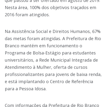
que passou a ser ofertado em agosto de 2019.
Nesta área, 100% dos objetivos traçados em
2016 foram atingidos.
Na Assistência Social e Direitos Humanos, 67%
das metas foram atingidas. A Prefeitura de Rio
Branco mantém em funcionamento o
Programa de Bolsa-Estágio para estudantes
universitários, a Rede Municipal Integrada de
Atendimento à Mulher, oferta de cursos
profissionalizantes para jovens de baixa renda,
e está implantando o Centro de Referência
para a Pessoa Idosa.
Com informações da Prefeitura de Rio Branco