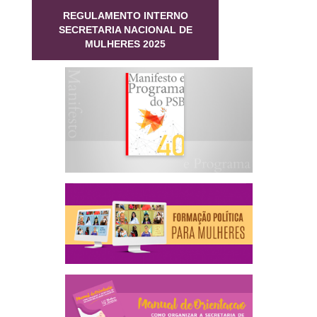
REGULAMENTO INTERNO
SECRETARIA NACIONAL DE
MULHERES 2025