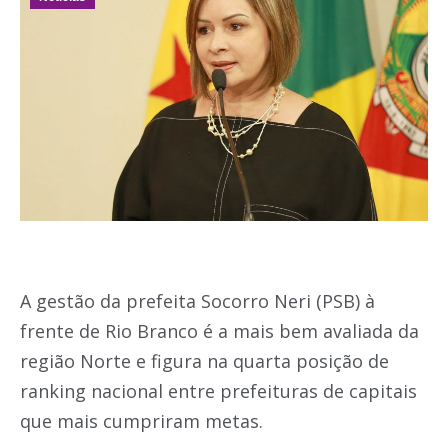
A gestão da prefeita Socorro Neri (PSB) à
frente de Rio Branco é a mais bem avaliada da
região Norte e figura na quarta posição de
ranking nacional entre prefeituras de capitais
que mais cumpriram metas.