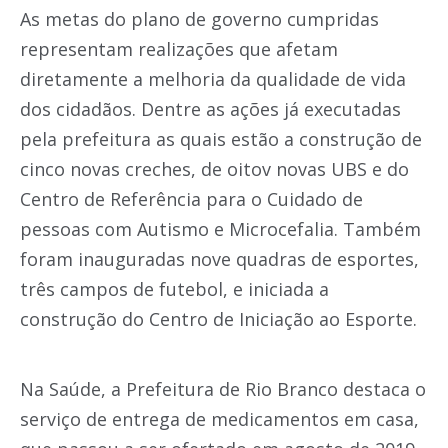
As metas do plano de governo cumpridas
representam realizações que afetam
diretamente a melhoria da qualidade de vida
dos cidadãos. Dentre as ações já executadas
pela prefeitura as quais estão a construção de
cinco novas creches, de oitov novas UBS e do
Centro de Referência para o Cuidado de
pessoas com Autismo e Microcefalia. Também
foram inauguradas nove quadras de esportes,
três campos de futebol, e iniciada a
construção do Centro de Iniciação ao Esporte.
Na Saúde, a Prefeitura de Rio Branco destaca o
serviço de entrega de medicamentos em casa,