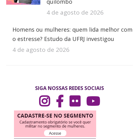
quilombo
4 de agosto de 2026
Homens ou mulheres: quem lida melhor com
o estresse? Estudo da UFRJ investigou
4 de agosto de 2026
SIGA NOSSAS REDES SOCIAIS