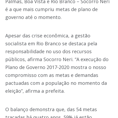
Palmas, Boa Vista e Rio Branco – Socorro Neri
é a que mais cumpriu metas de plano de
governo até o momento.
Apesar das crise econômica, a gestão
socialista em Rio Branco se destaca pela
responsabilidade no uso dos recursos
públicos, afirma Socorro Neri. “A execução do
Plano de Governo 2017-2020 mostra o nosso
compromisso com as metas e demandas
pactuadas com a população no momento da
eleição”, afirma a prefeita.
O balanço demonstra que, das 54 metas
traçadas há quatro anos, 59% já estão