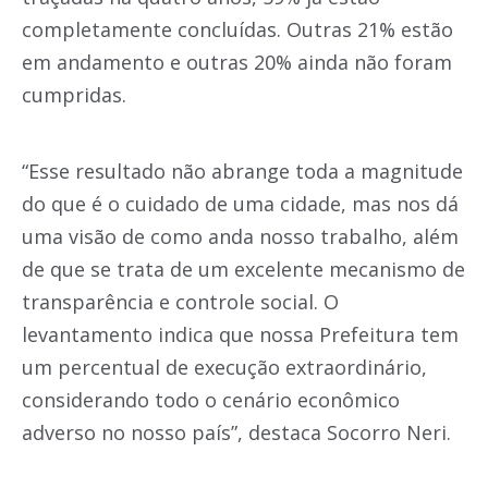
completamente concluídas. Outras 21% estão
em andamento e outras 20% ainda não foram
cumpridas.
“Esse resultado não abrange toda a magnitude
do que é o cuidado de uma cidade, mas nos dá
uma visão de como anda nosso trabalho, além
de que se trata de um excelente mecanismo de
transparência e controle social. O
levantamento indica que nossa Prefeitura tem
um percentual de execução extraordinário,
considerando todo o cenário econômico
adverso no nosso país”, destaca Socorro Neri.