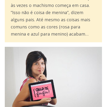
às vezes o machismo começa em casa.
“Isso não é coisa de menina”, dizem
alguns pais. Até mesmo as coisas mais
comuns como as cores (rosa para
menina e azul para menino) acabam…