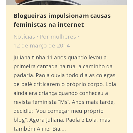
Blogueiras impulsionam causas
feministas na internet
Notícias
Por
mulheres
12 de março de 2014
Juliana tinha 11 anos quando levou a
primeira cantada na rua, a caminho da
padaria. Paola ouvia todo dia as colegas
de balé criticarem o próprio corpo. Lola
ainda era criança quando conheceu a
revista feminista “Ms”. Anos mais tarde,
decidiu: “Vou começar meu próprio
blog”. Agora Juliana, Paola e Lola, mas
também Aline, Bia,…