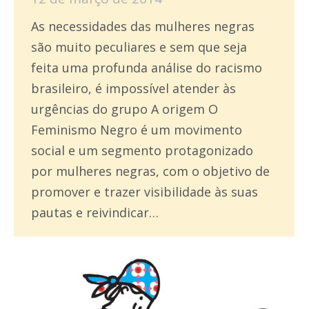
As necessidades das mulheres negras
são muito peculiares e sem que seja
feita uma profunda análise do racismo
brasileiro, é impossível atender às
urgências do grupo A origem O
Feminismo Negro é um movimento
social e um segmento protagonizado
por mulheres negras, com o objetivo de
promover e trazer visibilidade às suas
pautas e reivindicar…