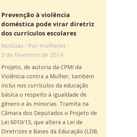
Prevenção à violência
doméstica pode virar diretriz
dos currículos escolares
Notícias
Por
mulheres
3 de fevereiro de 2014
Projeto, de autoria da CPMI da
Violência contra a Mulher, também
inclui nos currículos da educação
básica o respeito à igualdade de
gênero e às minorias. Tramita na
Câmara dos Deputados o Projeto de
Lei 6010/13, que altera a Lei de
Diretrizes e Bases da Educação (LDB,