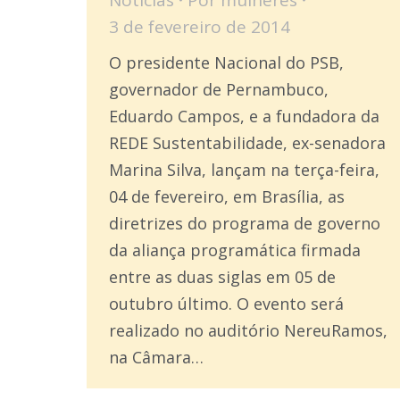
3 de fevereiro de 2014
O presidente Nacional do PSB,
governador de Pernambuco,
Eduardo Campos, e a fundadora da
REDE Sustentabilidade, ex-senadora
Marina Silva, lançam na terça-feira,
04 de fevereiro, em Brasília, as
diretrizes do programa de governo
da aliança programática firmada
entre as duas siglas em 05 de
outubro último. O evento será
realizado no auditório NereuRamos,
na Câmara…