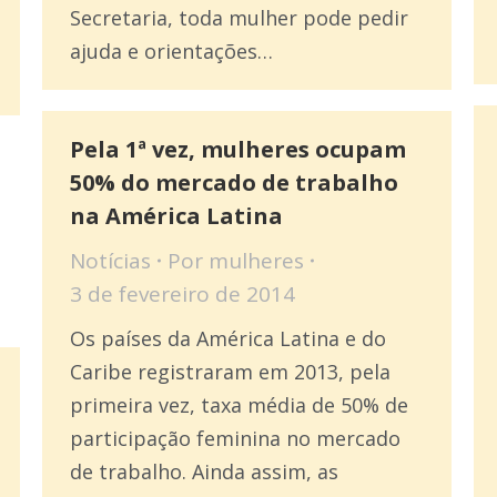
Secretaria, toda mulher pode pedir
ajuda e orientações…
Pela 1ª vez, mulheres ocupam
50% do mercado de trabalho
na América Latina
Notícias
Por
mulheres
3 de fevereiro de 2014
Os países da América Latina e do
Caribe registraram em 2013, pela
primeira vez, taxa média de 50% de
participação feminina no mercado
de trabalho. Ainda assim, as