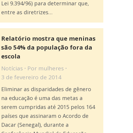
Lei 9.394/96) para determinar que,
entre as diretrizes…
Relatório mostra que meninas
são 54% da população fora da
escola
Notícias
Por
mulheres
3 de fevereiro de 2014
Eliminar as disparidades de gênero
na educação é uma das metas a
serem cumpridas até 2015 pelos 164
países que assinaram o Acordo de
Dacar (Senegal), durante a