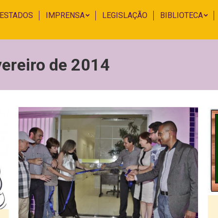
 ESTADOS
IMPRENSA
LEGISLAÇÃO
BIBLIOTECA
vereiro de 2014