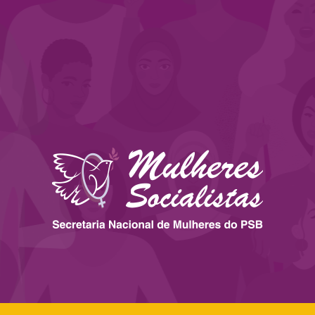
 ESTADOS
IMPRENSA
LEGISLAÇÃO
BIBLIOTECA