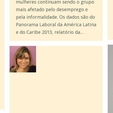
mulheres continuam sendo o grupo
mais afetado pelo desemprego e
pela informalidade. Os dados são do
Panorama Laboral da América Latina
e do Caribe 2013, relatório da…