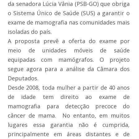
da senadora Lúcia Vânia (PSB-GO) que obriga
o Sistema Único de Saúde (SUS) a garantir o
exame de mamografia nas comunidades mais
isoladas do país.
A proposta prevê a oferta do exame por
meio de unidades móveis de saúde
equipadas com mamógrafos. O projeto
segue agora para a análise da Câmara dos
Deputados.
Desde 2008, toda mulher a partir de 40 anos
de idade tem direito ao exame de
mamografia para detecção precoce do
câncer de mama. No entanto, em muitos
lugares essa garantia não é cumprida,
principalmente em áreas distantes e de