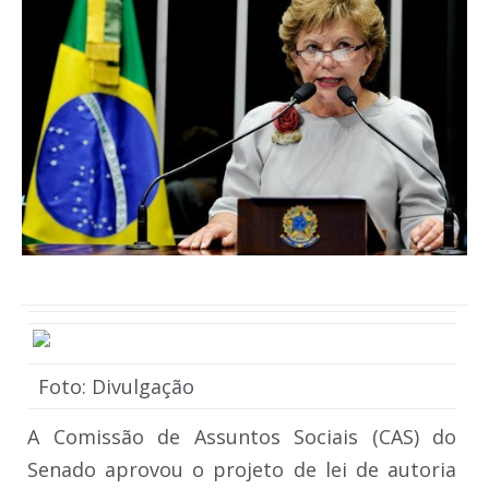
Foto: Divulgação
A Comissão de Assuntos Sociais (CAS) do
Senado aprovou o projeto de lei de autoria