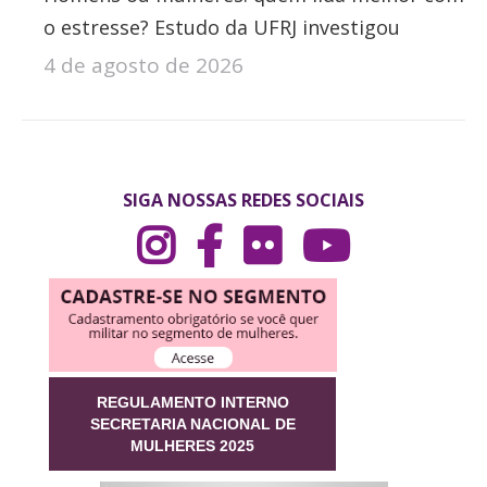
o estresse? Estudo da UFRJ investigou
4 de agosto de 2026
SIGA NOSSAS REDES SOCIAIS
REGULAMENTO INTERNO
SECRETARIA NACIONAL DE
MULHERES 2025