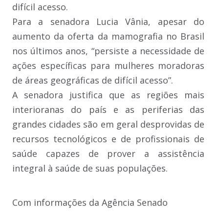
difícil acesso.
Para a senadora Lucia Vânia, apesar do
aumento da oferta da mamografia no Brasil
nos últimos anos, “persiste a necessidade de
ações específicas para mulheres moradoras
de áreas geográficas de difícil acesso”.
A senadora justifica que as regiões mais
interioranas do país e as periferias das
grandes cidades são em geral desprovidas de
recursos tecnológicos e de profissionais de
saúde capazes de prover a assistência
integral à saúde de suas populações.
Com informações da Agência Senado