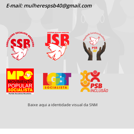
E-mail: mulherespsb40@gmail.com
Baixe aqui a identidade visual da SNM