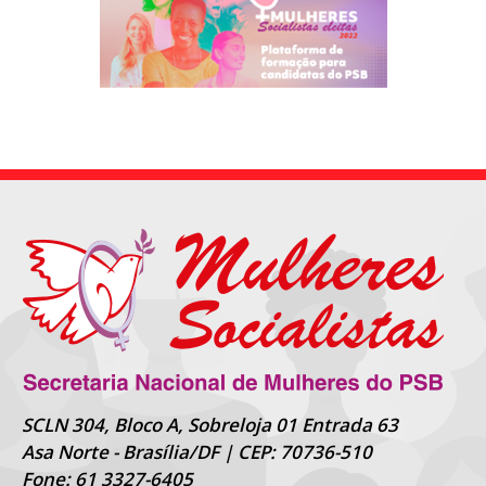
SCLN 304, Bloco A, Sobreloja 01 Entrada 63
Asa Norte - Brasília/DF | CEP: 70736-510
Fone: 61 3327-6405