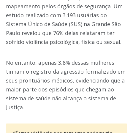
mapeamento pelos órgãos de segurança. Um
estudo realizado com 3.193 usuárias do
Sistema Único de Saúde (SUS) na Grande São
Paulo revelou que 76% delas relataram ter
sofrido violência psicológica, física ou sexual.
No entanto, apenas 3,8% dessas mulheres
tinham o registro da agressão formalizado em
seus prontuários médicos, evidenciando que a
maior parte dos episódios que chegam ao
sistema de saúde não alcança o sistema de
Justiça.