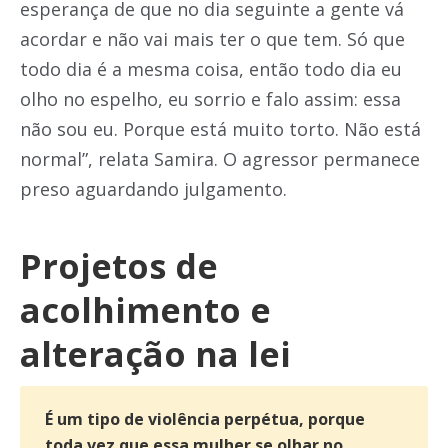
esperança de que no dia seguinte a gente vá
acordar e não vai mais ter o que tem. Só que
todo dia é a mesma coisa, então todo dia eu
olho no espelho, eu sorrio e falo assim: essa
não sou eu. Porque está muito torto. Não está
normal”, relata Samira. O agressor permanece
preso aguardando julgamento.
Projetos de
acolhimento e
alteração na lei
É um tipo de violência perpétua, porque
toda vez que essa mulher se olhar no