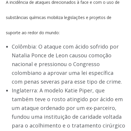
A incidência de ataques direcionados à face e com o uso de
substâncias químicas mobiliza legislações e projetos de
suporte ao redor do mundo:
Colômbia: O ataque com ácido sofrido por
Natalia Ponce de Leon causou comoção
nacional e pressionou o Congresso
colombiano a aprovar uma lei específica
com penas severas para esse tipo de crime.
Inglaterra: A modelo Katie Piper, que
também teve o rosto atingido por ácido em
um ataque ordenado por um ex-parceiro,
fundou uma instituição de caridade voltada
para o acolhimento e o tratamento cirúrgico