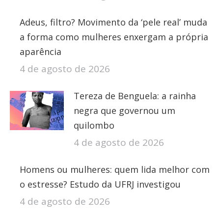
Adeus, filtro? Movimento da ‘pele real’ muda
a forma como mulheres enxergam a própria
aparência
4 de agosto de 2026
Tereza de Benguela: a rainha
negra que governou um
quilombo
4 de agosto de 2026
Homens ou mulheres: quem lida melhor com
o estresse? Estudo da UFRJ investigou
4 de agosto de 2026