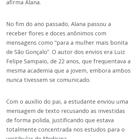
afirma Alana.
No fim do ano passado, Alana passou a
receber flores e doces anônimos com
mensagens como “para a mulher mais bonita
de São Gonçalo”. O autor dos envios era Luiz
Felipe Sampaio, de 22 anos, que frequentava a
mesma academia que a jovem, embora ambos
nunca tivessem se comunicado.
Com o auxílio do pai, a estudante enviou uma
mensagem de texto recusando as investidas
de forma polida, justificando que estava
totalmente concentrada nos estudos para o
vestibular de Medicina.