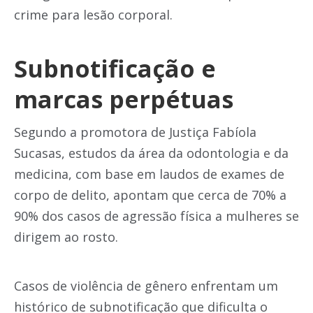
crime para lesão corporal.
Subnotificação e
marcas perpétuas
Segundo a promotora de Justiça Fabíola
Sucasas, estudos da área da odontologia e da
medicina, com base em laudos de exames de
corpo de delito, apontam que cerca de 70% a
90% dos casos de agressão física a mulheres se
dirigem ao rosto.
Casos de violência de gênero enfrentam um
histórico de subnotificação que dificulta o