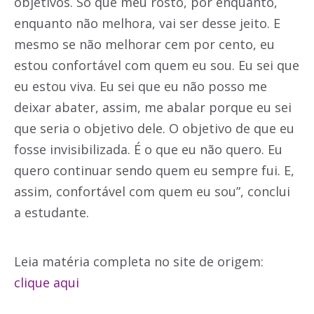
objetivos. Só que meu rosto, por enquanto,
enquanto não melhora, vai ser desse jeito. E
mesmo se não melhorar cem por cento, eu
estou confortável com quem eu sou. Eu sei que
eu estou viva. Eu sei que eu não posso me
deixar abater, assim, me abalar porque eu sei
que seria o objetivo dele. O objetivo de que eu
fosse invisibilizada. É o que eu não quero. Eu
quero continuar sendo quem eu sempre fui. E,
assim, confortável com quem eu sou”, conclui
a estudante.
Leia matéria completa no site de origem:
clique aqui