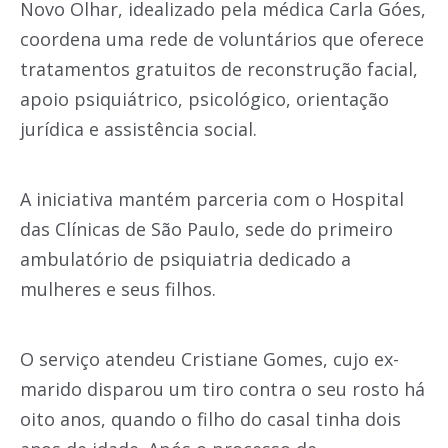
Novo Olhar, idealizado pela médica Carla Góes,
coordena uma rede de voluntários que oferece
tratamentos gratuitos de reconstrução facial,
apoio psiquiátrico, psicológico, orientação
jurídica e assistência social.
A iniciativa mantém parceria com o Hospital
das Clínicas de São Paulo, sede do primeiro
ambulatório de psiquiatria dedicado a
mulheres e seus filhos.
O serviço atendeu Cristiane Gomes, cujo ex-
marido disparou um tiro contra o seu rosto há
oito anos, quando o filho do casal tinha dois