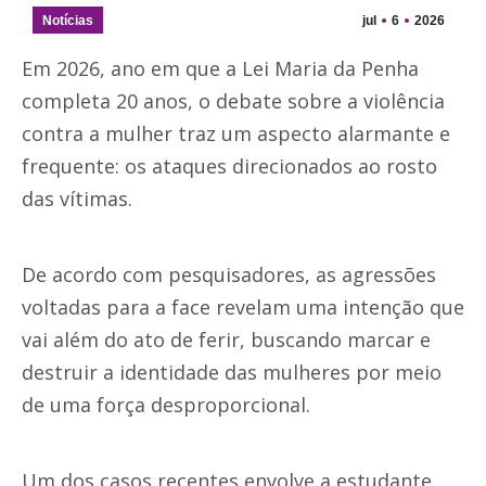
Notícias
jul
6
2026
Em 2026, ano em que a Lei Maria da Penha
completa 20 anos, o debate sobre a violência
contra a mulher traz um aspecto alarmante e
frequente: os ataques direcionados ao rosto
das vítimas.
De acordo com pesquisadores, as agressões
voltadas para a face revelam uma intenção que
vai além do ato de ferir, buscando marcar e
destruir a identidade das mulheres por meio
de uma força desproporcional.
Um dos casos recentes envolve a estudante