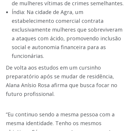
de mulheres vítimas de crimes semelhantes.
Índia: Na cidade de Agra, um
estabelecimento comercial contrata
exclusivamente mulheres que sobreviveram
a ataques com ácido, promovendo inclusão
social e autonomia financeira para as
funcionárias.
De volta aos estudos em um cursinho
preparatório após se mudar de residência,
Alana Anísio Rosa afirma que busca focar no
futuro profissional.
“Eu continuo sendo a mesma pessoa com a
mesma identidade. Tenho os mesmos