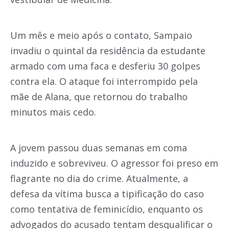
Um mês e meio após o contato, Sampaio
invadiu o quintal da residência da estudante
armado com uma faca e desferiu 30 golpes
contra ela. O ataque foi interrompido pela
mãe de Alana, que retornou do trabalho
minutos mais cedo.
A jovem passou duas semanas em coma
induzido e sobreviveu. O agressor foi preso em
flagrante no dia do crime. Atualmente, a
defesa da vítima busca a tipificação do caso
como tentativa de feminicídio, enquanto os
advogados do acusado tentam desqualificar o