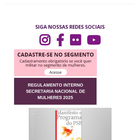
SIGA NOSSAS REDES SOCIAIS
REGULAMENTO INTERNO
SECRETARIA NACIONAL DE
MULHERES 2025