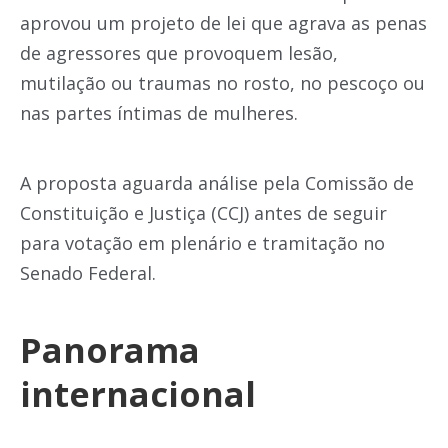
aprovou um projeto de lei que agrava as penas
de agressores que provoquem lesão,
mutilação ou traumas no rosto, no pescoço ou
nas partes íntimas de mulheres.
A proposta aguarda análise pela Comissão de
Constituição e Justiça (CCJ) antes de seguir
para votação em plenário e tramitação no
Senado Federal.
Panorama
internacional