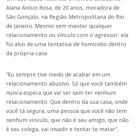
Alana Anísio Rosa, de 20 anos, moradora de
São Gonçalo, na Região Metropolitana do Rio
de Janeiro. Mesmo sem manter qualquer
relacionamento ou vínculo com o agressor, ela
foi alvo de uma tentativa de homicídio dentro
da própria casa.
“Eu sempre tive medo de acabar em um
relacionamento abusivo. Só que você também
nunca espera que vai ser sem ter nenhum
relacionamento. Que dentro da sua casa, onde
você tá segura, uma pessoa que você não tem
nenhum vínculo, que não é seu amigo, que não
é seu colega, vai invadir e tentar te matar”,