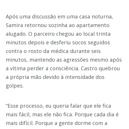
Após uma discussão em uma casa noturna,
Samira retornou sozinha ao apartamento
alugado. O parceiro chegou ao local trinta
minutos depois e desferiu socos seguidos
contra o rosto da médica durante seis
minutos, mantendo as agressões mesmo após
a vítima perder a consciência. Castro quebrou
a própria mão devido à intensidade dos
golpes.
“Esse processo, eu queria falar que ele fica
mais fácil, mas ele não fica. Porque cada dia é
mais difícil. Porque a gente dorme com a