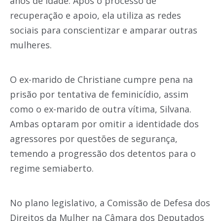
anos de idade. Após o processo de
recuperação e apoio, ela utiliza as redes
sociais para conscientizar e amparar outras
mulheres.
O ex-marido de Christiane cumpre pena na
prisão por tentativa de feminicídio, assim
como o ex-marido de outra vítima, Silvana.
Ambas optaram por omitir a identidade dos
agressores por questões de segurança,
temendo a progressão dos detentos para o
regime semiaberto.
No plano legislativo, a Comissão de Defesa dos
Direitos da Mulher na Câmara dos Deputados