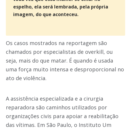
espelho, ela será lembrada, pela própria
imagem, do que aconteceu.
Os casos mostrados na reportagem são
chamados por especialistas de overkill, ou
seja, mais do que matar. É quando é usada
uma força muito intensa e desproporcional no
ato de violência.
A assistência especializada e a cirurgia
reparadora são caminhos utilizados por
organizações civis para apoiar a reabilitação
das vítimas. Em São Paulo, o Instituto Um