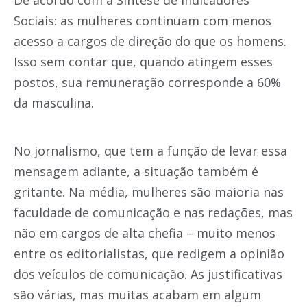
De acordo com a Síntese de Indicadores
Sociais: as mulheres continuam com menos
acesso a cargos de direção do que os homens.
Isso sem contar que, quando atingem esses
postos, sua remuneração corresponde a 60%
da masculina.
No jornalismo, que tem a função de levar essa
mensagem adiante, a situação também é
gritante. Na média, mulheres são maioria nas
faculdade de comunicação e nas redações, mas
não em cargos de alta chefia – muito menos
entre os editorialistas, que redigem a opinião
dos veículos de comunicação. As justificativas
são várias, mas muitas acabam em algum