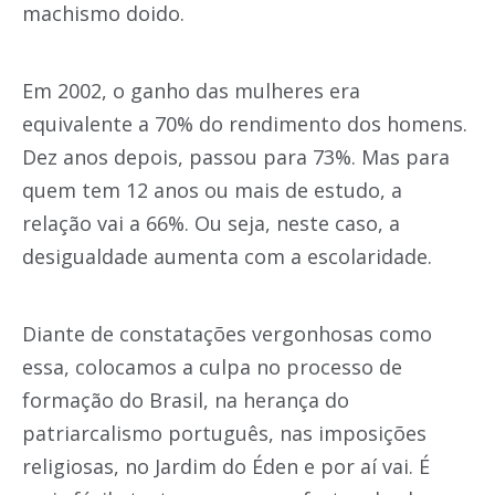
machismo doido.
Em 2002, o ganho das mulheres era
equivalente a 70% do rendimento dos homens.
Dez anos depois, passou para 73%. Mas para
quem tem 12 anos ou mais de estudo, a
relação vai a 66%. Ou seja, neste caso, a
desigualdade aumenta com a escolaridade.
Diante de constatações vergonhosas como
essa, colocamos a culpa no processo de
formação do Brasil, na herança do
patriarcalismo português, nas imposições
religiosas, no Jardim do Éden e por aí vai. É