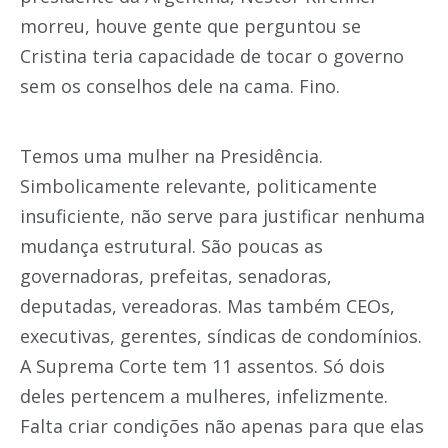
morreu, houve gente que perguntou se
Cristina teria capacidade de tocar o governo
sem os conselhos dele na cama. Fino.
Temos uma mulher na Presidência.
Simbolicamente relevante, politicamente
insuficiente, não serve para justificar nenhuma
mudança estrutural. São poucas as
governadoras, prefeitas, senadoras,
deputadas, vereadoras. Mas também CEOs,
executivas, gerentes, síndicas de condomínios.
A Suprema Corte tem 11 assentos. Só dois
deles pertencem a mulheres, infelizmente.
Falta criar condições não apenas para que elas