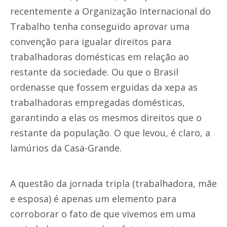
recentemente a Organização Internacional do
Trabalho tenha conseguido aprovar uma
convenção para igualar direitos para
trabalhadoras domésticas em relação ao
restante da sociedade. Ou que o Brasil
ordenasse que fossem erguidas da xepa as
trabalhadoras empregadas domésticas,
garantindo a elas os mesmos direitos que o
restante da população. O que levou, é claro, a
lamúrios da Casa-Grande.
A questão da jornada tripla (trabalhadora, mãe
e esposa) é apenas um elemento para
corroborar o fato de que vivemos em uma