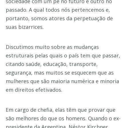
sociedade com um pé no futuro e outro no
passado. A qual todos nós pertencemos e,
portanto, somos atores da perpetuação de
suas bizarrices.
Discutimos muito sobre as mudanças
estruturais pelas quais o país tem que passar,
citando saúde, educação, transporte,
segurança, mas muitos se esquecem que as
mulheres que são maioria numérica e minoria
em direitos efetivados.
Em cargo de chefia, elas têm que provar que
são melhores do que os homens. Quando o ex-
presidente da Argentina, Néstor Kirchner