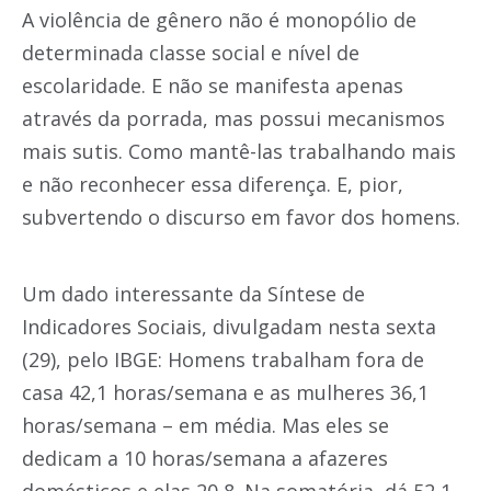
A violência de gênero não é monopólio de
determinada classe social e nível de
escolaridade. E não se manifesta apenas
através da porrada, mas possui mecanismos
mais sutis. Como mantê-las trabalhando mais
e não reconhecer essa diferença. E, pior,
subvertendo o discurso em favor dos homens.
Um dado interessante da Síntese de
Indicadores Sociais, divulgadam nesta sexta
(29), pelo IBGE: Homens trabalham fora de
casa 42,1 horas/semana e as mulheres 36,1
horas/semana – em média. Mas eles se
dedicam a 10 horas/semana a afazeres