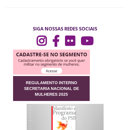
SIGA NOSSAS REDES SOCIAIS
REGULAMENTO INTERNO
SECRETARIA NACIONAL DE
MULHERES 2025