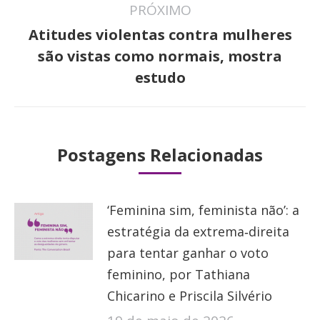
PRÓXIMO
Atitudes violentas contra mulheres
Próximo
são vistas como normais, mostra
post:
estudo
Postagens Relacionadas
‘Feminina sim, feminista não’: a
estratégia da extrema‑direita
para tentar ganhar o voto
feminino, por Tathiana
Chicarino e Priscila Silvério