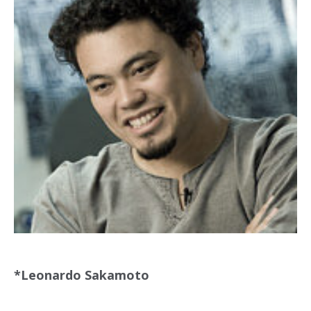
*Leonardo Sakamoto