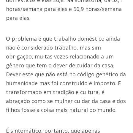
domésticos e elas 20,8. Na somatória, dá 52,1
horas/semana para eles e 56,9 horas/semana
para elas.
O problema é que trabalho doméstico ainda
não é considerado trabalho, mas sim
obrigação, muitas vezes relacionado a um
gênero que tem o dever de cuidar da casa.
Dever este que não está no código genético da
humanidade mas foi construído e imposto. E
transformado em tradição e cultura, é
abraçado como se mulher cuidar da casa e dos
filhos fosse a coisa mais natural do mundo.
É sintomático, portanto, que apenas