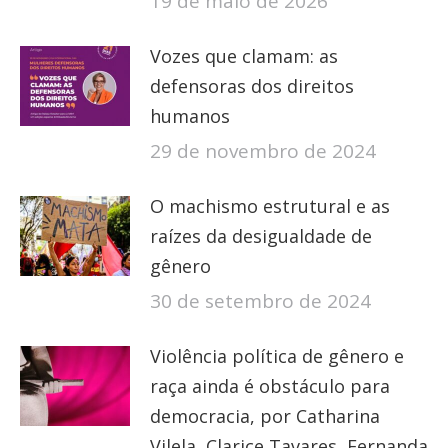
19 de maio de 2026
Vozes que clamam: as
defensoras dos direitos
humanos
29 de novembro de 2024
O machismo estrutural e as
raízes da desigualdade de
gênero
30 de setembro de 2024
Violência política de gênero e
raça ainda é obstáculo para
democracia, por Catharina
Vilela, Clarice Tavares, Fernanda