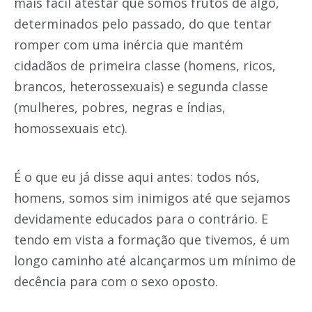
mais fácil atestar que somos frutos de algo,
determinados pelo passado, do que tentar
romper com uma inércia que mantém
cidadãos de primeira classe (homens, ricos,
brancos, heterossexuais) e segunda classe
(mulheres, pobres, negras e índias,
homossexuais etc).
É o que eu já disse aqui antes: todos nós,
homens, somos sim inimigos até que sejamos
devidamente educados para o contrário. E
tendo em vista a formação que tivemos, é um
longo caminho até alcançarmos um mínimo de
decência para com o sexo oposto.