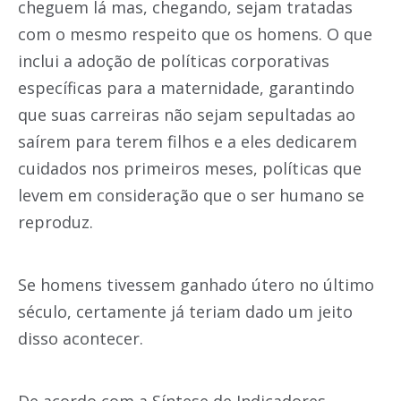
cheguem lá mas, chegando, sejam tratadas
com o mesmo respeito que os homens. O que
inclui a adoção de políticas corporativas
específicas para a maternidade, garantindo
que suas carreiras não sejam sepultadas ao
saírem para terem filhos e a eles dedicarem
cuidados nos primeiros meses, políticas que
levem em consideração que o ser humano se
reproduz.
Se homens tivessem ganhado útero no último
século, certamente já teriam dado um jeito
disso acontecer.