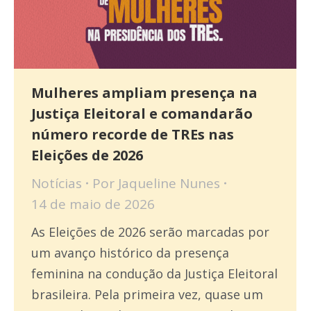
Mulheres ampliam presença na
Justiça Eleitoral e comandarão
número recorde de TREs nas
Eleições de 2026
Notícias
Por
Jaqueline Nunes
14 de maio de 2026
As Eleições de 2026 serão marcadas por
um avanço histórico da presença
feminina na condução da Justiça Eleitoral
brasileira. Pela primeira vez, quase um