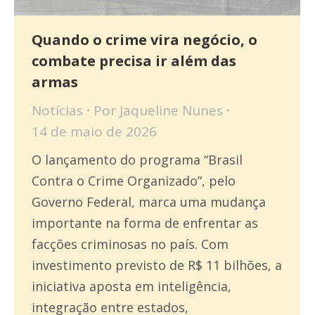
Quando o crime vira negócio, o
combate precisa ir além das
armas
Notícias
Por
Jaqueline Nunes
14 de maio de 2026
O lançamento do programa “Brasil
Contra o Crime Organizado”, pelo
Governo Federal, marca uma mudança
importante na forma de enfrentar as
facções criminosas no país. Com
investimento previsto de R$ 11 bilhões, a
iniciativa aposta em inteligência,
integração entre estados,