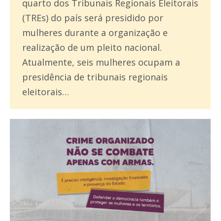
quarto dos Tribunais Regionais Eleitorais
(TREs) do país será presidido por
mulheres durante a organização e
realização de um pleito nacional.
Atualmente, seis mulheres ocupam a
presidência de tribunais regionais
eleitorais…