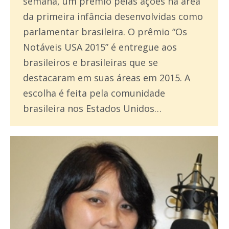
semana, um prêmio pelas ações na área
da primeira infância desenvolvidas como
parlamentar brasileira. O prêmio “Os
Notáveis USA 2015” é entregue aos
brasileiros e brasileiras que se
destacaram em suas áreas em 2015. A
escolha é feita pela comunidade
brasileira nos Estados Unidos…