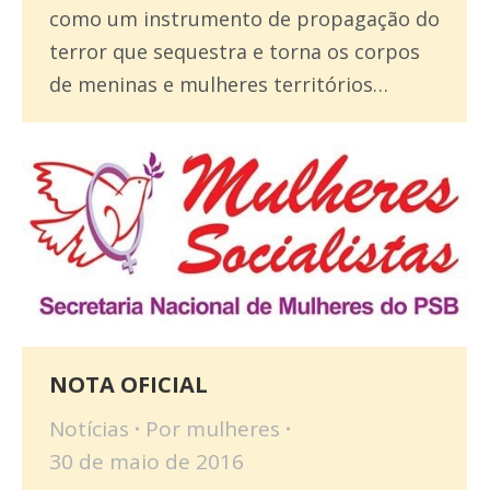
como um instrumento de propagação do
terror que sequestra e torna os corpos
de meninas e mulheres territórios…
NOTA OFICIAL
Notícias
Por
mulheres
30 de maio de 2016