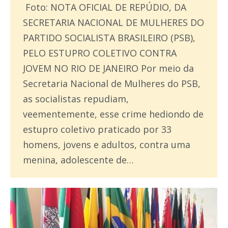
Foto: NOTA OFICIAL DE REPÚDIO, DA
SECRETARIA NACIONAL DE MULHERES DO
PARTIDO SOCIALISTA BRASILEIRO (PSB),
PELO ESTUPRO COLETIVO CONTRA
JOVEM NO RIO DE JANEIRO Por meio da
Secretaria Nacional de Mulheres do PSB,
as socialistas repudiam,
veementemente, esse crime hediondo de
estupro coletivo praticado por 33
homens, jovens e adultos, contra uma
menina, adolescente de…