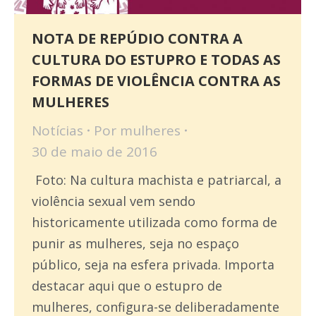
NOTA DE REPÚDIO CONTRA A
CULTURA DO ESTUPRO E TODAS AS
FORMAS DE VIOLÊNCIA CONTRA AS
MULHERES
Notícias
Por
mulheres
30 de maio de 2016
Foto: Na cultura machista e patriarcal, a
violência sexual vem sendo
historicamente utilizada como forma de
punir as mulheres, seja no espaço
público, seja na esfera privada. Importa
destacar aqui que o estupro de
mulheres, configura-se deliberadamente