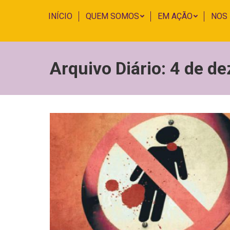
INÍCIO
QUEM SOMOS
EM AÇÃO
NOS
Arquivo Diário:
4 de d