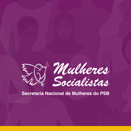
 ESTADOS
IMPRENSA
LEGISLAÇÃO
BIBLIOTECA