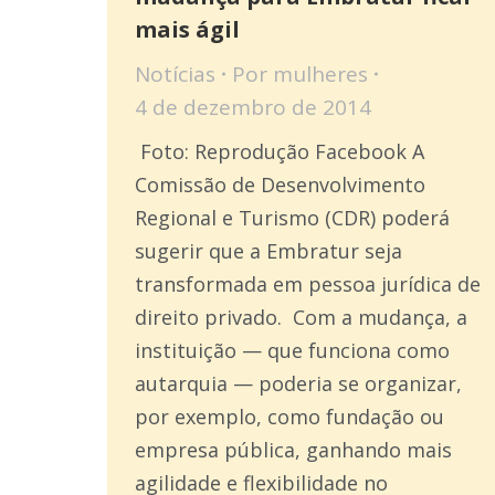
mais ágil
Notícias
Por
mulheres
4 de dezembro de 2014
Foto: Reprodução Facebook A
Comissão de Desenvolvimento
Regional e Turismo (CDR) poderá
sugerir que a Embratur seja
transformada em pessoa jurídica de
direito privado. Com a mudança, a
instituição — que funciona como
autarquia — poderia se organizar,
por exemplo, como fundação ou
empresa pública, ganhando mais
agilidade e flexibilidade no