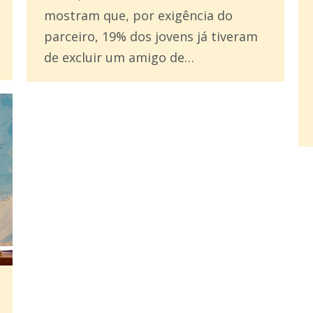
mostram que, por exigência do
parceiro, 19% dos jovens já tiveram
de excluir um amigo de…