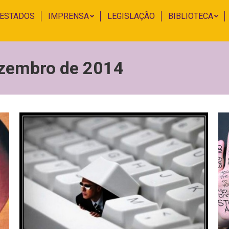
 ESTADOS
IMPRENSA
LEGISLAÇÃO
BIBLIOTECA
ezembro de 2014