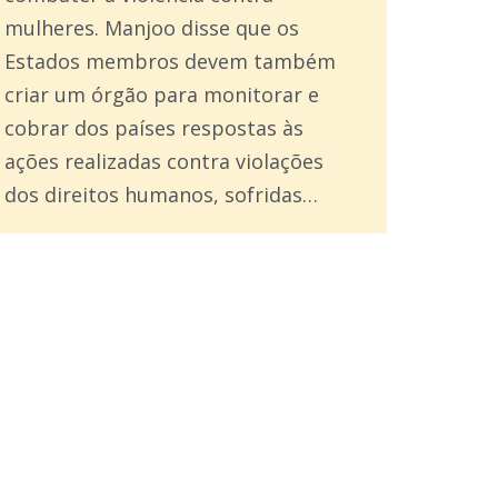
mulheres. Manjoo disse que os
Estados membros devem também
criar um órgão para monitorar e
cobrar dos países respostas às
ações realizadas contra violações
dos direitos humanos, sofridas…