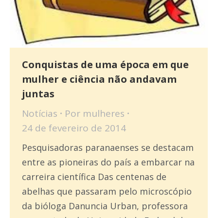
Conquistas de uma época em que
mulher e ciência não andavam
juntas
Notícias
Por
mulheres
24 de fevereiro de 2014
Pesquisadoras paranaenses se destacam
entre as pioneiras do país a embarcar na
carreira científica Das centenas de
abelhas que passaram pelo microscó­­pio
da bióloga Danuncia Urban, professora