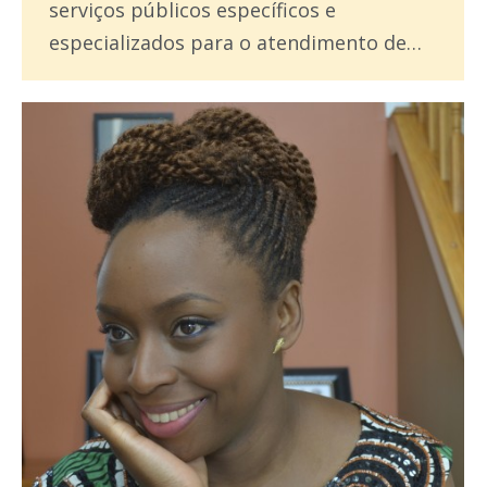
serviços públicos específicos e
especializados para o atendimento de…