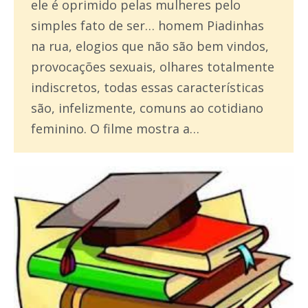
ele é oprimido pelas mulheres pelo
simples fato de ser… homem Piadinhas
na rua, elogios que não são bem vindos,
provocações sexuais, olhares totalmente
indiscretos, todas essas características
são, infelizmente, comuns ao cotidiano
feminino. O filme mostra a…