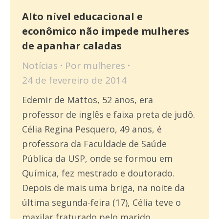
Alto nível educacional e
econômico não impede mulheres
de apanhar caladas
Notícias
Por
mulheres
24 de fevereiro de 2014
Edemir de Mattos, 52 anos, era
professor de inglês e faixa preta de judô.
Célia Regina Pesquero, 49 anos, é
professora da Faculdade de Saúde
Pública da USP, onde se formou em
Química, fez mestrado e doutorado.
Depois de mais uma briga, na noite da
última segunda-feira (17), Célia teve o
maxilar fraturado pelo marido,…