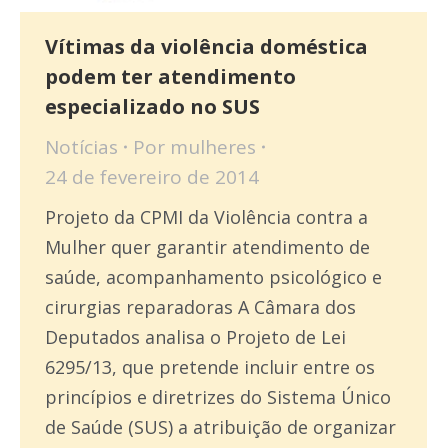
Vítimas da violência doméstica
podem ter atendimento
especializado no SUS
Notícias
Por
mulheres
24 de fevereiro de 2014
Projeto da CPMI da Violência contra a
Mulher quer garantir atendimento de
saúde, acompanhamento psicológico e
cirurgias reparadoras A Câmara dos
Deputados analisa o Projeto de Lei
6295/13, que pretende incluir entre os
princípios e diretrizes do Sistema Único
de Saúde (SUS) a atribuição de organizar