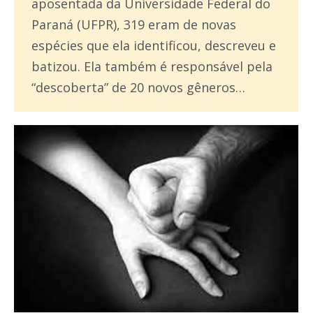
aposentada da Universidade Federal do
Paraná (UFPR), 319 eram de novas
espécies que ela identificou, descreveu e
batizou. Ela também é responsável pela
“descoberta” de 20 novos gêneros…