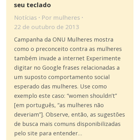
seu teclado
Notícias
Por
mulheres
22 de outubro de 2013
Campanha da ONU Mulheres mostra
como o preconceito contra as mulheres
também invade a internet Experimente
digitar no Google frases relacionadas a
um suposto comportamento social
esperado das mulheres. Use como
exemplo este caso: “women shouldn’t”
[em português, “as mulheres não
deveriam”]. Observe, então, as sugestões
de busca mais comuns disponibilizadas
pelo site para entender…