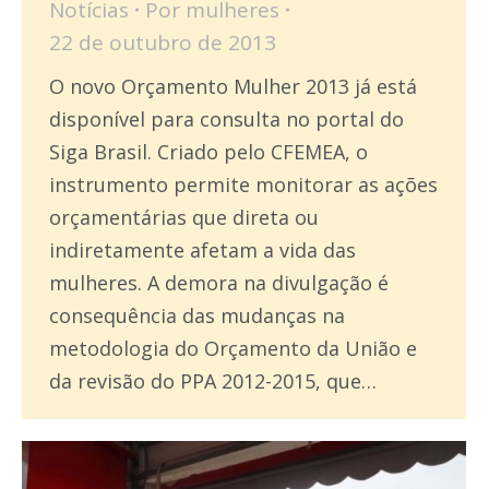
Notícias
Por
mulheres
22 de outubro de 2013
O novo Orçamento Mulher 2013 já está
disponível para consulta no portal do
Siga Brasil. Criado pelo CFEMEA, o
instrumento permite monitorar as ações
orçamentárias que direta ou
indiretamente afetam a vida das
mulheres. A demora na divulgação é
consequência das mudanças na
metodologia do Orçamento da União e
da revisão do PPA 2012-2015, que…