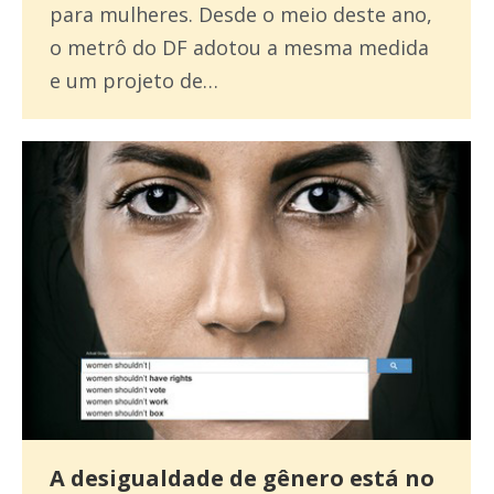
para mulheres. Desde o meio deste ano,
o metrô do DF adotou a mesma medida
e um projeto de…
A desigualdade de gênero está no