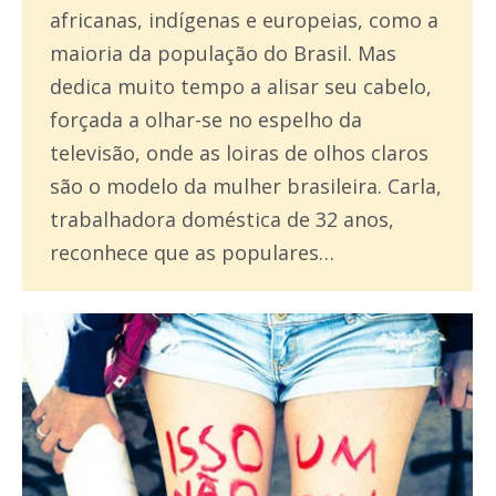
africanas, indígenas e europeias, como a
maioria da população do Brasil. Mas
dedica muito tempo a alisar seu cabelo,
forçada a olhar-se no espelho da
televisão, onde as loiras de olhos claros
são o modelo da mulher brasileira. Carla,
trabalhadora doméstica de 32 anos,
reconhece que as populares…