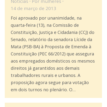
Notícias
Por
mulheres
14 de março de 2013
Foi aprovado por unanimidade, na
quarta-feira (13), na Comissão de
Constituição, Justiça e Cidadania (CCJ) do
Senado, relatório da senadora Lícide da
Mata (PSB-BA) à Proposta de Emenda à
Constituição (PEC 66/2012) que assegura
aos empregados domésticos os mesmos
direitos já garantidos aos demais
trabalhadores rurais e urbanos. A
proposição agora segue para votação
em dois turnos no plenário. O…