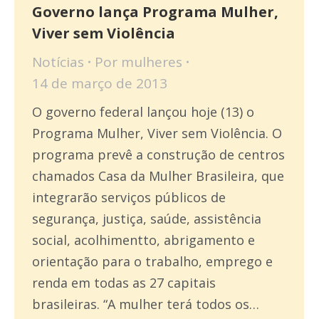
Governo lança Programa Mulher,
Viver sem Violência
Notícias
Por
mulheres
14 de março de 2013
O governo federal lançou hoje (13) o
Programa Mulher, Viver sem Violência. O
programa prevê a construção de centros
chamados Casa da Mulher Brasileira, que
integrarão serviços públicos de
segurança, justiça, saúde, assistência
social, acolhimentto, abrigamento e
orientação para o trabalho, emprego e
renda em todas as 27 capitais
brasileiras. “A mulher terá todos os…