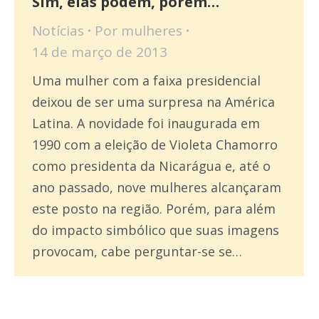
Sim, elas podem, porém…
Notícias
Por
mulheres
14 de março de 2013
Uma mulher com a faixa presidencial
deixou de ser uma surpresa na América
Latina. A novidade foi inaugurada em
1990 com a eleição de Violeta Chamorro
como presidenta da Nicarágua e, até o
ano passado, nove mulheres alcançaram
este posto na região. Porém, para além
do impacto simbólico que suas imagens
provocam, cabe perguntar-se se…