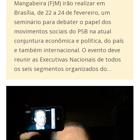
Mangabeira (FJM) irão realizar em
Brasília, de 22 a 24 de fevereiro, um
seminário para debater o papel dos
movimentos sociais do PSB na atual
conjuntura econômica e política, do país
e também internacional. O evento deve
reunir as Executivas Nacionais de todos
os seis segmentos organizados do…