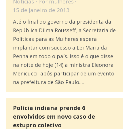
Notícias
Por
mulheres
15 de janeiro de 2013
Até o final do governo da presidenta da
República Dilma Rousseff, a Secretaria de
Políticas para as Mulheres espera
implantar com sucesso a Lei Maria da
Penha em todo o país. Isso é o que disse
na noite de hoje (14) a ministra Eleonora
Menicucci, após participar de um evento
na prefeitura de São Paulo.…
Polícia indiana prende 6
envolvidos em novo caso de
estupro coletivo