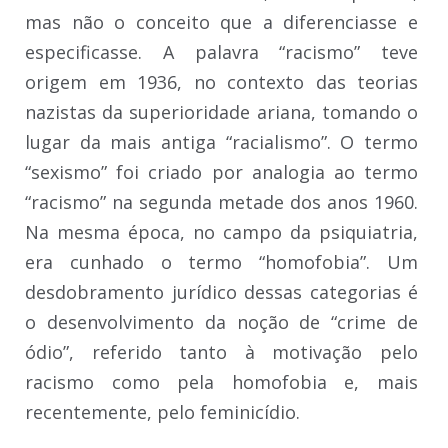
mas não o conceito que a diferenciasse e
especificasse. A palavra “racismo” teve
origem em 1936, no contexto das teorias
nazistas da superioridade ariana, tomando o
lugar da mais antiga “racialismo”. O termo
“sexismo” foi criado por analogia ao termo
“racismo” na segunda metade dos anos 1960.
Na mesma época, no campo da psiquiatria,
era cunhado o termo “homofobia”. Um
desdobramento jurídico dessas categorias é
o desenvolvimento da noção de “crime de
ódio”, referido tanto à motivação pelo
racismo como pela homofobia e, mais
recentemente, pelo feminicídio.