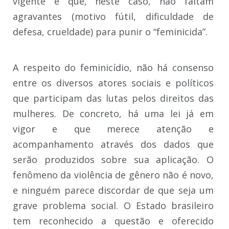
vigente e que, neste caso, não faltam
agravantes (motivo fútil, dificuldade de
defesa, crueldade) para punir o “feminicida”.
A respeito do feminicídio, não há consenso
entre os diversos atores sociais e políticos
que participam das lutas pelos direitos das
mulheres. De concreto, há uma lei já em
vigor e que merece atenção e
acompanhamento através dos dados que
serão produzidos sobre sua aplicação. O
fenômeno da violência de gênero não é novo,
e ninguém parece discordar de que seja um
grave problema social. O Estado brasileiro
tem reconhecido a questão e oferecido