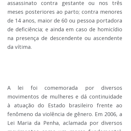
assassinato contra gestante ou nos três
meses posteriores ao parto; contra menores
de 14 anos, maior de 60 ou pessoa portadora
de deficiência; e ainda em caso de homicídio
na presença de descendente ou ascendente
da vítima.
A lei foi comemorada por diversos
movimentos de mulheres e dá continuidade
à atuação do Estado brasileiro frente ao
fenômeno da violência de gênero. Em 2006, a
Lei Maria da Penha, aclamada por diversos