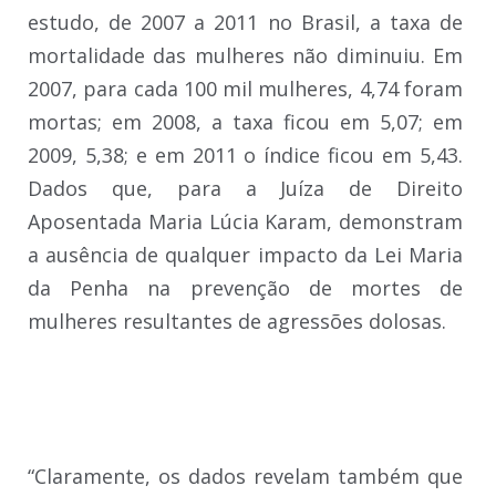
estudo, de 2007 a 2011 no Brasil, a taxa de
mortalidade das mulheres não diminuiu. Em
2007, para cada 100 mil mulheres, 4,74 foram
mortas; em 2008, a taxa ficou em 5,07; em
2009, 5,38; e em 2011 o índice ficou em 5,43.
Dados que, para a Juíza de Direito
Aposentada Maria Lúcia Karam, demonstram
a ausência de qualquer impacto da Lei Maria
da Penha na prevenção de mortes de
mulheres resultantes de agressões dolosas.
“Claramente, os dados revelam também que