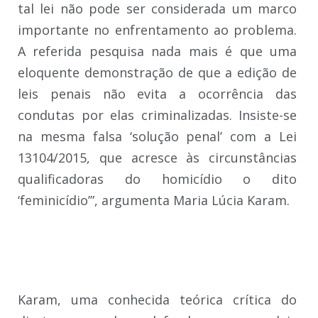
tal lei não pode ser considerada um marco
importante no enfrentamento ao problema.
A referida pesquisa nada mais é que uma
eloquente demonstração de que a edição de
leis penais não evita a ocorrência das
condutas por elas criminalizadas. Insiste-se
na mesma falsa ‘solução penal’ com a Lei
13104/2015, que acresce às circunstâncias
qualificadoras do homicídio o dito
‘feminicídio’”, argumenta Maria Lúcia Karam.
Karam, uma conhecida teórica crítica do