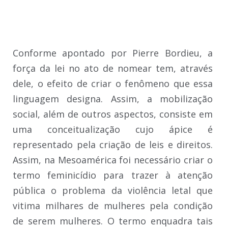
Conforme apontado por Pierre Bordieu, a
força da lei no ato de nomear tem, através
dele, o efeito de criar o fenômeno que essa
linguagem designa. Assim, a mobilização
social, além de outros aspectos, consiste em
uma conceitualização cujo ápice é
representado pela criação de leis e direitos.
Assim, na Mesoamérica foi necessário criar o
termo feminicídio para trazer à atenção
pública o problema da violência letal que
vitima milhares de mulheres pela condição
de serem mulheres. O termo enquadra tais