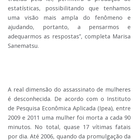
estatísticas, possibilitando que tenhamos
uma visão mais ampla do fenômeno e
ajudando, portanto, a pensarmos e
adequarmos as respostas”, completa Marisa
Sanematsu.
A real dimensão do assassinato de mulheres
é desconhecida. De acordo com o Instituto
de Pesquisa Econômica Aplicada (Ipea), entre
2009 e 2011 uma mulher foi morta a cada 90
minutos. No total, quase 17 vítimas fatais
por dia. Até 2006, quando da promulgação da