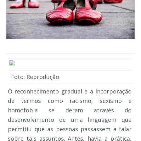
Foto: Reprodução
O reconhecimento gradual e a incorporação
de termos como racismo, sexismo e
homofobia se deram através do
desenvolvimento de uma linguagem que
permitiu que as pessoas passassem a falar
sobre tais assuntos. Antes, havia a prática,