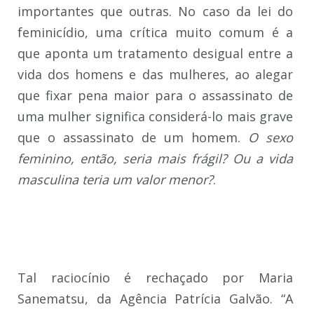
importantes que outras. No caso da lei do
feminicídio, uma crítica muito comum é a
que aponta um tratamento desigual entre a
vida dos homens e das mulheres, ao alegar
que fixar pena maior para o assassinato de
uma mulher significa considerá-lo mais grave
que o assassinato de um homem.
O sexo
feminino, então, seria mais frágil? Ou a vida
masculina teria um valor menor?
.
Tal raciocínio é rechaçado por Maria
Sanematsu, da Agência Patrícia Galvão. “A