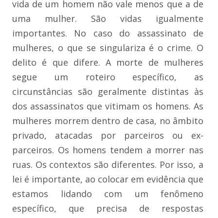
vida de um homem não vale menos que a de
uma mulher. São vidas igualmente
importantes. No caso do assassinato de
mulheres, o que se singulariza é o crime. O
delito é que difere. A morte de mulheres
segue um roteiro específico, as
circunstâncias são geralmente distintas às
dos assassinatos que vitimam os homens. As
mulheres morrem dentro de casa, no âmbito
privado, atacadas por parceiros ou ex-
parceiros. Os homens tendem a morrer nas
ruas. Os contextos são diferentes. Por isso, a
lei é importante, ao colocar em evidência que
estamos lidando com um fenômeno
específico, que precisa de respostas