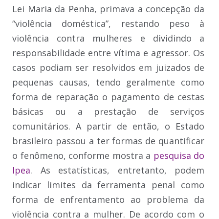
Lei Maria da Penha, primava a concepção da
“violência doméstica”, restando peso à
violência contra mulheres e dividindo a
responsabilidade entre vítima e agressor. Os
casos podiam ser resolvidos em juizados de
pequenas causas, tendo geralmente como
forma de reparação o pagamento de cestas
básicas ou a prestação de serviços
comunitários. A partir de então, o Estado
brasileiro passou a ter formas de quantificar
o fenômeno, conforme mostra a
pesquisa do
Ipea
. As estatísticas, entretanto, podem
indicar limites da ferramenta penal como
forma de enfrentamento ao problema da
violência contra a mulher. De acordo com o