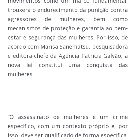
movimentos como um marco fundamental,
trouxera o endurecimento da punição contra
agressores de mulheres, bem como
mecanismos de proteção e garantia ao bem-
estar e segurança das mulheres. Por isso, de
acordo com Marisa Sanematsu, pesquisadora
e editora-chefe da Agência Patrícia Galvão, a
nova lei constitui uma conquista das
mulheres.
“O assassinato de mulheres é um crime
específico, com um contexto próprio e, por
isso, deve ser qualificado de forma específica.