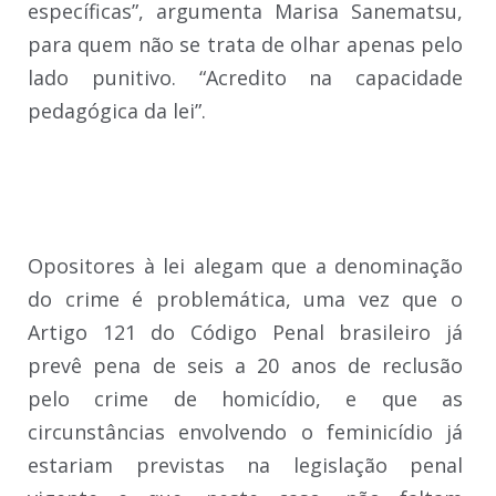
específicas”, argumenta Marisa Sanematsu,
para quem não se trata de olhar apenas pelo
lado punitivo. “Acredito na capacidade
pedagógica da lei”.
Opositores à lei alegam que a denominação
do crime é problemática, uma vez que o
Artigo 121 do Código Penal brasileiro já
prevê pena de seis a 20 anos de reclusão
pelo crime de homicídio, e que as
circunstâncias envolvendo o feminicídio já
estariam previstas na legislação penal