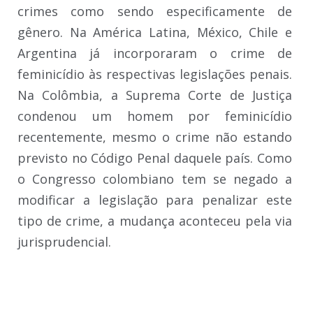
crimes como sendo especificamente de
gênero. Na América Latina, México, Chile e
Argentina já incorporaram o crime de
feminicídio às respectivas legislações penais.
Na Colômbia, a Suprema Corte de Justiça
condenou um homem por feminicídio
recentemente, mesmo o crime não estando
previsto no Código Penal daquele país. Como
o Congresso colombiano tem se negado a
modificar a legislação para penalizar este
tipo de crime, a mudança aconteceu pela via
jurisprudencial.