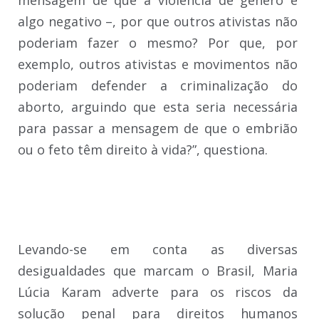
mensagem de que a violência de gênero é
algo negativo –, por que outros ativistas não
poderiam fazer o mesmo? Por que, por
exemplo, outros ativistas e movimentos não
poderiam defender a criminalização do
aborto, arguindo que esta seria necessária
para passar a mensagem de que o embrião
ou o feto têm direito à vida?”, questiona.
Levando-se em conta as diversas
desigualdades que marcam o Brasil, Maria
Lúcia Karam adverte para os riscos da
solução penal para direitos humanos