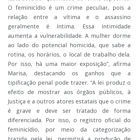
O feminicídio é um crime peculiar, pois a
relação entre a vítima e o assassino
geralmente é íntima. Essa intimidade
aumenta a vulnerabilidade. A mulher dorme
ao lado do potencial homicida, que sabe a
rotina, os horários, o local de trabalho dela.
Por isso, há uma maior exposição”, afirma
Marisa, destacando os ganhos que a
tipificação penal pode trazer. “A lei produz o
efeito de mostrar aos órgãos públicos, à
Justiça e a outros atores estatais que o crime
é grave e deve ser tratado de forma
diferenciada. Por isso, o registro oficial do
feminicídio, por meio da categorização
trazida pela lei, permitirá a produção de