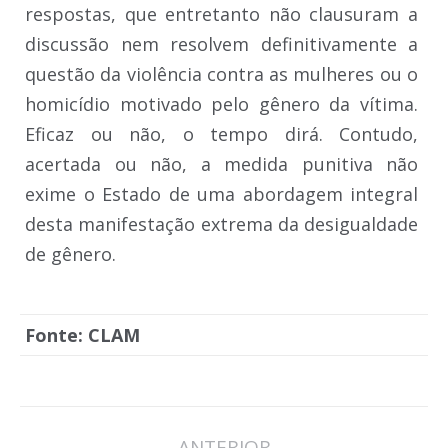
respostas, que entretanto não clausuram a
discussão nem resolvem definitivamente a
questão da violência contra as mulheres ou o
homicídio motivado pelo gênero da vítima.
Eficaz ou não, o tempo dirá. Contudo,
acertada ou não, a medida punitiva não
exime o Estado de uma abordagem integral
desta manifestação extrema da desigualdade
de gênero.
Fonte: CLAM
Navegação
ANTERIOR