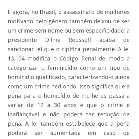
E agora, no Brasil, o assassinato de mulheres
motivado pelo gênero também deixou de ser
um crime sem nome ou sem especificidade: a
presidente Dilma Rousseff acaba de
sancionar lei que o tipifica penalmente. A lei
13.104 modifica o Código Penal de modo a
categorizar o feminicídio como um tipo de
homicídio qualificado, caracterizando-o ainda
como um crime hediondo. Isso significa que a
pena para o homicídio de mulheres passa a
variar de 12 a 30 anos e que o crime é
inafiançável e não poderá ter redução da
pena. A lei também estabelece que a pena
poderá ser aumentada em caso de