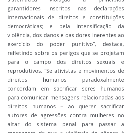
garantidores inscritos nas declarações
internacionais de direitos e constituições
democráticas; e pela intensificação da
violência, dos danos e das dores inerentes ao
exercício do poder punitivo”, destaca,
refletindo sobre os perigos que se projetam
para o campo dos direitos sexuais e
reprodutivos. “Se ativistas e movimentos de
direitos humanos paradoxalmente
concordam em sacrificar seres humanos
para comunicar mensagens relacionadas aos
direitos humanos – ao querer sacrificar
autores de agressões contra mulheres no
altar do sistema penal para passar a