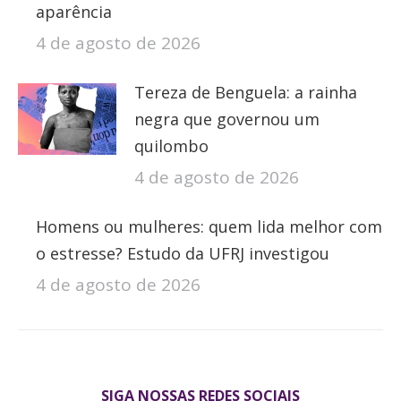
aparência
4 de agosto de 2026
Tereza de Benguela: a rainha
negra que governou um
quilombo
4 de agosto de 2026
Homens ou mulheres: quem lida melhor com
o estresse? Estudo da UFRJ investigou
4 de agosto de 2026
SIGA NOSSAS REDES SOCIAIS