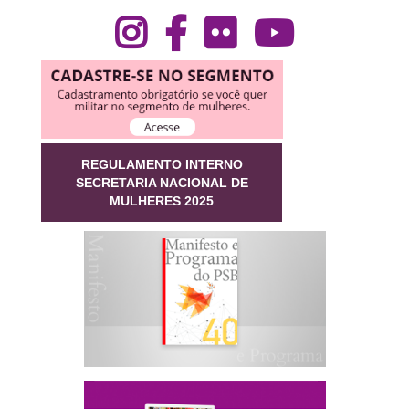
REGULAMENTO INTERNO
SECRETARIA NACIONAL DE
MULHERES 2025