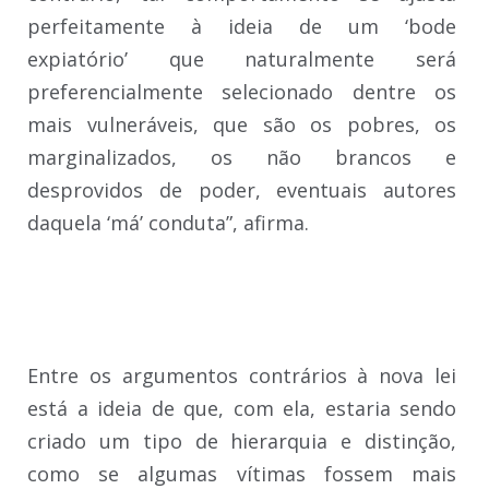
perfeitamente à ideia de um ‘bode
expiatório’ que naturalmente será
preferencialmente selecionado dentre os
mais vulneráveis, que são os pobres, os
marginalizados, os não brancos e
desprovidos de poder, eventuais autores
daquela ‘má’ conduta”, afirma.
Entre os argumentos contrários à nova lei
está a ideia de que, com ela, estaria sendo
criado um tipo de hierarquia e distinção,
como se algumas vítimas fossem mais