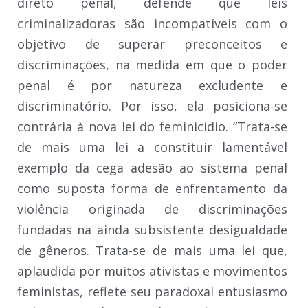
direto penal, defende que leis
criminalizadoras são incompatíveis com o
objetivo de superar preconceitos e
discriminações, na medida em que o poder
penal é por natureza excludente e
discriminatório. Por isso, ela posiciona-se
contrária à nova lei do feminicídio. “Trata-se
de mais uma lei a constituir lamentável
exemplo da cega adesão ao sistema penal
como suposta forma de enfrentamento da
violência originada de discriminações
fundadas na ainda subsistente desigualdade
de gêneros. Trata-se de mais uma lei que,
aplaudida por muitos ativistas e movimentos
feministas, reflete seu paradoxal entusiasmo