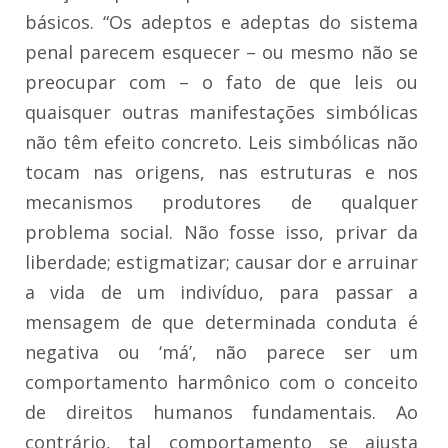
básicos. “Os adeptos e adeptas do sistema
penal parecem esquecer – ou mesmo não se
preocupar com – o fato de que leis ou
quaisquer outras manifestações simbólicas
não têm efeito concreto. Leis simbólicas não
tocam nas origens, nas estruturas e nos
mecanismos produtores de qualquer
problema social. Não fosse isso, privar da
liberdade; estigmatizar; causar dor e arruinar
a vida de um indivíduo, para passar a
mensagem de que determinada conduta é
negativa ou ‘má’, não parece ser um
comportamento harmônico com o conceito
de direitos humanos fundamentais. Ao
contrário, tal comportamento se ajusta