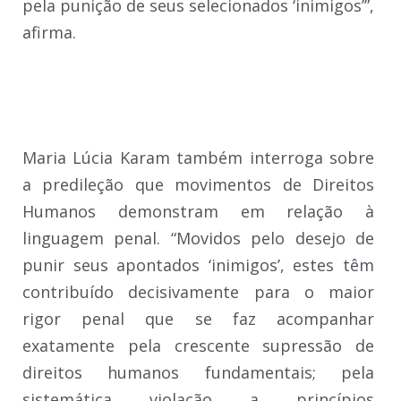
pela punição de seus selecionados ‘inimigos’”,
afirma.
Maria Lúcia Karam também interroga sobre
a predileção que movimentos de Direitos
Humanos demonstram em relação à
linguagem penal. “Movidos pelo desejo de
punir seus apontados ‘inimigos’, estes têm
contribuído decisivamente para o maior
rigor penal que se faz acompanhar
exatamente pela crescente supressão de
direitos humanos fundamentais; pela
sistemática violação a princípios