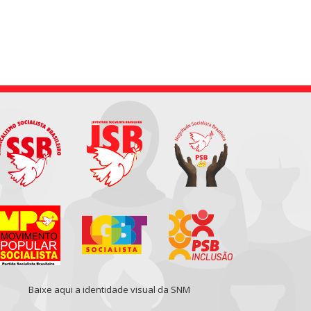
Baixe aqui a identidade visual da SNM