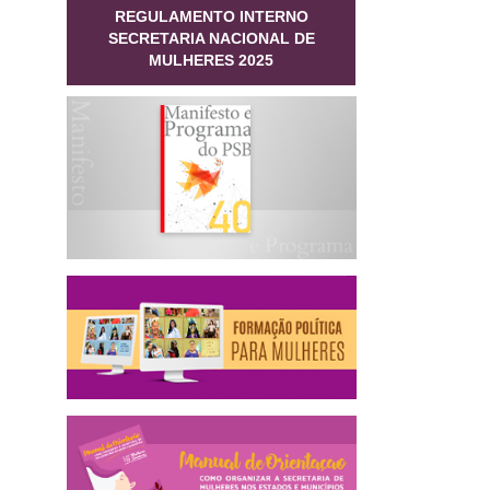
REGULAMENTO INTERNO
SECRETARIA NACIONAL DE
MULHERES 2025