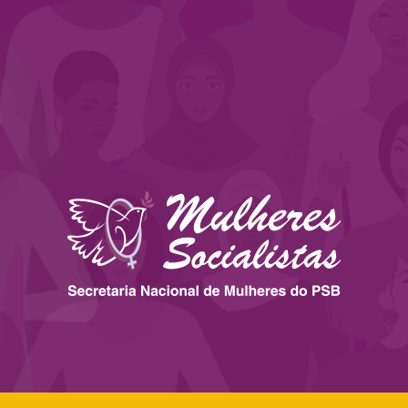
 ESTADOS
IMPRENSA
LEGISLAÇÃO
BIBLIOTECA