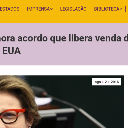
 ESTADOS
IMPRENSA
LEGISLAÇÃO
BIBLIOTECA
ora acordo que libera venda 
s EUA
ago
2
2016