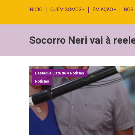
INÍCIO
QUEM SOMOS
EM AÇÃO
NOS
Socorro Neri vai à ree
Destaque Lista de 4 Notícias
Notícias