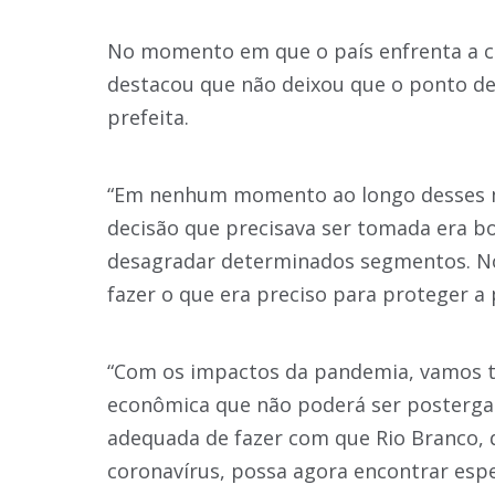
No momento em que o país enfrenta a cr
destacou que não deixou que o ponto de 
prefeita.
“Em nenhum momento ao longo desses m
decisão que precisava ser tomada era boa
desagradar determinados segmentos. Nó
fazer o que era preciso para proteger a
“Com os impactos da pandemia, vamos t
econômica que não poderá ser posterga
adequada de fazer com que Rio Branco, 
coronavírus, possa agora encontrar esp