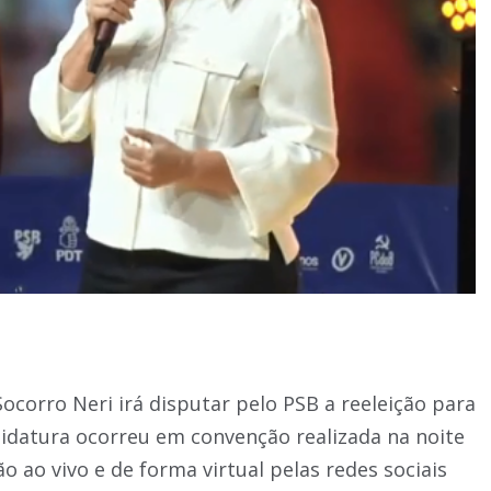
Socorro Neri irá disputar pelo PSB a reeleição para
didatura ocorreu em convenção realizada na noite
o ao vivo e de forma virtual pelas redes sociais