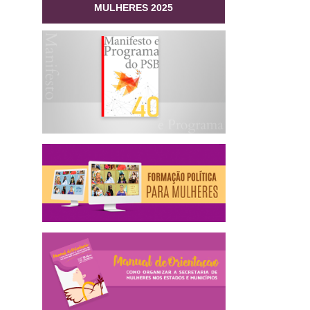
MULHERES 2025