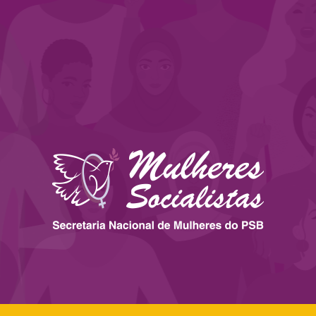
 ESTADOS
IMPRENSA
LEGISLAÇÃO
BIBLIOTECA