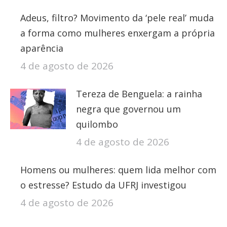
Adeus, filtro? Movimento da ‘pele real’ muda
a forma como mulheres enxergam a própria
aparência
4 de agosto de 2026
Tereza de Benguela: a rainha
negra que governou um
quilombo
4 de agosto de 2026
Homens ou mulheres: quem lida melhor com
o estresse? Estudo da UFRJ investigou
4 de agosto de 2026