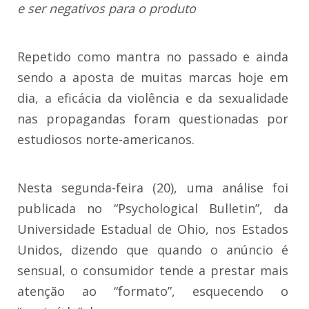
e ser negativos para o produto
Repetido como mantra no passado e ainda
sendo a aposta de muitas marcas hoje em
dia, a eficácia da violência e da sexualidade
nas propagandas foram questionadas por
estudiosos norte-americanos.
Nesta segunda-feira (20), uma análise foi
publicada no “Psychological Bulletin”, da
Universidade Estadual de Ohio, nos Estados
Unidos, dizendo que quando o anúncio é
sensual, o consumidor tende a prestar mais
atenção ao “formato”, esquecendo o