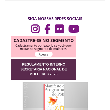
SIGA NOSSAS REDES SOCIAIS
REGULAMENTO INTERNO
SECRETARIA NACIONAL DE
MULHERES 2025