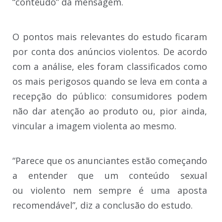
“conteúdo” da mensagem.
O pontos mais relevantes do estudo ficaram
por conta dos anúncios violentos. De acordo
com a análise, eles foram classificados como
os mais perigosos quando se leva em conta a
recepção do público: consumidores podem
não dar atenção ao produto ou, pior ainda,
vincular a imagem violenta ao mesmo.
“Parece que os anunciantes estão começando
a entender que um conteúdo sexual
ou violento nem sempre é uma aposta
recomendável”, diz a conclusão do estudo.