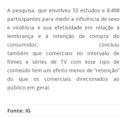
A pesquisa, que envolveu 53 estudos e 8.498
participantes para medir a influência de sexo
e violência e sua efetividade em relação à
lembrança e à intenção de compra do
consumidor, concluiu
também que comerciais no intervalo de
filmes e séries de TV com esse tipo de
conteúdo tem um efeito menor de “retenção”
do que os comerciais direcionados ao
público em geral.
Fonte: IG