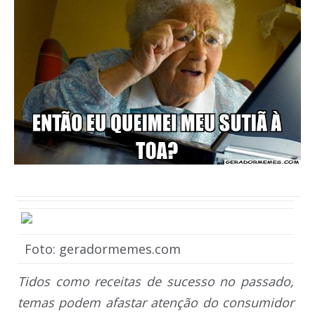
Foto: geradormemes.com
Tidos como receitas de sucesso no passado,
temas podem afastar atenção do consumidor