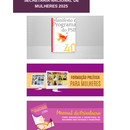
SECRETARIA NACIONAL DE
MULHERES 2025