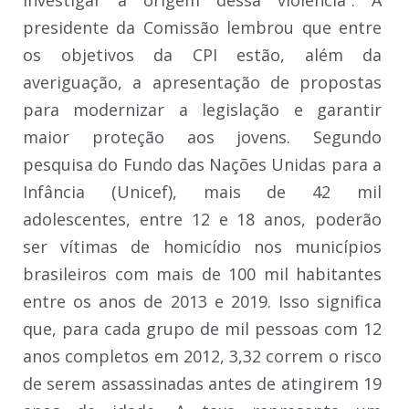
presidente da Comissão lembrou que entre
os objetivos da CPI estão, além da
averiguação, a apresentação de propostas
para modernizar a legislação e garantir
maior proteção aos jovens. Segundo
pesquisa do Fundo das Nações Unidas para a
Infância (Unicef), mais de 42 mil
adolescentes, entre 12 e 18 anos, poderão
ser vítimas de homicídio nos municípios
brasileiros com mais de 100 mil habitantes
entre os anos de 2013 e 2019. Isso significa
que, para cada grupo de mil pessoas com 12
anos completos em 2012, 3,32 correm o risco
de serem assassinadas antes de atingirem 19