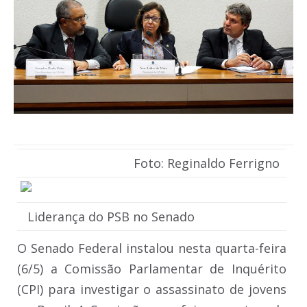
Foto: Reginaldo Ferrigno
Liderança do PSB no Senado
O Senado Federal instalou nesta quarta-feira
(6/5) a Comissão Parlamentar de Inquérito
(CPI) para investigar o assassinato de jovens