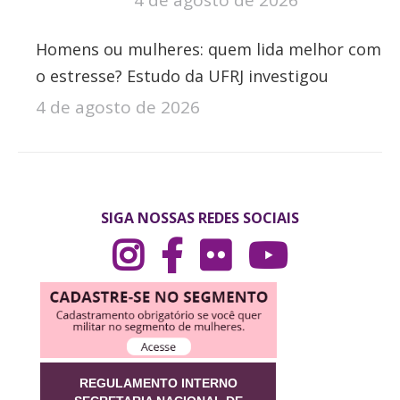
Homens ou mulheres: quem lida melhor com
o estresse? Estudo da UFRJ investigou
4 de agosto de 2026
SIGA NOSSAS REDES SOCIAIS
REGULAMENTO INTERNO