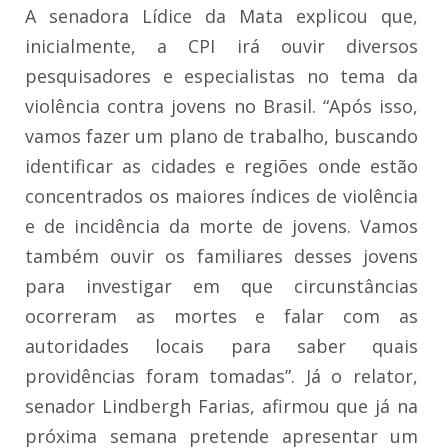
A senadora Lídice da Mata explicou que,
inicialmente, a CPI irá ouvir diversos
pesquisadores e especialistas no tema da
violência contra jovens no Brasil. “Após isso,
vamos fazer um plano de trabalho, buscando
identificar as cidades e regiões onde estão
concentrados os maiores índices de violência
e de incidência da morte de jovens. Vamos
também ouvir os familiares desses jovens
para investigar em que circunstâncias
ocorreram as mortes e falar com as
autoridades locais para saber quais
providências foram tomadas”. Já o relator,
senador Lindbergh Farias, afirmou que já na
próxima semana pretende apresentar um