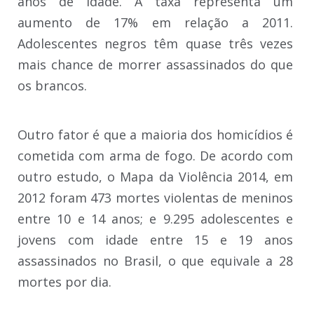
anos de idade. A taxa representa um
aumento de 17% em relação a 2011.
Adolescentes negros têm quase três vezes
mais chance de morrer assassinados do que
os brancos.
Outro fator é que a maioria dos homicídios é
cometida com arma de fogo. De acordo com
outro estudo, o Mapa da Violência 2014, em
2012 foram 473 mortes violentas de meninos
entre 10 e 14 anos; e 9.295 adolescentes e
jovens com idade entre 15 e 19 anos
assassinados no Brasil, o que equivale a 28
mortes por dia.