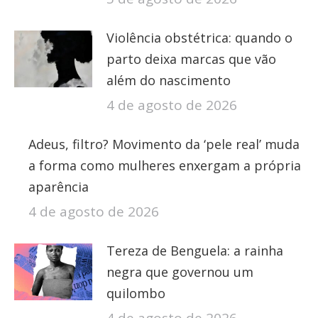
Violência obstétrica: quando o
parto deixa marcas que vão
além do nascimento
4 de agosto de 2026
Adeus, filtro? Movimento da ‘pele real’ muda
a forma como mulheres enxergam a própria
aparência
4 de agosto de 2026
Tereza de Benguela: a rainha
negra que governou um
quilombo
4 de agosto de 2026