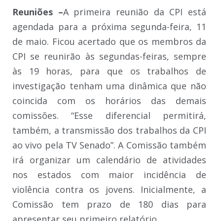
Reuniões –
A primeira reunião da CPI está
agendada para a próxima segunda-feira, 11
de maio. Ficou acertado que os membros da
CPI se reunirão às segundas-feiras, sempre
às 19 horas, para que os trabalhos de
investigação tenham uma dinâmica que não
coincida com os horários das demais
comissões. “Esse diferencial permitirá,
também, a transmissão dos trabalhos da CPI
ao vivo pela TV Senado”. A Comissão também
irá organizar um calendário de atividades
nos estados com maior incidência de
violência contra os jovens. Inicialmente, a
Comissão tem prazo de 180 dias para
apresentar seu primeiro relatório.