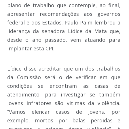
plano de trabalho que contemple, ao final,
apresentar recomendações aos governos
federal e dos Estados. Paulo Paim lembrou a
liderança da senadora Lídice da Mata que,
desde o ano passado, vem atuando para
implantar esta CPI.
Lídice disse acreditar que um dos trabalhos
da Comissão será o de verificar em que
condições se encontram as casas de
atendimento, para investigar se também
jovens infratores são vitimas da violência.
“Vamos elencar casos de jovens, por
exemplo, mortos por balas perdidas e
investigar a origem dessa violência”. A