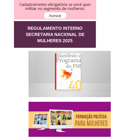
REGULAMENTO INTERNO
SECRETARIA NACIONAL DE
MULHERES 2025