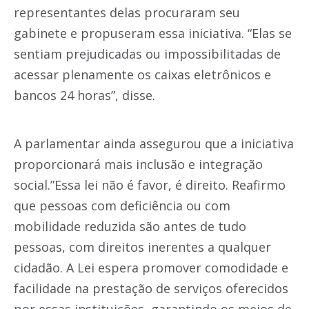
representantes delas procuraram seu
gabinete e propuseram essa iniciativa. “Elas se
sentiam prejudicadas ou impossibilitadas de
acessar plenamente os caixas eletrônicos e
bancos 24 horas”, disse.
A parlamentar ainda assegurou que a iniciativa
proporcionará mais inclusão e integração
social.”Essa lei não é favor, é direito. Reafirmo
que pessoas com deficiência ou com
mobilidade reduzida são antes de tudo
pessoas, com direitos inerentes a qualquer
cidadão. A Lei espera promover comodidade e
facilidade na prestação de serviços oferecidos