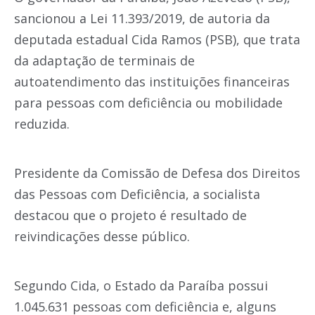
sancionou a Lei 11.393/2019, de autoria da
deputada estadual Cida Ramos (PSB), que trata
da adaptação de terminais de
autoatendimento das instituições financeiras
para pessoas com deficiência ou mobilidade
reduzida.
Presidente da Comissão de Defesa dos Direitos
das Pessoas com Deficiência, a socialista
destacou que o projeto é resultado de
reivindicações desse público.
Segundo Cida, o Estado da Paraíba possui
1.045.631 pessoas com deficiência e, alguns