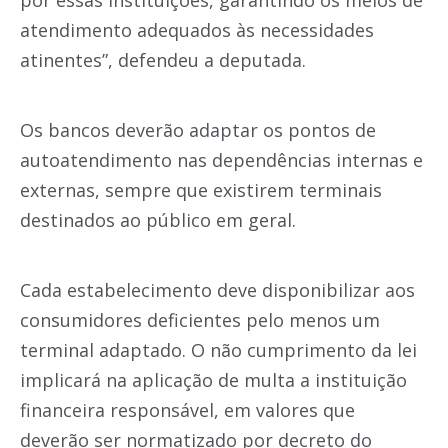
por essas instituições, garantindo os meios de
atendimento adequados às necessidades
atinentes”, defendeu a deputada.
Os bancos deverão adaptar os pontos de
autoatendimento nas dependências internas e
externas, sempre que existirem terminais
destinados ao público em geral.
Cada estabelecimento deve disponibilizar aos
consumidores deficientes pelo menos um
terminal adaptado. O não cumprimento da lei
implicará na aplicação de multa a instituição
financeira responsável, em valores que
deverão ser normatizado por decreto do