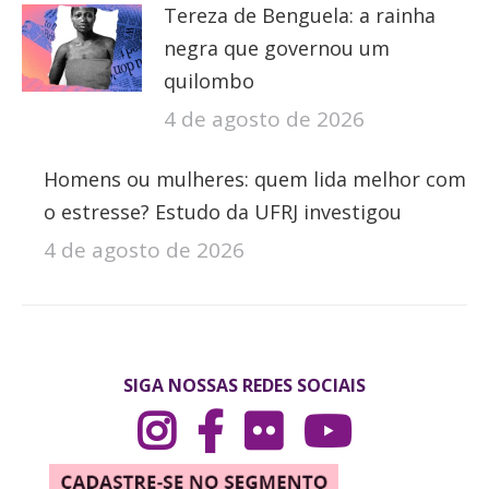
Tereza de Benguela: a rainha
negra que governou um
quilombo
4 de agosto de 2026
Homens ou mulheres: quem lida melhor com
o estresse? Estudo da UFRJ investigou
4 de agosto de 2026
SIGA NOSSAS REDES SOCIAIS