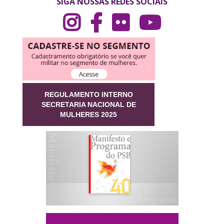
SIGA NOSSAS REDES SOCIAIS
REGULAMENTO INTERNO
SECRETARIA NACIONAL DE
MULHERES 2025