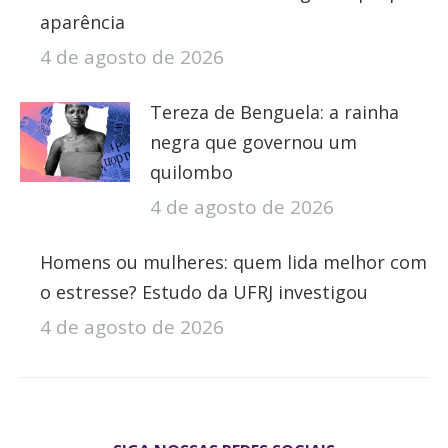
aparência
4 de agosto de 2026
Tereza de Benguela: a rainha
negra que governou um
quilombo
4 de agosto de 2026
Homens ou mulheres: quem lida melhor com
o estresse? Estudo da UFRJ investigou
4 de agosto de 2026