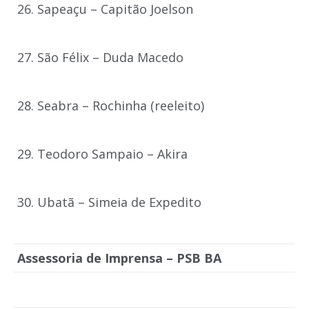
26. Sapeaçu – Capitão Joelson
27. São Félix – Duda Macedo
28. Seabra – Rochinha (reeleito)
29. Teodoro Sampaio – Akira
30. Ubatã – Simeia de Expedito
Assessoria de Imprensa – PSB BA