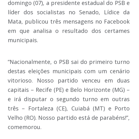
domingo (07), a presidente estadual do PSB e
líder dos socialistas no Senado, Lídice da
Mata, publicou três mensagens no Facebook
em que analisa o resultado dos certames
municipais.
“Nacionalmente, o PSB sai do primeiro turno
destas eleições municipais com um cenário
vitorioso. Nosso partido venceu em duas
capitais – Recife (PE) e Belo Horizonte (MG) –
e irá disputar o segundo turno em outras
três – Fortaleza (CE), Cuiabá (MT) e Porto
Velho (RO). Nosso partido está de parabéns!”,
comemorou.