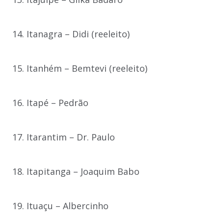
14. Itanagra – Didi (reeleito)
15. Itanhém – Bemtevi (reeleito)
16. Itapé – Pedrão
17. Itarantim – Dr. Paulo
18. Itapitanga – Joaquim Babo
19. Ituaçu – Albercinho