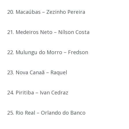
20. Macaúbas – Zezinho Pereira
21. Medeiros Neto – Nílson Costa
22. Mulungu do Morro – Fredson
23. Nova Canaã – Raquel
24. Piritiba – Ivan Cedraz
25. Rio Real – Orlando do Banco