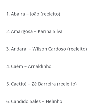
1. Abaíra – João (reeleito)
2. Amargosa – Karina Silva
3. Andaraí – Wilson Cardoso (reeleito)
4. Caém – Arnaldinho
5. Caetité – Zé Barreira (reeleito)
6. Cândido Sales – Helinho