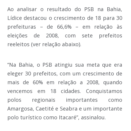
Ao analisar o resultado do PSB na Bahia,
Lídice destacou o crescimento de 18 para 30
prefeituras – de 66,6% – em relação às
eleições de 2008, com sete prefeitos
reeleitos (ver relação abaixo).
“Na Bahia, o PSB atingiu sua meta que era
eleger 30 prefeitos, com um crescimento de
mais de 60% em relação a 2008, quando
vencemos em 18 cidades. Conquistamos
polos regionais importantes como
Amargosa, Caetité e Seabra e um importante
polo turístico como Itacaré”, assinalou.