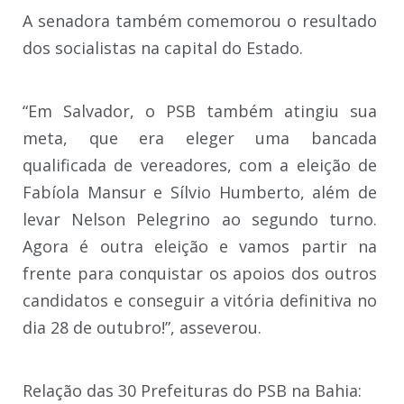
A senadora também comemorou o resultado
dos socialistas na capital do Estado.
“Em Salvador, o PSB também atingiu sua
meta, que era eleger uma bancada
qualificada de vereadores, com a eleição de
Fabíola Mansur e Sílvio Humberto, além de
levar Nelson Pelegrino ao segundo turno.
Agora é outra eleição e vamos partir na
frente para conquistar os apoios dos outros
candidatos e conseguir a vitória definitiva no
dia 28 de outubro!”, asseverou.
Relação das 30 Prefeituras do PSB na Bahia: