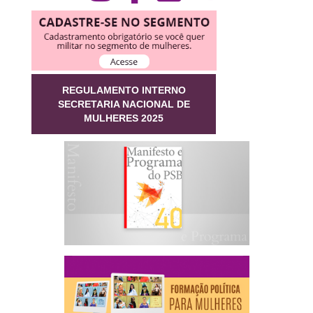
REGULAMENTO INTERNO
SECRETARIA NACIONAL DE
MULHERES 2025