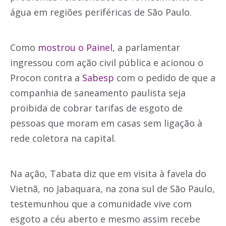
água em regiões periféricas de São Paulo.
Como
mostrou o Painel
, a parlamentar
ingressou com ação civil pública e acionou o
Procon contra a
Sabesp
com o pedido de que a
companhia de saneamento paulista seja
proibida de cobrar tarifas de esgoto de
pessoas que moram em casas sem ligação à
rede coletora na capital.
Na ação, Tabata diz que em visita à favela do
Vietnã, no Jabaquara, na zona sul de São Paulo,
testemunhou que a comunidade vive com
esgoto a céu aberto e mesmo assim recebe