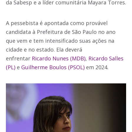
da Sabesp e a líder comunitária Mayara Torres.
A pessebista é apontada como provável
candidata à Prefeitura de São Paulo no ano
que vem e tem intensificado suas ações na
cidade e no estado. Ela deverá
enfrentar
Ricardo Nunes (MDB)
,
Ricardo Salles
(PL)
e
Guilherme Boulos (PSOL)
em 2024.