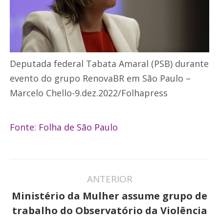
Deputada federal Tabata Amaral (PSB) durante
evento do grupo RenovaBR em São Paulo –
Marcelo Chello-9.dez.2022/Folhapress
Fonte: Folha de São Paulo
Navegação
ANTERIOR
de
Ministério da Mulher assume grupo de
post:
Post
trabalho do Observatório da Violência