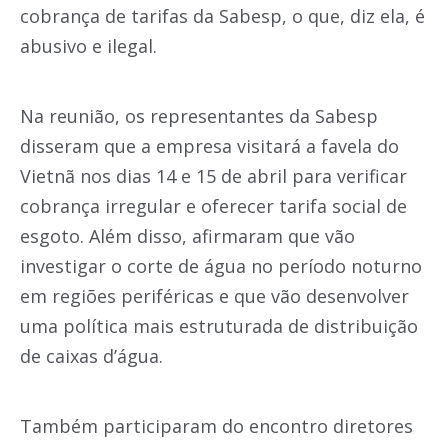
cobrança de tarifas da Sabesp, o que, diz ela, é
abusivo e ilegal.
Na reunião, os representantes da Sabesp
disseram que a empresa visitará a favela do
Vietnã nos dias 14 e 15 de abril para verificar
cobrança irregular e oferecer tarifa social de
esgoto. Além disso, afirmaram que vão
investigar o corte de água no período noturno
em regiões periféricas e que vão desenvolver
uma política mais estruturada de distribuição
de caixas d’água.
Também participaram do encontro diretores