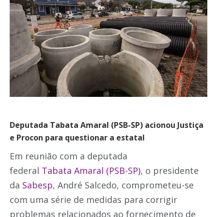
Deputada Tabata Amaral (PSB-SP) acionou Justiça
e Procon para questionar a estatal
Em reunião com a deputada
federal
Tabata
Amaral (PSB-SP)
, o presidente
da
Sabesp
, André Salcedo, comprometeu-se
com uma série de medidas para corrigir
problemas relacionados ao fornecimento de