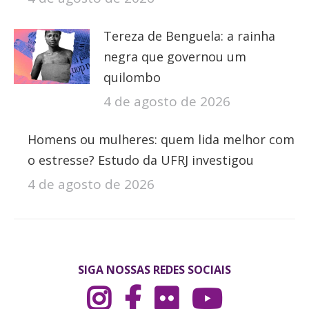
Tereza de Benguela: a rainha
negra que governou um
quilombo
4 de agosto de 2026
Homens ou mulheres: quem lida melhor com
o estresse? Estudo da UFRJ investigou
4 de agosto de 2026
SIGA NOSSAS REDES SOCIAIS