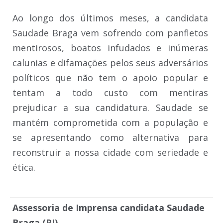
Ao longo dos últimos meses, a candidata
Saudade Braga vem sofrendo com panfletos
mentirosos, boatos infudados e inúmeras
calunias e difamações pelos seus adversários
políticos que não tem o apoio popular e
tentam a todo custo com mentiras
prejudicar a sua candidatura. Saudade se
mantém comprometida com a população e
se apresentando como alternativa para
reconstruir a nossa cidade com seriedade e
ética.
Assessoria de Imprensa candidata Saudade
Braga (RJ)