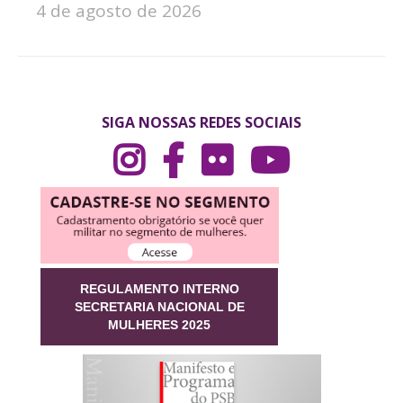
4 de agosto de 2026
SIGA NOSSAS REDES SOCIAIS
REGULAMENTO INTERNO
SECRETARIA NACIONAL DE
MULHERES 2025