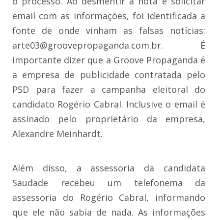
o processo. Ao desmentir a nota e solicitar
email com as informações, foi identificada a
fonte de onde vinham as falsas notícias:
arte03@groovepropaganda.com.br. É
importante dizer que a Groove Propaganda é
a empresa de publicidade contratada pelo
PSD para fazer a campanha eleitoral do
candidato Rogério Cabral. Inclusive o email é
assinado pelo proprietário da empresa,
Alexandre Meinhardt.
Além disso, a assessoria da candidata
Saudade recebeu um telefonema da
assessoria do Rogério Cabral, informando
que ele não sabia de nada. As informações