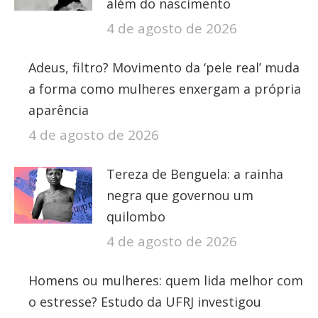
além do nascimento
4 de agosto de 2026
Adeus, filtro? Movimento da ‘pele real’ muda
a forma como mulheres enxergam a própria
aparência
4 de agosto de 2026
Tereza de Benguela: a rainha
negra que governou um
quilombo
4 de agosto de 2026
Homens ou mulheres: quem lida melhor com
o estresse? Estudo da UFRJ investigou