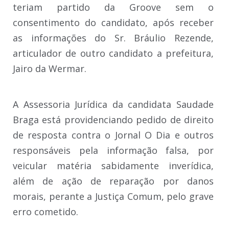
teriam partido da Groove sem o
consentimento do candidato, após receber
as informações do Sr. Bráulio Rezende,
articulador de outro candidato a prefeitura,
Jairo da Wermar.
A Assessoria Jurídica da candidata Saudade
Braga está providenciando pedido de direito
de resposta contra o Jornal O Dia e outros
responsáveis pela informação falsa, por
veicular matéria sabidamente inverídica,
além de ação de reparação por danos
morais, perante a Justiça Comum, pelo grave
erro cometido.