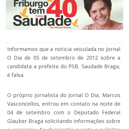
Informamos que a noticia veiculada no Jornal
O Dia de 05 de setembro de 2012 sobre a
candidata a prefeita do PSB, Saudade Braga,
é falsa.
O próprio jornalista do Jornal O Dia, Marcos
Vasconcellos, entrou em contato na noite de
04 de setembro com o Deputado Federal
Glauber Braga solicitando informações sobre