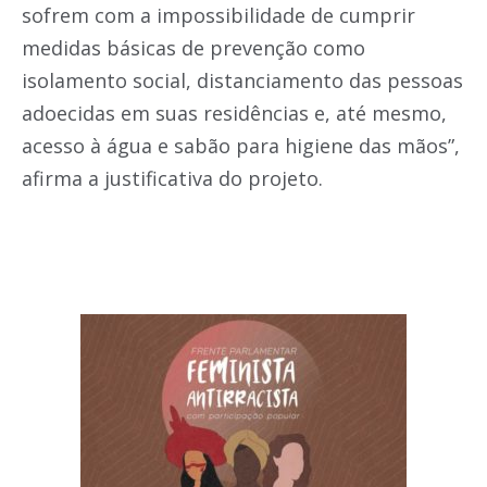
sofrem com a impossibilidade de cumprir
medidas básicas de prevenção como
isolamento social, distanciamento das pessoas
adoecidas em suas residências e, até mesmo,
acesso à água e sabão para higiene das mãos”,
afirma a justificativa do projeto.