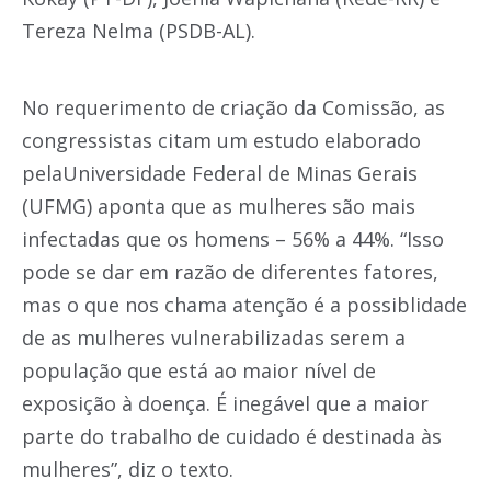
Tereza Nelma (PSDB-AL).
No requerimento de criação da Comissão, as
congressistas citam um estudo elaborado
pelaUniversidade Federal de Minas Gerais
(UFMG) aponta que as mulheres são mais
infectadas que os homens – 56% a 44%. “Isso
pode se dar em razão de diferentes fatores,
mas o que nos chama atenção é a possiblidade
de as mulheres vulnerabilizadas serem a
população que está ao maior nível de
exposição à doença. É inegável que a maior
parte do trabalho de cuidado é destinada às
mulheres”, diz o texto.