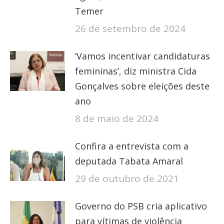
Temer
26 de setembro de 2024
‘Vamos incentivar candidaturas
femininas’, diz ministra Cida
Gonçalves sobre eleições deste
ano
8 de maio de 2024
Confira a entrevista com a
deputada Tabata Amaral
29 de outubro de 2021
Governo do PSB cria aplicativo
para vítimas de violência