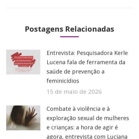
Postagens Relacionadas
Entrevista: Pesquisadora Kerle
Lucena fala de ferramenta da
saúde de prevenção a
feminicídios
15 de maio de 2026
Combate à violência e à
exploração sexual de mulheres
e crianças: a hora de agir é
agora, entrevista com Luciana