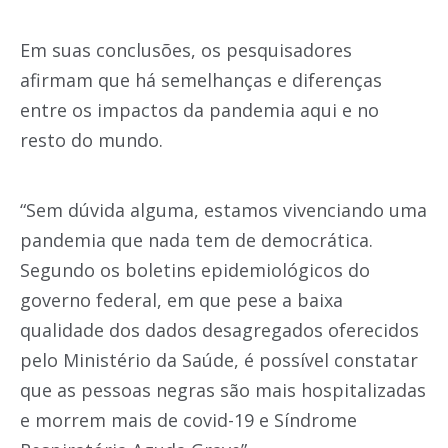
Em suas conclusões, os pesquisadores
afirmam que há semelhanças e diferenças
entre os impactos da pandemia aqui e no
resto do mundo.
“Sem dúvida alguma, estamos vivenciando uma
pandemia que nada tem de democrática.
Segundo os boletins epidemiológicos do
governo federal, em que pese a baixa
qualidade dos dados desagregados oferecidos
pelo Ministério da Saúde, é possível constatar
que as pessoas negras são mais hospitalizadas
e morrem mais de covid-19 e Síndrome