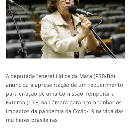
A deputada federal Lídice da Mata (PSB-BA)
anunciou a apresentação de um requerimento
para criação de uma Comissão Temporária
Externa (CTE) na Câmara para acompanhar os
impactos da pandemia da Covid-19 na vida das
mulheres brasileiras.