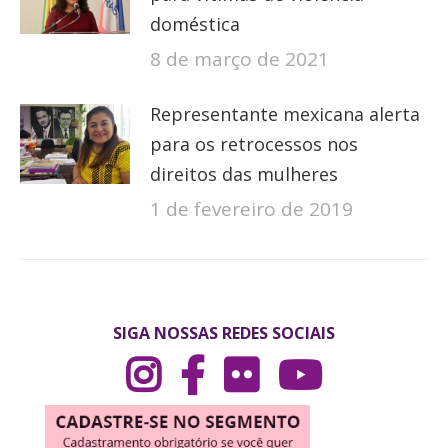
doméstica
8 de março de 2021
Representante mexicana alerta
para os retrocessos nos
direitos das mulheres
1 de fevereiro de 2019
SIGA NOSSAS REDES SOCIAIS