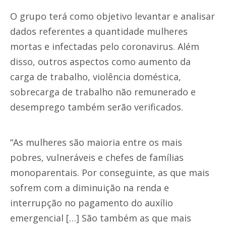
O grupo terá como objetivo levantar e analisar
dados referentes a quantidade mulheres
mortas e infectadas pelo coronavirus. Além
disso, outros aspectos como aumento da
carga de trabalho, violência doméstica,
sobrecarga de trabalho não remunerado e
desemprego também serão verificados.
“As mulheres são maioria entre os mais
pobres, vulneráveis e chefes de famílias
monoparentais. Por conseguinte, as que mais
sofrem com a diminuição na renda e
interrupção no pagamento do auxílio
emergencial […] São também as que mais