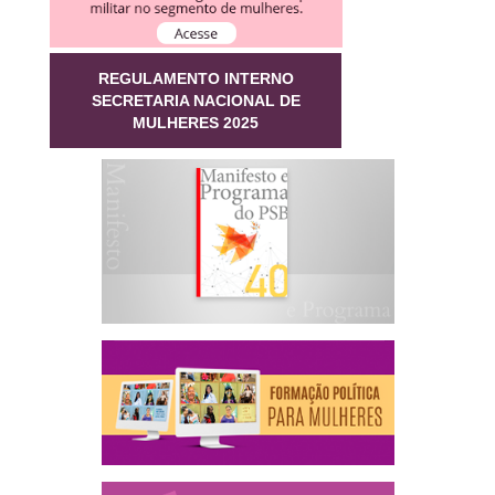
REGULAMENTO INTERNO
SECRETARIA NACIONAL DE
MULHERES 2025