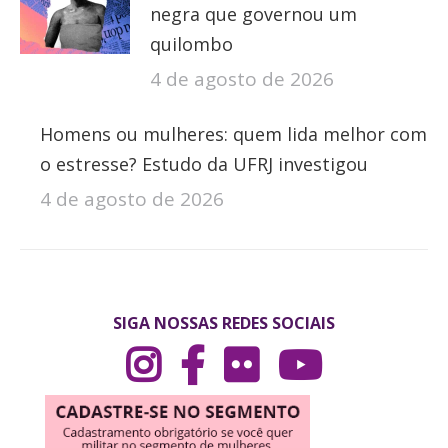
negra que governou um
quilombo
4 de agosto de 2026
Homens ou mulheres: quem lida melhor com
o estresse? Estudo da UFRJ investigou
4 de agosto de 2026
SIGA NOSSAS REDES SOCIAIS