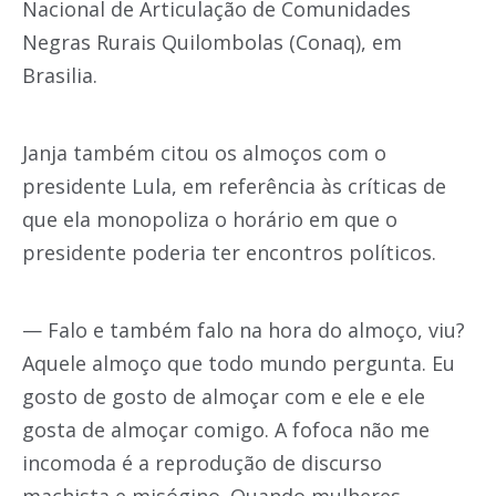
Nacional de Articulação de Comunidades
Negras Rurais Quilombolas (Conaq), em
Brasilia.
Janja também citou os almoços com o
presidente Lula, em referência às críticas de
que ela monopoliza o horário em que o
presidente poderia ter encontros políticos.
— Falo e também falo na hora do almoço, viu?
Aquele almoço que todo mundo pergunta. Eu
gosto de gosto de almoçar com e ele e ele
gosta de almoçar comigo. A fofoca não me
incomoda é a reprodução de discurso
machista e misógino. Quando mulheres