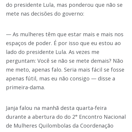
do presidente Lula, mas ponderou que não se
mete nas decisões do governo:
— As mulheres têm que estar mais e mais nos
espaços de poder. É por isso que eu estou ao
lado do presidente Lula. As vezes me
perguntam: Você se não se mete demais? Não
me meto, apenas falo. Seria mais fácil se fosse
apenas fútil, mas eu não consigo — disse a
primeira-dama.
Janja falou na manhã desta quarta-feira
durante a abertura do do 2° Encontro Nacional
de Mulheres Quilombolas da Coordenação