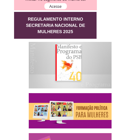
REGULAMENTO INTERNO
SECRETARIA NACIONAL DE
MULHERES 2025