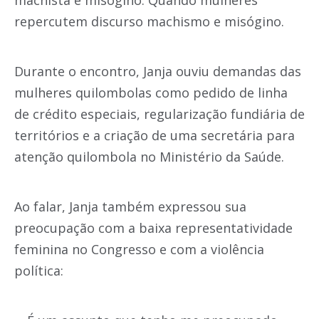
repercutem discurso machismo e misógino.
Durante o encontro, Janja ouviu demandas das
mulheres quilombolas como pedido de linha
de crédito especiais, regularização fundiária de
territórios e a criação de uma secretária para
atenção quilombola no Ministério da Saúde.
Ao falar, Janja também expressou sua
preocupação com a baixa representatividade
feminina no Congresso e com a violência
política: