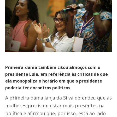
Primeira-dama também citou almoços com o
presidente Lula, em referência às críticas de que
ela monopoliza o horário em que o presidente
poderia ter encontros políticos
A primeira-dama Janja da Silva defendeu que as
mulheres precisam estar mais presentes na
política e afirmou que, por isso, está ao lado