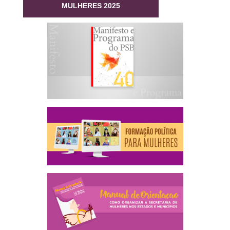
MULHERES 2025