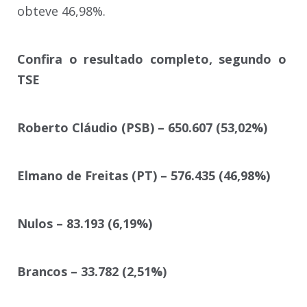
obteve 46,98%.
Confira o resultado completo, segundo o
TSE
Roberto Cláudio (PSB) – 650.607 (53,02%)
Elmano de Freitas (PT) – 576.435 (46,98%)
Nulos – 83.193 (6,19%)
Brancos – 33.782 (2,51%)