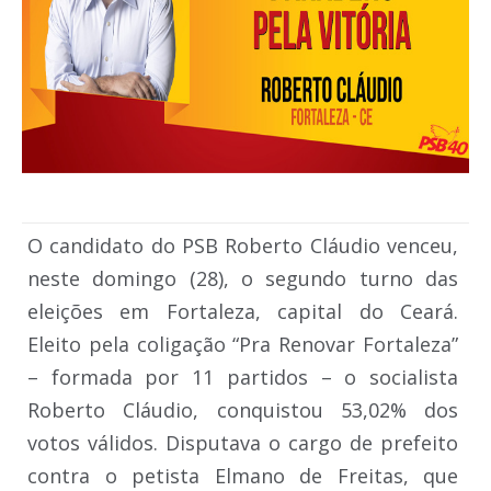
O candidato do PSB Roberto Cláudio venceu,
neste domingo (28), o segundo turno das
eleições em Fortaleza, capital do Ceará.
Eleito pela coligação “Pra Renovar Fortaleza”
– formada por 11 partidos – o socialista
Roberto Cláudio, conquistou 53,02% dos
votos válidos. Disputava o cargo de prefeito
contra o petista Elmano de Freitas, que