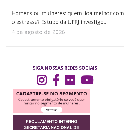
Homens ou mulheres: quem lida melhor com
o estresse? Estudo da UFRJ investigou
4 de agosto de 2026
SIGA NOSSAS REDES SOCIAIS
REGULAMENTO INTERNO
SECRETARIA NACIONAL DE