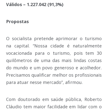
Válidos – 1.227.042 (91,3%)
Propostas
O socialista pretende aprimorar o turismo
na capital. “Nossa cidade é naturalmente
vocacionada para o turismo, pois tem 30
quilômetros de uma das mais lindas costas
do mundo e um povo generoso e acolhedor.
Precisamos qualificar melhor os profissionais
para atuar nesse mercado”, afirmou.
Com doutorado em saúde pública, Roberto
Cláudio tem maior facilidade em lidar com o