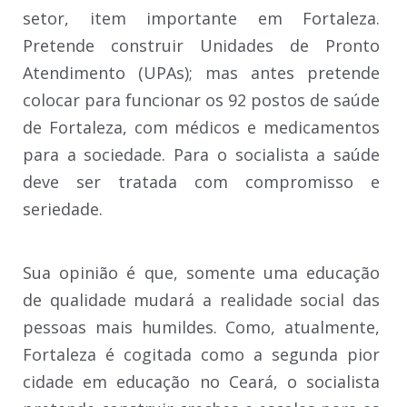
setor, item importante em Fortaleza.
Pretende construir Unidades de Pronto
Atendimento (UPAs); mas antes pretende
colocar para funcionar os 92 postos de saúde
de Fortaleza, com médicos e medicamentos
para a sociedade. Para o socialista a saúde
deve ser tratada com compromisso e
seriedade.
Sua opinião é que, somente uma educação
de qualidade mudará a realidade social das
pessoas mais humildes. Como, atualmente,
Fortaleza é cogitada como a segunda pior
cidade em educação no Ceará, o socialista