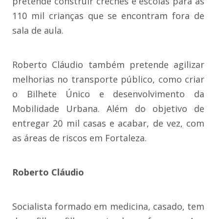
pretende construir creches e escolas para as
110 mil crianças que se encontram fora de
sala de aula.
Roberto Cláudio também pretende agilizar
melhorias no transporte público, como criar
o Bilhete Único e desenvolvimento da
Mobilidade Urbana. Além do objetivo de
entregar 20 mil casas e acabar, de vez, com
as áreas de riscos em Fortaleza.
Roberto Cláudio
Socialista formado em medicina, casado, tem