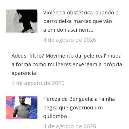
Violência obstétrica: quando o
parto deixa marcas que vão
além do nascimento
4 de agosto de 2026
Adeus, filtro? Movimento da ‘pele real’ muda
a forma como mulheres enxergam a própria
aparência
4 de agosto de 2026
Tereza de Benguela: a rainha
negra que governou um
quilombo
4 de agosto de 2026