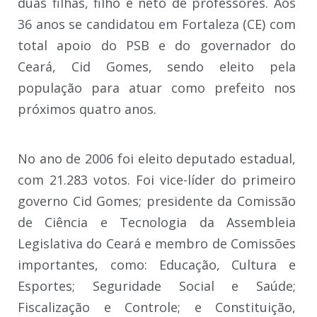
duas filhas, filho e neto de professores. Aos
36 anos se candidatou em Fortaleza (CE) com
total apoio do PSB e do governador do
Ceará, Cid Gomes, sendo eleito pela
população para atuar como prefeito nos
próximos quatro anos.
No ano de 2006 foi eleito deputado estadual,
com 21.283 votos. Foi vice-líder do primeiro
governo Cid Gomes; presidente da Comissão
de Ciência e Tecnologia da Assembleia
Legislativa do Ceará e membro de Comissões
importantes, como: Educação, Cultura e
Esportes; Seguridade Social e Saúde;
Fiscalização e Controle; e Constituição,