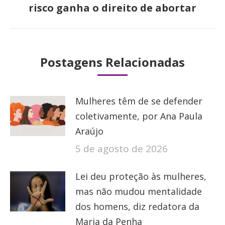
risco ganha o direito de abortar
post:
Postagens Relacionadas
Mulheres têm de se defender
coletivamente, por Ana Paula
Araújo
5 de agosto de 2026
Lei deu proteção às mulheres,
mas não mudou mentalidade
dos homens, diz redatora da
Maria da Penha