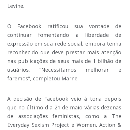
Levine.
O Facebook ratificou sua vontade de
continuar fomentando a liberdade de
expressão em sua rede social, embora tenha
reconhecido que deve prestar mais atenção
nas publicações de seus mais de 1 bilhão de
usuários. “Necessitamos melhorar e
faremos”, completou Marne.
A decisão de Facebook veio à tona depois
que no último dia 21 de maio várias dezenas
de associações feministas, como a The
Everyday Sexism Project e Women, Action &