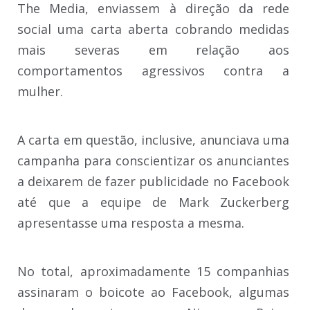
The Media, enviassem à direção da rede
social uma carta aberta cobrando medidas
mais severas em relação aos
comportamentos agressivos contra a
mulher.
A carta em questão, inclusive, anunciava uma
campanha para conscientizar os anunciantes
a deixarem de fazer publicidade no Facebook
até que a equipe de Mark Zuckerberg
apresentasse uma resposta a mesma.
No total, aproximadamente 15 companhias
assinaram o boicote ao Facebook, algumas