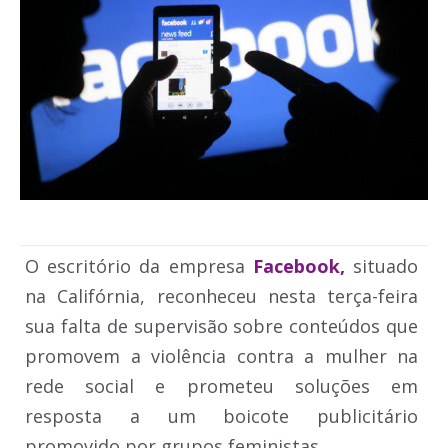
O escritório da empresa
Facebook,
situado
na Califórnia, reconheceu nesta terça-feira
sua falta de supervisão sobre conteúdos que
promovem a violência contra a mulher na
rede social e prometeu soluções em
resposta a um boicote publicitário
promovido por grupos feministas.