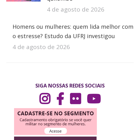
4 de agosto de 2026
Homens ou mulheres: quem lida melhor com
o estresse? Estudo da UFRJ investigou
4 de agosto de 2026
SIGA NOSSAS REDES SOCIAIS