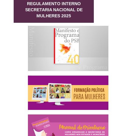
REGULAMENTO INTERNO
SECRETARIA NACIONAL DE
MULHERES 2025