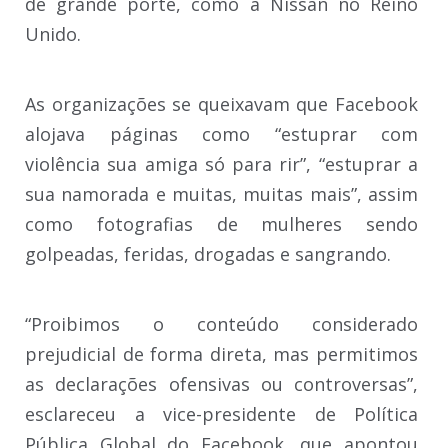
de grande porte, como a Nissan no Reino
Unido.
As organizações se queixavam que Facebook
alojava páginas como “estuprar com
violência sua amiga só para rir”, “estuprar a
sua namorada e muitas, muitas mais”, assim
como fotografias de mulheres sendo
golpeadas, feridas, drogadas e sangrando.
“Proibimos o conteúdo considerado
prejudicial de forma direta, mas permitimos
as declarações ofensivas ou controversas”,
esclareceu a vice-presidente de Política
Pública Global do Facebook, que apontou