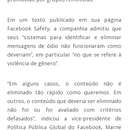
Em um texto publicado em sua página
Facebook Safety, a companhia admitiu que
seus “sistemas para identificar e eliminar
mensagens de ódio não funcionaram como
deveriam”, em particular “no que se refere à
violência de gênero”.
“Em alguns casos, o conteúdo não é
eliminado tão rápido como queremos. Em
outros, o conteúdo que deveria ser eliminado
não foi ou foi avaliado com critérios
defasados”, indicou a vice-presidente de
Política Pública Global do Facebook, Marne