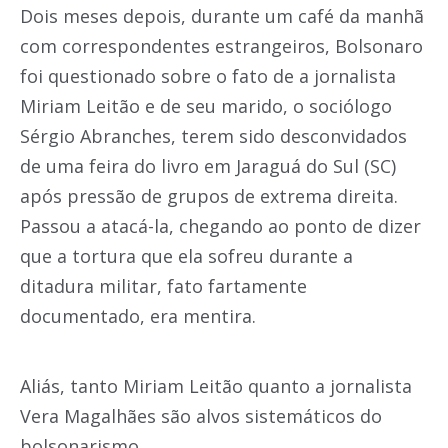
Dois meses depois, durante um café da manhã
com correspondentes estrangeiros, Bolsonaro
foi questionado sobre o fato de a jornalista
Miriam Leitão e de seu marido, o sociólogo
Sérgio Abranches, terem sido desconvidados
de uma feira do livro em Jaraguá do Sul (SC)
após pressão de grupos de extrema direita.
Passou a atacá-la, chegando ao ponto de dizer
que a tortura que ela sofreu durante a
ditadura militar, fato fartamente
documentado, era mentira.
Aliás, tanto Miriam Leitão quanto a jornalista
Vera Magalhães são alvos sistemáticos do
bolsonarismo.