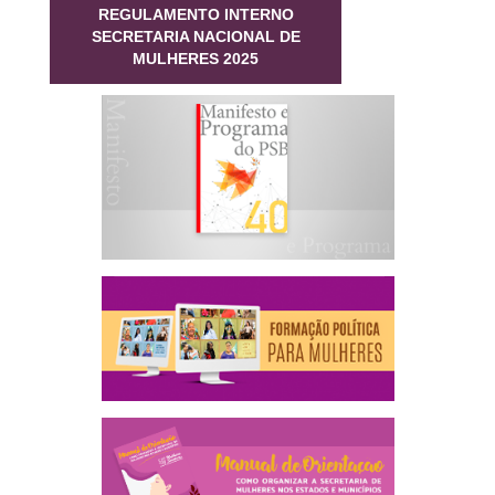
REGULAMENTO INTERNO
SECRETARIA NACIONAL DE
MULHERES 2025