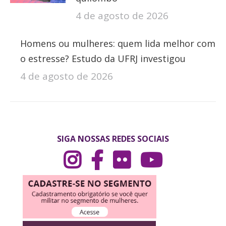
4 de agosto de 2026
Homens ou mulheres: quem lida melhor com
o estresse? Estudo da UFRJ investigou
4 de agosto de 2026
SIGA NOSSAS REDES SOCIAIS