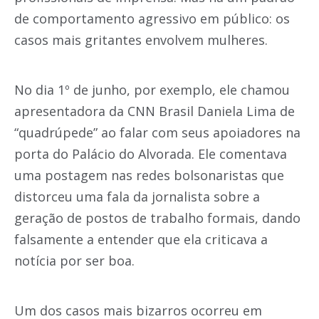
de comportamento agressivo em público: os
casos mais gritantes envolvem mulheres.
No dia 1º de junho, por exemplo, ele chamou
apresentadora da CNN Brasil Daniela Lima de
“quadrúpede” ao falar com seus apoiadores na
porta do Palácio do Alvorada. Ele comentava
uma postagem nas redes bolsonaristas que
distorceu uma fala da jornalista sobre a
geração de postos de trabalho formais, dando
falsamente a entender que ela criticava a
notícia por ser boa.
Um dos casos mais bizarros ocorreu em