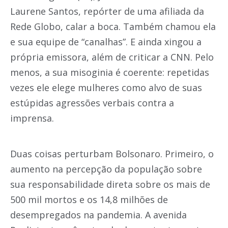
Laurene Santos, repórter de uma afiliada da
Rede Globo, calar a boca. Também chamou ela
e sua equipe de “canalhas”. E ainda xingou a
própria emissora, além de criticar a CNN. Pelo
menos, a sua misoginia é coerente: repetidas
vezes ele elege mulheres como alvo de suas
estúpidas agressões verbais contra a
imprensa.
Duas coisas perturbam Bolsonaro. Primeiro, o
aumento na percepção da população sobre
sua responsabilidade direta sobre os mais de
500 mil mortos e os 14,8 milhões de
desempregados na pandemia. A avenida