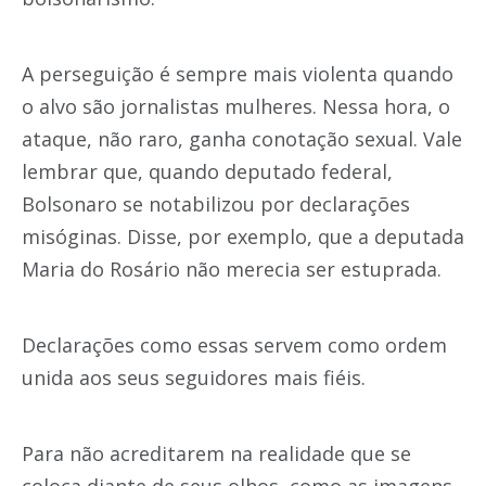
A perseguição é sempre mais violenta quando
o alvo são jornalistas mulheres. Nessa hora, o
ataque, não raro, ganha conotação sexual. Vale
lembrar que, quando deputado federal,
Bolsonaro se notabilizou por declarações
misóginas. Disse, por exemplo, que a deputada
Maria do Rosário não merecia ser estuprada.
Declarações como essas servem como ordem
unida aos seus seguidores mais fiéis.
Para não acreditarem na realidade que se