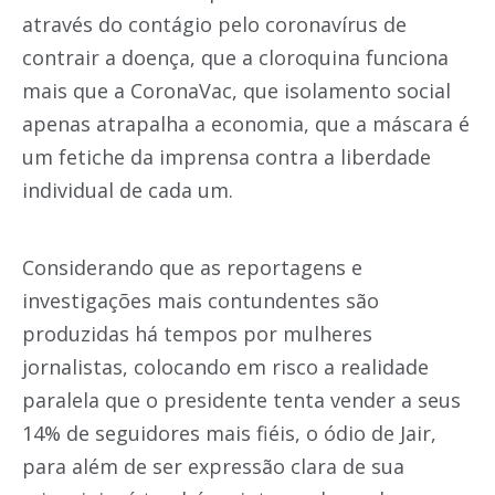
através do contágio pelo coronavírus de
contrair a doença, que a cloroquina funciona
mais que a CoronaVac, que isolamento social
apenas atrapalha a economia, que a máscara é
um fetiche da imprensa contra a liberdade
individual de cada um.
Considerando que as reportagens e
investigações mais contundentes são
produzidas há tempos por mulheres
jornalistas, colocando em risco a realidade
paralela que o presidente tenta vender a seus
14% de seguidores mais fiéis, o ódio de Jair,
para além de ser expressão clara de sua