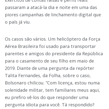
Exércitos de contas falsas e perfis reais
passaram a atacá-la dia e noite em uma das
piores campanhas de linchamento digital que
o país já viu.
Os casos são vários. Um helicóptero da Força
Aérea Brasileira foi usado para transportar
parentes e amigos do presidente da República
para o casamento de seu filho em maio de
2019. Diante de uma pergunta da repórter
Talita Fernandes, da Folha, sobre o caso,
Bolsonaro chilicou. “Com licença, estou numa
solenidade militar, tem familiares meus aqui,
eu prefiro vê-los do que responder uma
pergunta idiota para você. Tá respondido?