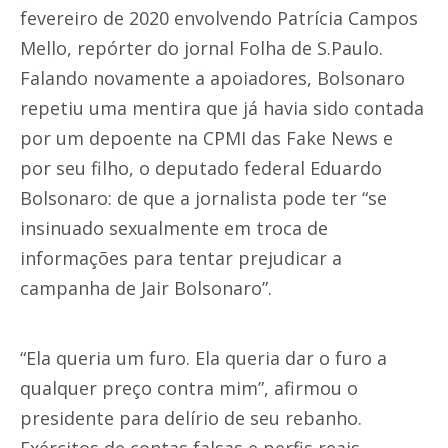
fevereiro de 2020 envolvendo Patrícia Campos
Mello, repórter do jornal Folha de S.Paulo.
Falando novamente a apoiadores, Bolsonaro
repetiu uma mentira que já havia sido contada
por um depoente na CPMI das Fake News e
por seu filho, o deputado federal Eduardo
Bolsonaro: de que a jornalista pode ter “se
insinuado sexualmente em troca de
informações para tentar prejudicar a
campanha de Jair Bolsonaro”.
“Ela queria um furo. Ela queria dar o furo a
qualquer preço contra mim”, afirmou o
presidente para delírio de seu rebanho.