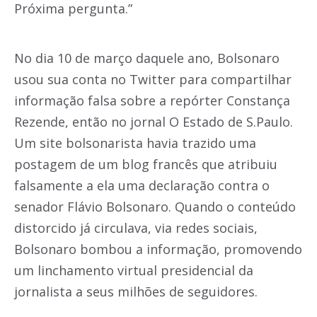
Próxima pergunta.”
No dia 10 de março daquele ano, Bolsonaro
usou sua conta no Twitter para compartilhar
informação falsa sobre a repórter Constança
Rezende, então no jornal O Estado de S.Paulo.
Um site bolsonarista havia trazido uma
postagem de um blog francês que atribuiu
falsamente a ela uma declaração contra o
senador Flávio Bolsonaro. Quando o conteúdo
distorcido já circulava, via redes sociais,
Bolsonaro bombou a informação, promovendo
um linchamento virtual presidencial da
jornalista a seus milhões de seguidores.