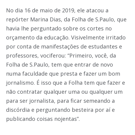
No dia 16 de maio de 2019, ele atacou a
repórter Marina Dias, da Folha de S.Paulo, que
havia lhe perguntado sobre os cortes no
orçamento da educação. Visivelmente irritado
por conta de manifestações de estudantes e
professores, vociferou: “Primeiro, você, da
Folha de S.Paulo, tem que entrar de novo
numa faculdade que presta e fazer um bom
jornalismo. É isso que a Folha tem que fazer e
não contratar qualquer uma ou qualquer um
para ser jornalista, para ficar semeando a
discórdia e perguntando besteira por aí e
publicando coisas nojentas”.