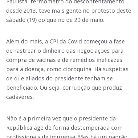
Paulista, termômetro do descontentamento
desde 2013, teve mais gente no protesto deste
sábado (19) do que no de 29 de maio.
Além do mais, a CPI da Covid começou a fase
de rastrear o dinheiro das negociações para
compra de vacinas e de remédios ineficazes
para a doença, como cloroquina. Há suspeitas
de que aliados do presidente tenham se
beneficiado. Ou seja, corrupção que produz
cadáveres.
Não é a primeira vez que o presidente da
República age de forma destemperada com
profissionais de imprensa. Mas há um padrão