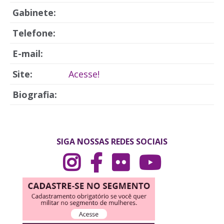
Gabinete:
Telefone:
E-mail:
Site:
Acesse!
Biografia:
SIGA NOSSAS REDES SOCIAIS