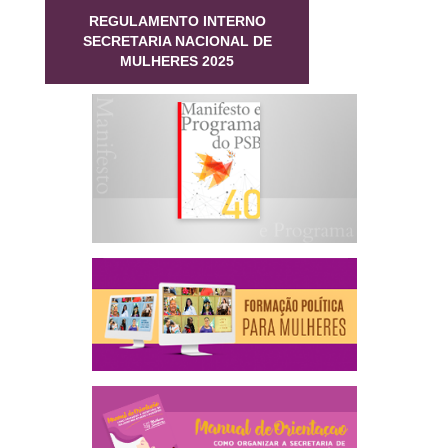
REGULAMENTO INTERNO
SECRETARIA NACIONAL DE
MULHERES 2025