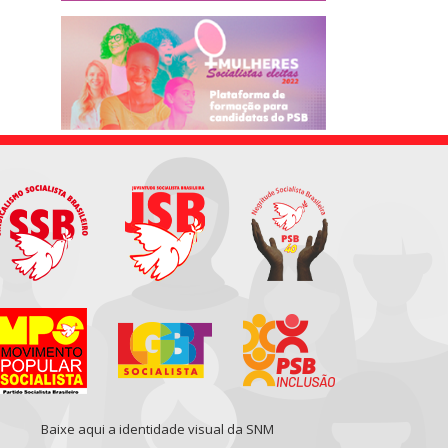
Baixe aqui a identidade visual da SNM