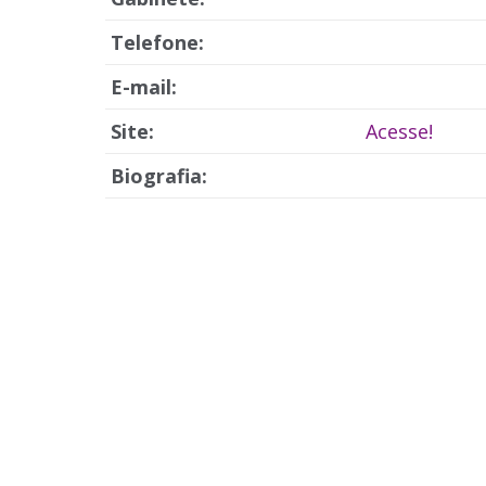
Telefone:
E-mail:
Site:
Acesse!
Biografia: