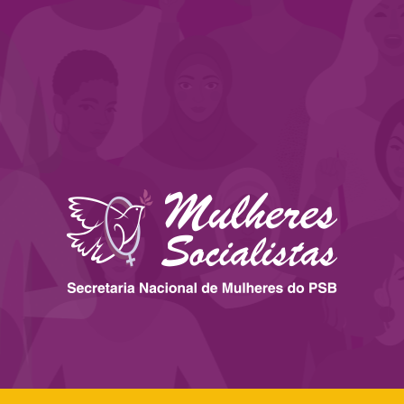
 ESTADOS
IMPRENSA
LEGISLAÇÃO
BIBLIOTECA