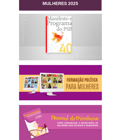
MULHERES 2025