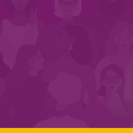
INÍCIO
QUEM SOMOS
EM AÇÃO
NOS