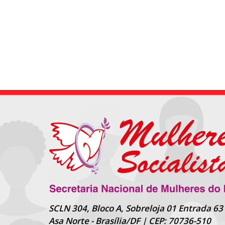
SCLN 304, Bloco A, Sobreloja 01 Entrada 63
Asa Norte - Brasília/DF | CEP: 70736-510