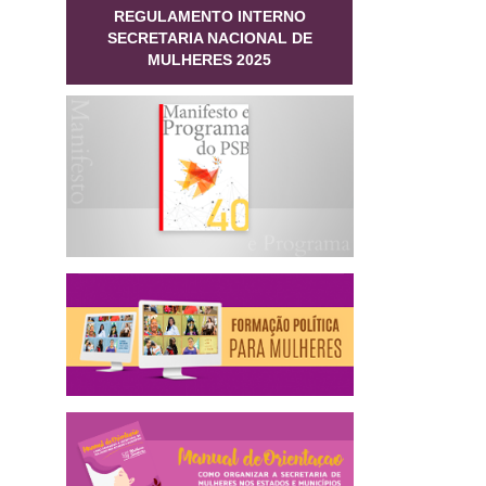
REGULAMENTO INTERNO
SECRETARIA NACIONAL DE
MULHERES 2025