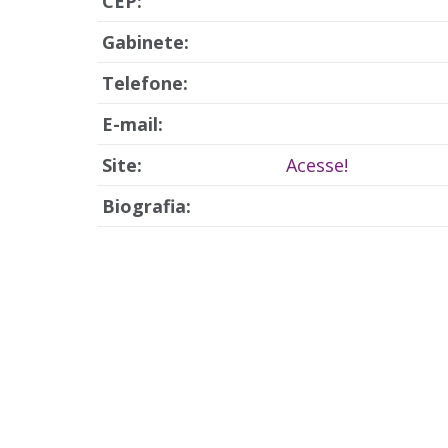
CEP:
Gabinete:
Telefone:
E-mail:
Site:
Acesse!
Biografia: