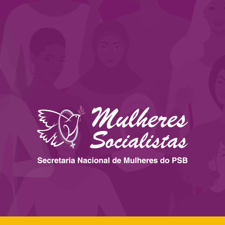
 ESTADOS
IMPRENSA
LEGISLAÇÃO
BIBLIOTECA