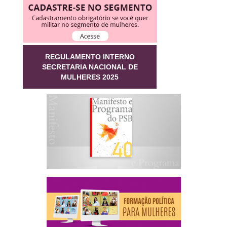
REGULAMENTO INTERNO
SECRETARIA NACIONAL DE
MULHERES 2025