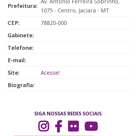
Av. Antônio Ferreira Sobrinho,
Prefeitura:
1075 - Centro, Jaciara - MT
CEP:
78820-000
Gabinete:
Telefone:
E-mail:
Site:
Acesse!
Biografia:
SIGA NOSSAS REDES SOCIAIS