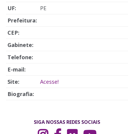
UF:
PE
Prefeitura:
CEP:
Gabinete:
Telefone:
E-mail:
Site:
Acesse!
Biografia:
SIGA NOSSAS REDES SOCIAIS