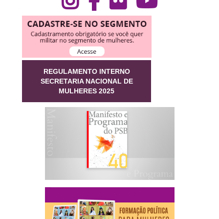
REGULAMENTO INTERNO
SECRETARIA NACIONAL DE
MULHERES 2025