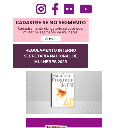
REGULAMENTO INTERNO
SECRETARIA NACIONAL DE
MULHERES 2025