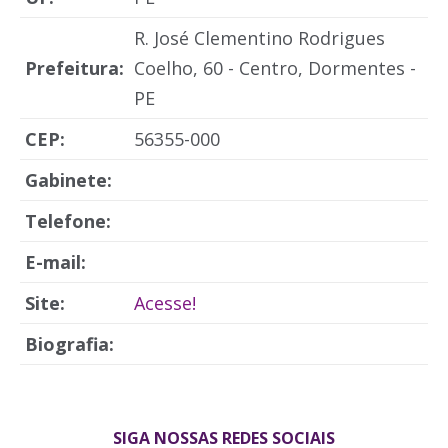
R. José Clementino Rodrigues
Prefeitura:
Coelho, 60 - Centro, Dormentes -
PE
CEP:
56355-000
Gabinete:
Telefone:
E-mail:
Site:
Acesse!
Biografia:
SIGA NOSSAS REDES SOCIAIS