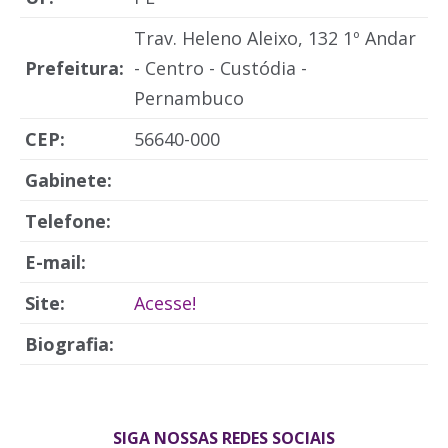
Trav. Heleno Aleixo, 132 1º Andar
Prefeitura:
- Centro - Custódia -
Pernambuco
CEP:
56640-000
Gabinete:
Telefone:
E-mail:
Site:
Acesse!
Biografia:
SIGA NOSSAS REDES SOCIAIS