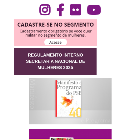
REGULAMENTO INTERNO
SECRETARIA NACIONAL DE
MULHERES 2025