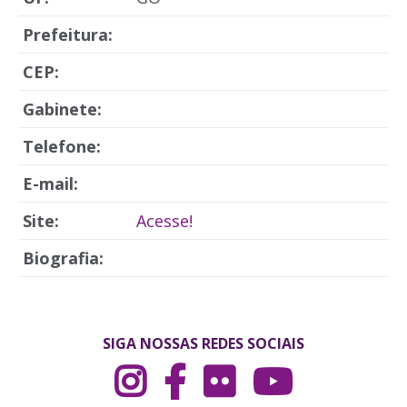
Prefeitura:
CEP:
Gabinete:
Telefone:
E-mail:
Site:
Acesse!
Biografia:
SIGA NOSSAS REDES SOCIAIS