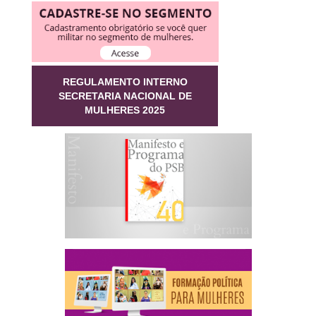
REGULAMENTO INTERNO
SECRETARIA NACIONAL DE
MULHERES 2025