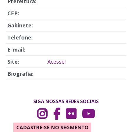
Prefeitura:
CEP:
Gabinete:
Telefone:
E-mail:
Site:
Acesse!
Biografia:
SIGA NOSSAS REDES SOCIAIS