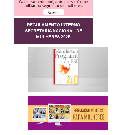
REGULAMENTO INTERNO
SECRETARIA NACIONAL DE
MULHERES 2025