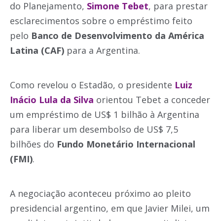
do Planejamento,
Simone Tebet
, para prestar
esclarecimentos sobre o empréstimo feito
pelo
Banco de Desenvolvimento da América
Latina (CAF)
para a Argentina.
Como revelou o Estadão, o presidente
Luiz
Inácio Lula da Silva
orientou Tebet a conceder
um empréstimo de US$ 1 bilhão à Argentina
para liberar um desembolso de US$ 7,5
bilhões do
Fundo Monetário Internacional
(FMI)
.
A negociação aconteceu próximo ao pleito
presidencial argentino, em que Javier Milei, um