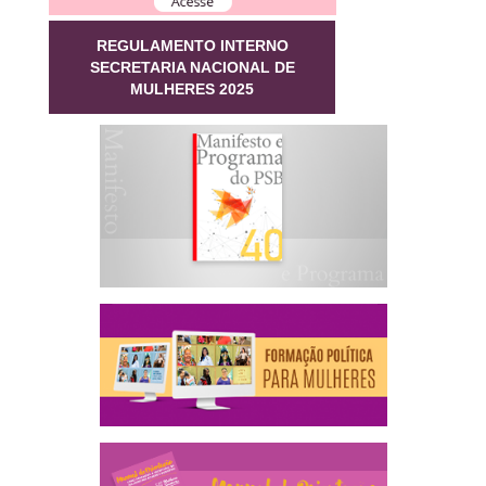
REGULAMENTO INTERNO
SECRETARIA NACIONAL DE
MULHERES 2025