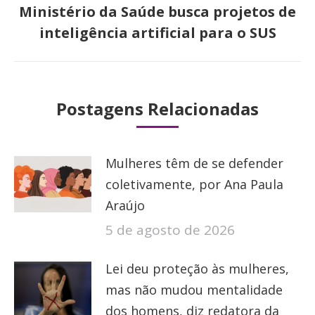
Ministério da Saúde busca projetos de
Próximo
inteligência artificial para o SUS
post:
Postagens Relacionadas
Mulheres têm de se defender
coletivamente, por Ana Paula
Araújo
5 de agosto de 2026
Lei deu proteção às mulheres,
mas não mudou mentalidade
dos homens, diz redatora da