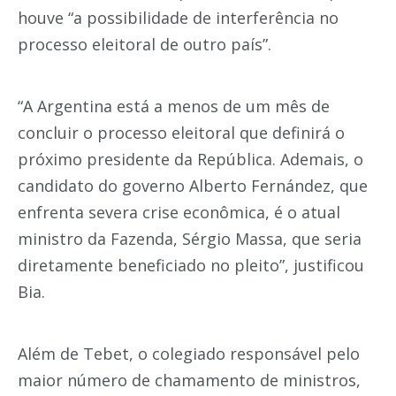
houve “a possibilidade de interferência no
processo eleitoral de outro país”.
“A Argentina está a menos de um mês de
concluir o processo eleitoral que definirá o
próximo presidente da República. Ademais, o
candidato do governo Alberto Fernández, que
enfrenta severa crise econômica, é o atual
ministro da Fazenda, Sérgio Massa, que seria
diretamente beneficiado no pleito”, justificou
Bia.
Além de Tebet, o colegiado responsável pelo
maior número de chamamento de ministros,