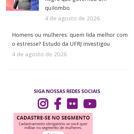
quilombo
4 de agosto de 2026
Homens ou mulheres: quem lida melhor com
o estresse? Estudo da UFRJ investigou
4 de agosto de 2026
SIGA NOSSAS REDES SOCIAIS