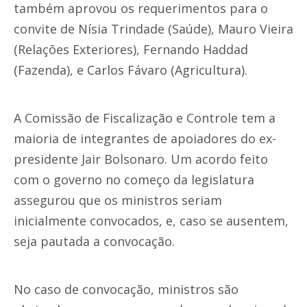
também aprovou os requerimentos para o
convite de Nísia Trindade (Saúde), Mauro Vieira
(Relações Exteriores), Fernando Haddad
(Fazenda), e Carlos Fávaro (Agricultura).
A Comissão de Fiscalização e Controle tem a
maioria de integrantes de apoiadores do ex-
presidente Jair Bolsonaro. Um acordo feito
com o governo no começo da legislatura
assegurou que os ministros seriam
inicialmente convocados, e, caso se ausentem,
seja pautada a convocação.
No caso de convocação, ministros são