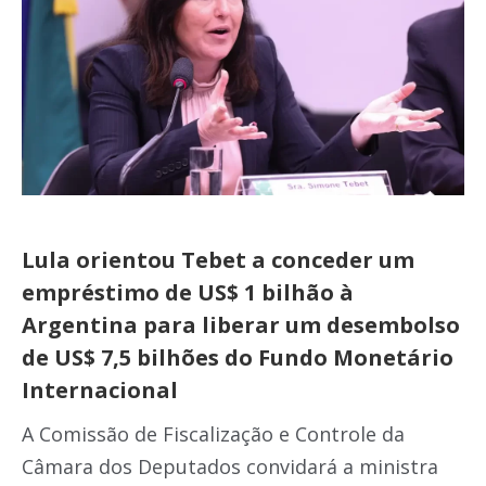
Lula orientou Tebet a conceder um
empréstimo de US$ 1 bilhão à
Argentina para liberar um desembolso
de US$ 7,5 bilhões do Fundo Monetário
Internacional
A Comissão de Fiscalização e Controle da
Câmara dos Deputados convidará a ministra