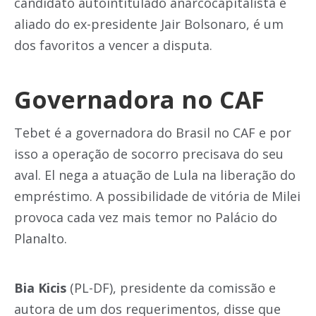
candidato autointitulado anarcocapitalista e
aliado do ex-presidente Jair Bolsonaro, é um
dos favoritos a vencer a disputa.
Governadora no CAF
Tebet é a governadora do Brasil no CAF e por
isso a operação de socorro precisava do seu
aval. El nega a atuação de Lula na liberação do
empréstimo. A possibilidade de vitória de Milei
provoca cada vez mais temor no Palácio do
Planalto.
Bia Kicis
(PL-DF), presidente da comissão e
autora de um dos requerimentos, disse que