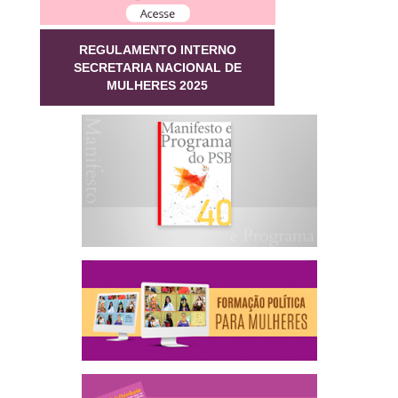
REGULAMENTO INTERNO
SECRETARIA NACIONAL DE
MULHERES 2025