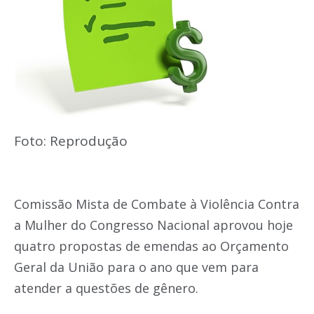
Foto: Reprodução
Comissão Mista de Combate à Violência Contra
a Mulher do Congresso Nacional aprovou hoje
quatro propostas de emendas ao Orçamento
Geral da União para o ano que vem para
atender a questões de gênero.