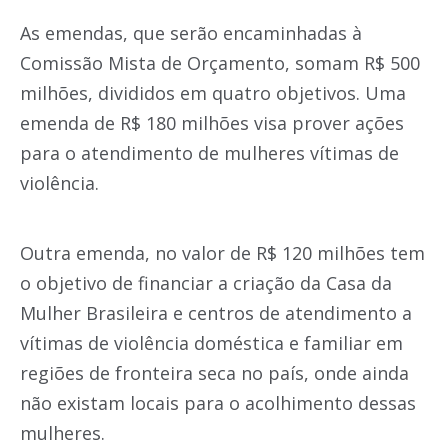
As emendas, que serão encaminhadas à
Comissão Mista de Orçamento, somam R$ 500
milhões, divididos em quatro objetivos. Uma
emenda de R$ 180 milhões visa prover ações
para o atendimento de mulheres vítimas de
violência.
Outra emenda, no valor de R$ 120 milhões tem
o objetivo de financiar a criação da Casa da
Mulher Brasileira e centros de atendimento a
vítimas de violência doméstica e familiar em
regiões de fronteira seca no país, onde ainda
não existam locais para o acolhimento dessas
mulheres.