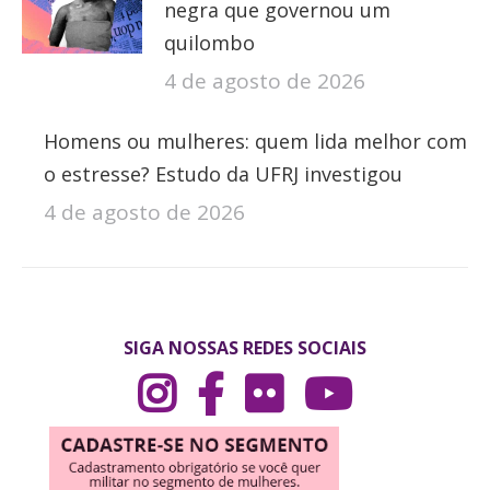
negra que governou um
quilombo
4 de agosto de 2026
Homens ou mulheres: quem lida melhor com
o estresse? Estudo da UFRJ investigou
4 de agosto de 2026
SIGA NOSSAS REDES SOCIAIS