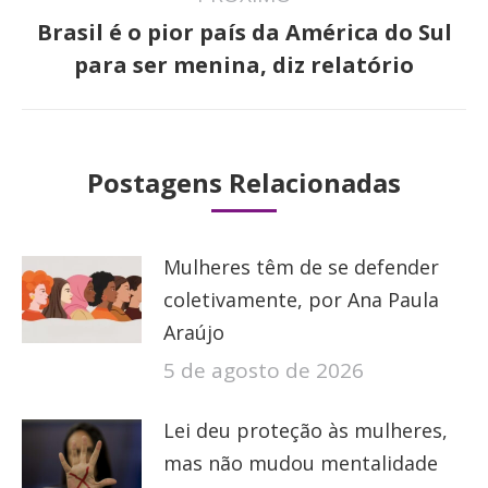
Brasil é o pior país da América do Sul
Próximo
para ser menina, diz relatório
post:
Postagens Relacionadas
Mulheres têm de se defender
coletivamente, por Ana Paula
Araújo
5 de agosto de 2026
Lei deu proteção às mulheres,
mas não mudou mentalidade