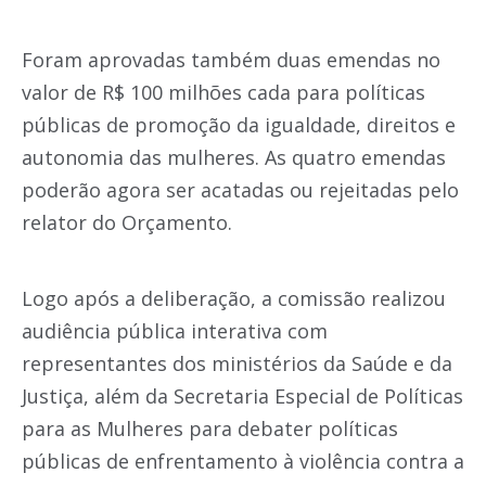
Foram aprovadas também duas emendas no
valor de R$ 100 milhões cada para políticas
públicas de promoção da igualdade, direitos e
autonomia das mulheres. As quatro emendas
poderão agora ser acatadas ou rejeitadas pelo
relator do Orçamento.
Logo após a deliberação, a comissão realizou
audiência pública interativa com
representantes dos ministérios da Saúde e da
Justiça, além da Secretaria Especial de Políticas
para as Mulheres para debater políticas
públicas de enfrentamento à violência contra a